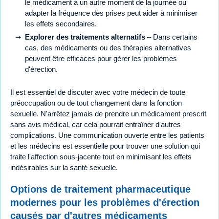
le médicament à un autre moment de la journée ou
adapter la fréquence des prises peut aider à minimiser
les effets secondaires.
Explorer des traitements alternatifs
– Dans certains
cas, des médicaments ou des thérapies alternatives
peuvent être efficaces pour gérer les problèmes
d'érection.
Il est essentiel de discuter avec votre médecin de toute
préoccupation ou de tout changement dans la fonction
sexuelle. N'arrêtez jamais de prendre un médicament prescrit
sans avis médical, car cela pourrait entraîner d'autres
complications. Une communication ouverte entre les patients
et les médecins est essentielle pour trouver une solution qui
traite l'affection sous-jacente tout en minimisant les effets
indésirables sur la santé sexuelle.
Options de traitement pharmaceutique
modernes pour les problèmes d'érection
causés par d'autres médicaments