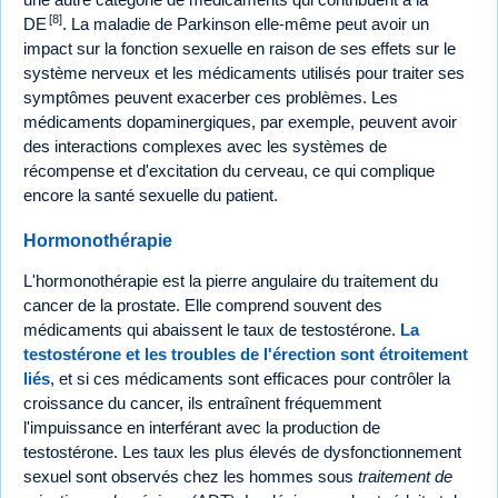
[8]
DE
. La maladie de Parkinson elle-même peut avoir un
impact sur la fonction sexuelle en raison de ses effets sur le
système nerveux et les médicaments utilisés pour traiter ses
symptômes peuvent exacerber ces problèmes. Les
médicaments dopaminergiques, par exemple, peuvent avoir
des interactions complexes avec les systèmes de
récompense et d'excitation du cerveau, ce qui complique
encore la santé sexuelle du patient.
Hormonothérapie
L'hormonothérapie est la pierre angulaire du traitement du
cancer de la prostate. Elle comprend souvent des
médicaments qui abaissent le taux de testostérone.
La
testostérone et les troubles de l'érection sont étroitement
liés
, et si ces médicaments sont efficaces pour contrôler la
croissance du cancer, ils entraînent fréquemment
l'impuissance en interférant avec la production de
testostérone. Les taux les plus élevés de dysfonctionnement
sexuel sont observés chez les hommes sous
traitement de