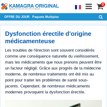
0
OFFRE DU JOUR
Paquets Multiples
Dysfonction érectile d'origine
médicamenteuse
Les troubles de l'érection sont souvent considérés
comme une conséquence naturelle du vieillissement,
mais les médicaments que nous prenons peuvent être
un facteur négligé. Grâce aux progrès de la médecine
moderne, de nombreux traitements ont été mis au
point pour traiter les problèmes de santé sous-
jacents. Cependant, de nombreux médicaments
modernes provoquent la dysfonction érectile.