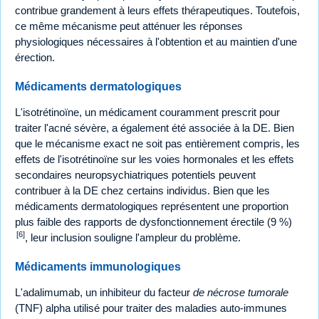
contribue grandement à leurs effets thérapeutiques. Toutefois,
ce même mécanisme peut atténuer les réponses
physiologiques nécessaires à l'obtention et au maintien d'une
érection.
Médicaments dermatologiques
L'isotrétinoïne, un médicament couramment prescrit pour
traiter l'acné sévère, a également été associée à la DE. Bien
que le mécanisme exact ne soit pas entièrement compris, les
effets de l'isotrétinoïne sur les voies hormonales et les effets
secondaires neuropsychiatriques potentiels peuvent
contribuer à la DE chez certains individus. Bien que les
médicaments dermatologiques représentent une proportion
plus faible des rapports de dysfonctionnement érectile (9 %)
[6]
, leur inclusion souligne l'ampleur du problème.
Médicaments immunologiques
L'adalimumab, un inhibiteur du facteur
de nécrose tumorale
(TNF) alpha utilisé pour traiter des maladies auto-immunes