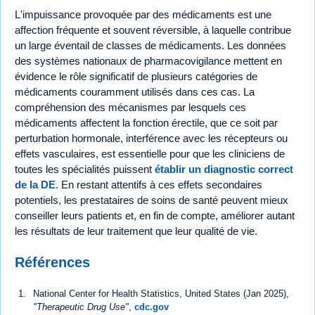
L'impuissance provoquée par des médicaments est une
affection fréquente et souvent réversible, à laquelle contribue
un large éventail de classes de médicaments. Les données
des systèmes nationaux de pharmacovigilance mettent en
évidence le rôle significatif de plusieurs catégories de
médicaments couramment utilisés dans ces cas. La
compréhension des mécanismes par lesquels ces
médicaments affectent la fonction érectile, que ce soit par
perturbation hormonale, interférence avec les récepteurs ou
effets vasculaires, est essentielle pour que les cliniciens de
toutes les spécialités puissent
établir un diagnostic correct
de la DE
. En restant attentifs à ces effets secondaires
potentiels, les prestataires de soins de santé peuvent mieux
conseiller leurs patients et, en fin de compte, améliorer autant
les résultats de leur traitement que leur qualité de vie.
Références
National Center for Health Statistics, United States (Jan 2025),
"Therapeutic Drug Use"
,
cdc.gov