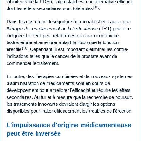
inhibiteurs de la PDE5, l'alprostadil est une alternative efficace
[10]
dont les effets secondaires sont tolérables
.
Dans les cas où un déséquilibre hormonal est en cause, une
thérapie de remplacement de la testostérone
(TRT) peut être
indiquée. Le TRT peut rétablir des niveaux normaux de
testostérone et améliorer autant la libido que la fonction
[11]
érectile
. Cependant, il est important d'éliminer les contre-
indications telles que le cancer de la prostate avant de
commencer le traitement.
En outre, des thérapies combinées et de nouveaux systèmes
d'administration de médicaments sont en cours de
développement pour améliorer l'efficacité et réduire les effets
secondaires. Au fur et à mesure que la recherche se poursuit,
les traitements innovants devraient élargir les options
disponibles pour traiter efficacement les troubles de l'érection.
L'impuissance d'origine médicamenteuse
peut être inversée