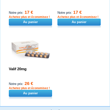
17 €
17 €
Notre prix:
Notre prix:
Achetez plus et économisez !
Achetez plus et économisez !
Au panier
Au panier
Valif 20mg
26 €
Notre prix:
Achetez plus et économisez !
Au panier