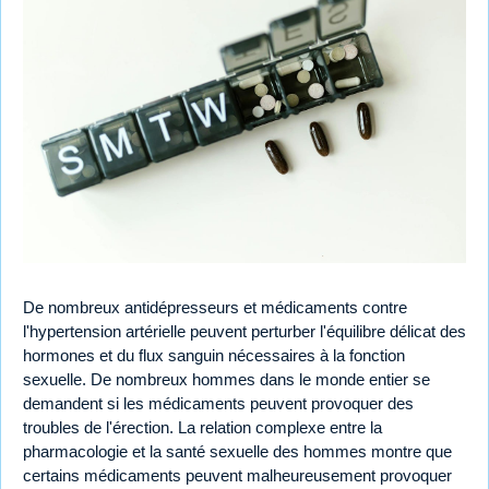
De nombreux antidépresseurs et médicaments contre
l'hypertension artérielle peuvent perturber l'équilibre délicat des
hormones et du flux sanguin nécessaires à la fonction
sexuelle. De nombreux hommes dans le monde entier se
demandent si les médicaments peuvent provoquer des
troubles de l'érection. La relation complexe entre la
pharmacologie et la santé sexuelle des hommes montre que
certains médicaments peuvent malheureusement provoquer