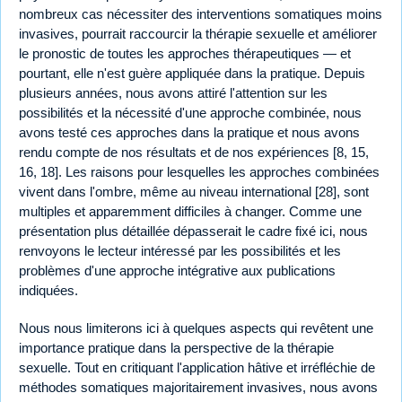
nombreux cas nécessiter des interventions somatiques moins
invasives, pourrait raccourcir la thérapie sexuelle et améliorer
le pronostic de toutes les approches thérapeutiques — et
pourtant, elle n'est guère appliquée dans la pratique. Depuis
plusieurs années, nous avons attiré l'attention sur les
possibilités et la nécessité d'une approche combinée, nous
avons testé ces approches dans la pratique et nous avons
rendu compte de nos résultats et de nos expériences [8, 15,
16, 18]. Les raisons pour lesquelles les approches combinées
vivent dans l'ombre, même au niveau international [28], sont
multiples et apparemment difficiles à changer. Comme une
présentation plus détaillée dépasserait le cadre fixé ici, nous
renvoyons le lecteur intéressé par les possibilités et les
problèmes d'une approche intégrative aux publications
indiquées.
Nous nous limiterons ici à quelques aspects qui revêtent une
importance pratique dans la perspective de la thérapie
sexuelle. Tout en critiquant l'application hâtive et irréfléchie de
méthodes somatiques majoritairement invasives, nous avons