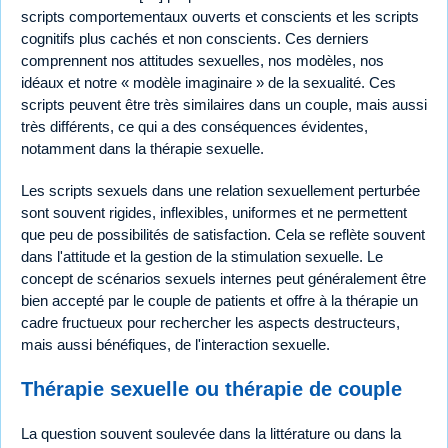
scripts comportementaux ouverts et conscients et les scripts
cognitifs plus cachés et non conscients. Ces derniers
comprennent nos attitudes sexuelles, nos modèles, nos
idéaux et notre « modèle imaginaire » de la sexualité. Ces
scripts peuvent être très similaires dans un couple, mais aussi
très différents, ce qui a des conséquences évidentes,
notamment dans la thérapie sexuelle.
Les scripts sexuels dans une relation sexuellement perturbée
sont souvent rigides, inflexibles, uniformes et ne permettent
que peu de possibilités de satisfaction. Cela se reflète souvent
dans l'attitude et la gestion de la stimulation sexuelle. Le
concept de scénarios sexuels internes peut généralement être
bien accepté par le couple de patients et offre à la thérapie un
cadre fructueux pour rechercher les aspects destructeurs,
mais aussi bénéfiques, de l'interaction sexuelle.
Thérapie sexuelle ou thérapie de couple
La question souvent soulevée dans la littérature ou dans la