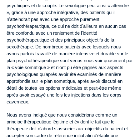
psychiques et de couple. Le sexologue peut ainsi « atteindre
», grâce à une approche intégrative, des patients qu'il
n'atteindrait pas avec une approche purement
psychothérapeutique, ce qui ne doit d'ailleurs en aucun cas
être confondu avec un reniement de l'identité
psychothérapeutique et des principaux objectifs de la
sexothérapie. De nombreux patients avec lesquels nous
avons parfois travaillé de manière intensive et durable sur le
plan psychothérapeutique sont venus nous voir quasiment par
la « voie somatique » et n'ont pu être gagnés aux aspects
psychologiques qu'après avoir été examinés de manière
approfondie sur le plan somatique, après avoir discuté en
détail de toutes les options médicales et peut-être même
après avoir essayé une fois les injections dans les corps
caverneux.
Nous avons indiqué que nous considérions comme un
principe thérapeutique légitime et évident le fait que le
thérapeute doit d'abord s'associer aux objectifs du patient et
accepter son cadre de référence initial afin d'établir une