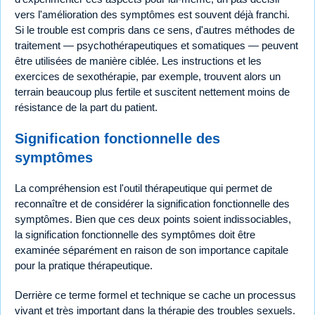
vers l'amélioration des symptômes est souvent déjà franchi.
Si le trouble est compris dans ce sens, d'autres méthodes de
traitement — psychothérapeutiques et somatiques — peuvent
être utilisées de manière ciblée. Les instructions et les
exercices de sexothérapie, par exemple, trouvent alors un
terrain beaucoup plus fertile et suscitent nettement moins de
résistance de la part du patient.
Signification fonctionnelle des
symptômes
La compréhension est l'outil thérapeutique qui permet de
reconnaître et de considérer la signification fonctionnelle des
symptômes. Bien que ces deux points soient indissociables,
la signification fonctionnelle des symptômes doit être
examinée séparément en raison de son importance capitale
pour la pratique thérapeutique.
Derrière ce terme formel et technique se cache un processus
vivant et très important dans la thérapie des troubles sexuels.