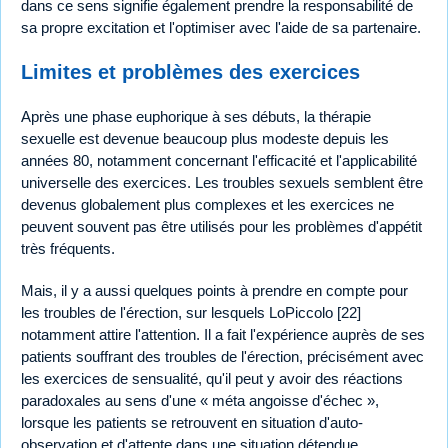
dans ce sens signifie également prendre la responsabilité de
sa propre excitation et l'optimiser avec l'aide de sa partenaire.
Limites et problèmes des exercices
Après une phase euphorique à ses débuts, la thérapie
sexuelle est devenue beaucoup plus modeste depuis les
années 80, notamment concernant l'efficacité et l'applicabilité
universelle des exercices. Les troubles sexuels semblent être
devenus globalement plus complexes et les exercices ne
peuvent souvent pas être utilisés pour les problèmes d'appétit
très fréquents.
Mais, il y a aussi quelques points à prendre en compte pour
les troubles de l'érection, sur lesquels LoPiccolo [22]
notamment attire l'attention. Il a fait l'expérience auprès de ses
patients souffrant des troubles de l'érection, précisément avec
les exercices de sensualité, qu'il peut y avoir des réactions
paradoxales au sens d'une « méta angoisse d'échec »,
lorsque les patients se retrouvent en situation d'auto-
observation et d'attente dans une situation détendue,