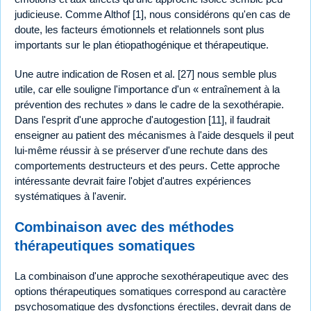
judicieuse. Comme Althof [1], nous considérons qu'en cas de
doute, les facteurs émotionnels et relationnels sont plus
importants sur le plan étiopathogénique et thérapeutique.
Une autre indication de Rosen et al. [27] nous semble plus
utile, car elle souligne l'importance d'un « entraînement à la
prévention des rechutes » dans le cadre de la sexothérapie.
Dans l'esprit d'une approche d'autogestion [11], il faudrait
enseigner au patient des mécanismes à l'aide desquels il peut
lui-même réussir à se préserver d'une rechute dans des
comportements destructeurs et des peurs. Cette approche
intéressante devrait faire l'objet d'autres expériences
systématiques à l'avenir.
Combinaison avec des méthodes
thérapeutiques somatiques
La combinaison d'une approche sexothérapeutique avec des
options thérapeutiques somatiques correspond au caractère
psychosomatique des dysfonctions érectiles, devrait dans de