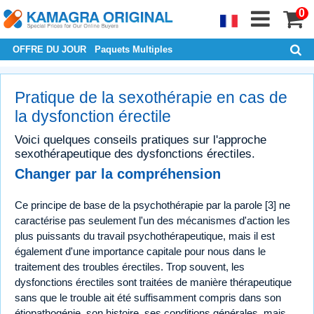
0
OFFRE DU JOUR
Paquets Multiples
Pratique de la sexothérapie en cas de
la dysfonction érectile
Voici quelques conseils pratiques sur l'approche
sexothérapeutique des dysfonctions érectiles.
Changer par la compréhension
Ce principe de base de la psychothérapie par la parole [3] ne
caractérise pas seulement l'un des mécanismes d'action les
plus puissants du travail psychothérapeutique, mais il est
également d'une importance capitale pour nous dans le
traitement des troubles érectiles. Trop souvent, les
dysfonctions érectiles sont traitées de manière thérapeutique
sans que le trouble ait été suffisamment compris dans son
étiopathogénie, son histoire, ses conditions générales, mais