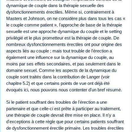
dynamique de couple dans la thérapie sexuelle des
dysfonctionnements érectiles. Même si, contrairement à
Masters et Johnson, on ne considère plus dans tous les cas «
le couple comme patient », l'approche de base de la thérapie
sexuelle est une approche dynamique du couple et le setting
privilégié et le plus prometteur est la thérapie de couple. De
nombreux dysfonctionnements érectiles ont pour origine des
aspects liés au couple ; mais tout trouble de l'érection a
également une influence sur la dynamique du couple, au
moins par ses effets secondaires, et pas seulement dans le
domaine sexuel. Comme les aspects de la dynamique du
couple sont traités dans la contribution de Langer (voir
chapitre 5.2) et que certains points de vue ont déjà été
évoqués ici, nous pouvons nous contenter d'un bref résumé.
Si le patient souffrant des troubles de l'érection a une
partenaire et que celle-ci est prête à participer au traitement,
une thérapie de couple devrait être mise en place. Il n'y a
d'exceptions à cette règle que pour certains patients souffrant
de dysfonctionnement érectile primaire. Les troubles érectiles