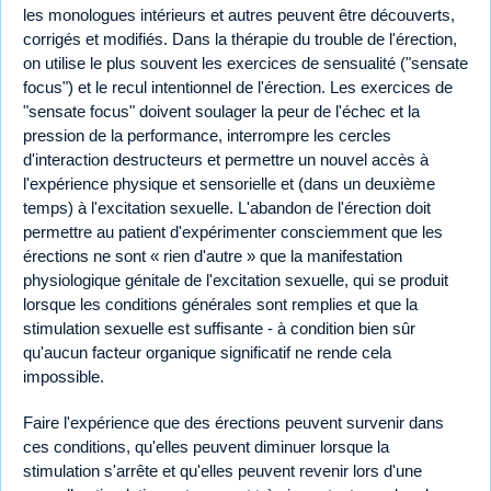
les monologues intérieurs et autres peuvent être découverts,
corrigés et modifiés. Dans la thérapie du trouble de l'érection,
on utilise le plus souvent les exercices de sensualité ("sensate
focus") et le recul intentionnel de l'érection. Les exercices de
"sensate focus" doivent soulager la peur de l'échec et la
pression de la performance, interrompre les cercles
d'interaction destructeurs et permettre un nouvel accès à
l'expérience physique et sensorielle et (dans un deuxième
temps) à l'excitation sexuelle. L'abandon de l'érection doit
permettre au patient d'expérimenter consciemment que les
érections ne sont « rien d'autre » que la manifestation
physiologique génitale de l'excitation sexuelle, qui se produit
lorsque les conditions générales sont remplies et que la
stimulation sexuelle est suffisante - à condition bien sûr
qu'aucun facteur organique significatif ne rende cela
impossible.
Faire l'expérience que des érections peuvent survenir dans
ces conditions, qu'elles peuvent diminuer lorsque la
stimulation s'arrête et qu'elles peuvent revenir lors d'une