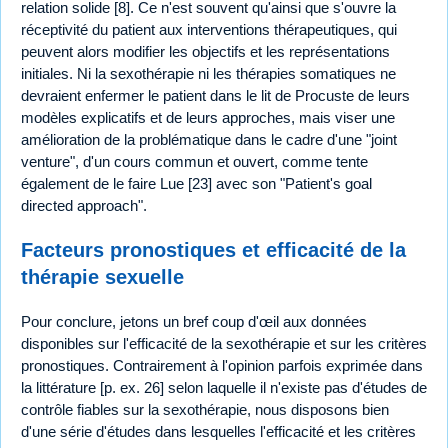
relation solide [8]. Ce n'est souvent qu'ainsi que s'ouvre la
réceptivité du patient aux interventions thérapeutiques, qui
peuvent alors modifier les objectifs et les représentations
initiales. Ni la sexothérapie ni les thérapies somatiques ne
devraient enfermer le patient dans le lit de Procuste de leurs
modèles explicatifs et de leurs approches, mais viser une
amélioration de la problématique dans le cadre d'une "joint
venture", d'un cours commun et ouvert, comme tente
également de le faire Lue [23] avec son "Patient's goal
directed approach".
Facteurs pronostiques et efficacité de la
thérapie sexuelle
Pour conclure, jetons un bref coup d'œil aux données
disponibles sur l'efficacité de la sexothérapie et sur les critères
pronostiques. Contrairement à l'opinion parfois exprimée dans
la littérature [p. ex. 26] selon laquelle il n'existe pas d'études de
contrôle fiables sur la sexothérapie, nous disposons bien
d'une série d'études dans lesquelles l'efficacité et les critères