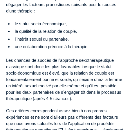
dégager les facteurs pronostiques suivants pour le succès
d'une thérapie :
le statut socio-économique,
la qualité de la relation de couple,
l'intérêt sexuel du partenaire,
une collaboration précoce à la thérapie.
Les chances de succès de l'approche sexothérapeutique
classique sont donc les plus favorables lorsque le statut
socio-économique est élevé, que la relation de couple est
fondamentalement bonne et solide, qu'il existe chez la femme
un intérêt sexuel motivé par elle-même et qu'il est possible
pour les deux partenaires de s'engager tôt dans le processus
thérapeutique (après 4-5 séances).
Ces critères correspondent assez bien à nos propres
expériences et ne sont d'ailleurs pas différents des facteurs
que nous avons calculés lors de l'application de procédés
thérapeutiques somatiques [7]. Il faut retenir que — également