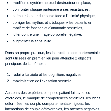
modifier le système sexuel destructeur en place,
confronter chaque partenaire à ses résistances,
atténuer la peur du couple face à l'intimité physique,
corriger les mythes et « éduquer » les patients en
matière de fonction et d'anatomie sexuelles,
lutter contre une image corporelle négative,
augmenter la sensualité.
Dans sa propre pratique, les instructions comportementales
sont utilisées en premier lieu pour atteindre 2 objectifs
principaux de la thérapie :
réduire l'anxiété et les cognitions négatives,
maximisation de l'excitation sexuelle.
Au cours des expériences que le patient fait avec les
exercices, le manque de compétences sexuelles, les idées
déformées, les scripts comportementaux rigides, les
interactions de couple défavorables, les attentes négatives,