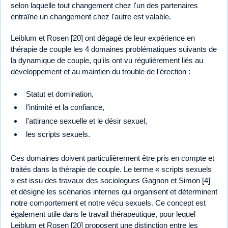
selon laquelle tout changement chez l'un des partenaires
entraîne un changement chez l'autre est valable.
Leiblum et Rosen [20] ont dégagé de leur expérience en
thérapie de couple les 4 domaines problématiques suivants de
la dynamique de couple, qu'ils ont vu régulièrement liés au
développement et au maintien du trouble de l'érection :
Statut et domination,
l'intimité et la confiance,
l'attirance sexuelle et le désir sexuel,
les scripts sexuels.
Ces domaines doivent particulièrement être pris en compte et
traités dans la thérapie de couple. Le terme « scripts sexuels
» est issu des travaux des sociologues Gagnon et Simon [4]
et désigne les scénarios internes qui organisent et déterminent
notre comportement et notre vécu sexuels. Ce concept est
également utile dans le travail thérapeutique, pour lequel
Leiblum et Rosen [20] proposent une distinction entre les