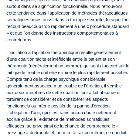
surtout dans sa signification fonctionnelle. Nous retrouvons
cette tendance dans l'application de méthodes thérapeutiques
somatiques, mais aussi dans la thérapie sexuelle, lorsque l'on
recourt beaucoup trop rapidement à une « procédure standard
» et que l'on donne des instructions comportementales à
contretemps.
L'incitation à l'agitation thérapeutique résulte généralement
d'une coalition tacite et irréfléchie entre le patient et son
thérapeute (généralement un homme), qui sont d'accord sur le
fait que le trouble doit être éliminé le plus rapidement possible.
Compte tenu de la charge psychique considérable
généralement associée à un trouble de l'érection, il semble
aux deux membres de cette coalition tout à fait absurde et
torturant de considérer et de considérer les aspects
fonctionnels ou même positifs de la panne d'érection.
L'obligation d'agir, qui s'est sans aucun doute nettement
accrue grâce à l'existence de méthodes somatiques
efficaces, se prive ainsi de la chance de comprendre le «
message » du trouble et, pour cette raison même, ne conduit