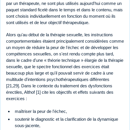
par un thérapeute, ne sont plus utilisés aujourd'hui comme un
paquet standard ficelé dans le temps et dans le contenu, mais
sont choisis individuellement en fonction du moment où ils
sont utilisés et de leur objectif thérapeutique.
Alors qu'au début de la thérapie sexuelle, les instructions
comportementales étaient principalement considérées comme
un moyen de réduire la peur de l'échec et de développer les
compétences sexuelles, on s'est rendu compte plus tard,
dans le cadre d'une « théorie technique » élargie de la thérapie
sexuelle, que le spectre fonctionnel des exercices était
beaucoup plus large et qu'il pouvait servir de cadre à une
multitude d'intentions psychothérapeutiques différentes
[21,29]. Dans le contexte du traitement des dysfonctions
érectiles, Althof [1] cite les objectifs et effets suivants des
exercices :
maîtriser la peur de l'échec,
soutenir le diagnostic et la clarification de la dynamique
sous-jacente,