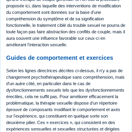
proposée ici, dans laquelle des interventions de modification
du comportement sont données sur la base d'une
compréhension du symptôme et de sa signification
fonctionnelle, le traitement ciblé du trouble sexuel ne pourra de
toute façon pas faire abstraction des conflits de couple, mais il
aura souvent une influence favorable sur ceux-ci en
améliorant l'interaction sexuelle.
Guides de comportement et exercices
Selon les lignes directrices décrites ci-dessus, il n'y a pas de
changement psychothérapeutique sans compréhension, mais
d'un autre côté, en particulier dans le cas de
dysfonctionnements sexuels tels que les dysfonctionnements
érectiles, cela ne suffit pas. Pour améliorer efficacement la
problématique, la thérapie sexuelle dispose d'un répertoire
éprouvé de composants modifiant le comportement et axés
sur l'expérience, qui constituent en quelque sorte son
deuxième pilier. Ces « exercices », qui consistent en des
expériences sensuelles et sexuelles structurées et dirigées