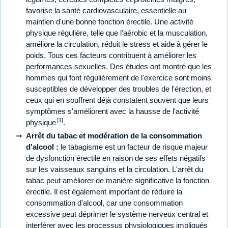
favorise la santé cardiovasculaire, essentielle au
maintien d'une bonne fonction érectile. Une activité
physique régulière, telle que l'aérobic et la musculation,
améliore la circulation, réduit le stress et aide à gérer le
poids. Tous ces facteurs contribuent à améliorer les
performances sexuelles. Des études ont montré que les
hommes qui font régulièrement de l'exercice sont moins
susceptibles de développer des troubles de l'érection, et
ceux qui en souffrent déjà constatent souvent que leurs
symptômes s'améliorent avec la hausse de l'activité
[1]
physique
.
Arrêt du tabac et modération de la consommation
d'alcool :
le tabagisme est un facteur de risque majeur
de dysfonction érectile en raison de ses effets négatifs
sur les vaisseaux sanguins et la circulation. L'arrêt du
tabac peut améliorer de manière significative la fonction
érectile. Il est également important de réduire la
consommation d'alcool, car une consommation
excessive peut déprimer le système nerveux central et
interférer avec les processus physiologiques impliqués