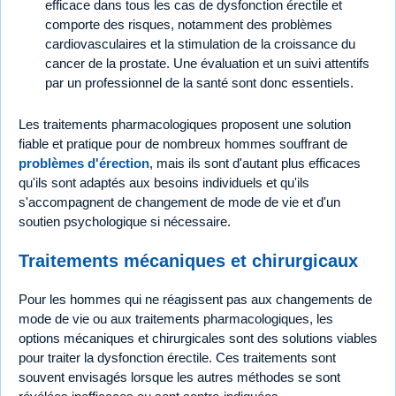
efficace dans tous les cas de dysfonction érectile et
comporte des risques, notamment des problèmes
cardiovasculaires et la stimulation de la croissance du
cancer de la prostate. Une évaluation et un suivi attentifs
par un professionnel de la santé sont donc essentiels.
Les traitements pharmacologiques proposent une solution
fiable et pratique pour de nombreux hommes souffrant de
problèmes d'érection
, mais ils sont d'autant plus efficaces
qu'ils sont adaptés aux besoins individuels et qu'ils
s'accompagnent de changement de mode de vie et d'un
soutien psychologique si nécessaire.
Traitements mécaniques et chirurgicaux
Pour les hommes qui ne réagissent pas aux changements de
mode de vie ou aux traitements pharmacologiques, les
options mécaniques et chirurgicales sont des solutions viables
pour traiter la dysfonction érectile. Ces traitements sont
souvent envisagés lorsque les autres méthodes se sont