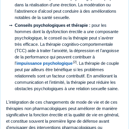
dans la réalisation d'une érection. La modération ou
l'abstinence d'alcool peut conduire à des améliorations
notables de la santé sexuelle.
Conseils psychologiques et thérapie :
pour les
hommes dont la dysfonction érectile a une composante
psychologique, le conseil ou la thérapie peut s'avérer
très efficace. La thérapie cognitivo-comportementale
(TCC) aide à traiter l'anxiété, la dépression et l'angoisse
de la performance qui peuvent contribuer à
[2]
l'
impuissance psychologique
. La thérapie de couple
peut par ailleurs être bénéfique si les problèmes
relationnels sont un facteur contributif. En améliorant la
communication et l'intimité, la thérapie peut réduire les
obstacles psychologiques à une relation sexuelle saine.
L'intégration de ces changements de mode de vie et de ces
thérapies non pharmacologiques peut améliorer de manière
significative la fonction érectile et la qualité de vie en général,
et constitue souvent la première ligne de défense avant
d'envisager des interventions pharmacologiques ou