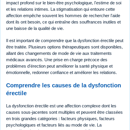
impact profond sur le bien-être psychologique, l'estime de soi
et les relations intimes. La stigmatisation qui entoure cette
affection empêche souvent les hommes de rechercher l'aide
dont ils ont besoin, ce qui entraîne des souffrances inutiles et
une baisse de la qualité de vie.
Il est important de comprendre que la dysfonction érectile peut
être traitée. Plusieurs options thérapeutiques sont disponibles,
allant des changements de mode de vie aux traitements
médicaux avancés. Une prise en charge précoce des
problèmes d'érection peut améliorer la santé physique et
émotionnelle, redonner confiance et améliorer les relations.
Comprendre les causes de la dysfonction
érectile
La dysfonction érectile est une affection complexe dont les
causes sous-jacentes sont multiples et peuvent être classées
en trois grandes catégories : facteurs physiques, facteurs
psychologiques et facteurs liés au mode de vie. La