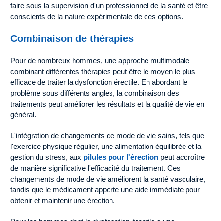
faire sous la supervision d'un professionnel de la santé et être
conscients de la nature expérimentale de ces options.
Combinaison de thérapies
Pour de nombreux hommes, une approche multimodale
combinant différentes thérapies peut être le moyen le plus
efficace de traiter la dysfonction érectile. En abordant le
problème sous différents angles, la combinaison des
traitements peut améliorer les résultats et la qualité de vie en
général.
L'intégration de changements de mode de vie sains, tels que
l'exercice physique régulier, une alimentation équilibrée et la
gestion du stress, aux
pilules pour l'érection
peut accroître
de manière significative l'efficacité du traitement. Ces
changements de mode de vie améliorent la santé vasculaire,
tandis que le médicament apporte une aide immédiate pour
obtenir et maintenir une érection.