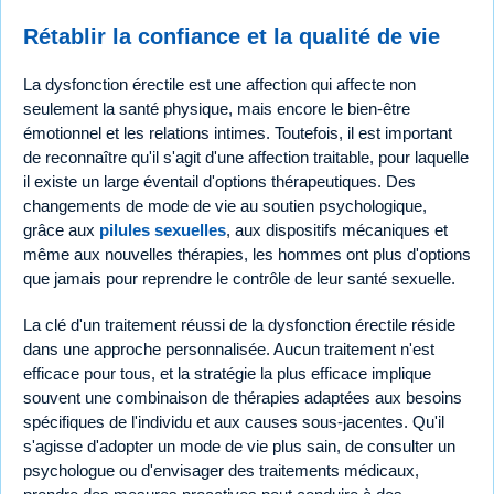
Rétablir la confiance et la qualité de vie
La dysfonction érectile est une affection qui affecte non
seulement la santé physique, mais encore le bien-être
émotionnel et les relations intimes. Toutefois, il est important
de reconnaître qu'il s'agit d'une affection traitable, pour laquelle
il existe un large éventail d'options thérapeutiques. Des
changements de mode de vie au soutien psychologique,
grâce aux
pilules sexuelles
, aux dispositifs mécaniques et
même aux nouvelles thérapies, les hommes ont plus d'options
que jamais pour reprendre le contrôle de leur santé sexuelle.
La clé d'un traitement réussi de la dysfonction érectile réside
dans une approche personnalisée. Aucun traitement n'est
efficace pour tous, et la stratégie la plus efficace implique
souvent une combinaison de thérapies adaptées aux besoins
spécifiques de l'individu et aux causes sous-jacentes. Qu'il
s'agisse d'adopter un mode de vie plus sain, de consulter un
psychologue ou d'envisager des traitements médicaux,