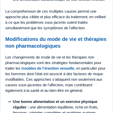
La compréhension de ces multiples causes permet une
approche plus ciblée et plus efficace du traitement, en veillant
à ce que les problèmes sous-jacents soient traités
simultanément que les symptômes de l'affection.
Modifications du mode de vie et thérapies
non pharmacologiques
Les changements de mode de vie et les thérapies non
pharmacologiques sont des stratégies fondamentales pour
traiter les
troubles de l'érection sexuelle
, en particulier pour
les hommes dont l'état est associé à des facteurs de risque
modifiables. Ces approches s'attaquent non seulement aux
causes sous-jacentes de l'affection, mais contribuent
également à la santé et au bien-être en général.
Une bonne alimentation et un exercice physique
régulier :
une alimentation équilibrée, riche en fruits,
légumes, céréales complètes et protéines maigres,