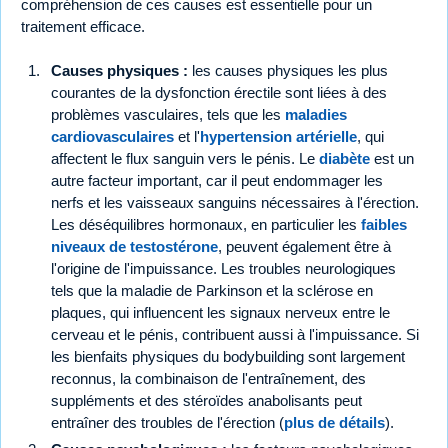
compréhension de ces causes est essentielle pour un
traitement efficace.
Causes physiques :
les causes physiques les plus
courantes de la dysfonction érectile sont liées à des
problèmes vasculaires, tels que les
maladies
cardiovasculaires
et l'
hypertension artérielle
, qui
affectent le flux sanguin vers le pénis. Le
diabète
est un
autre facteur important, car il peut endommager les
nerfs et les vaisseaux sanguins nécessaires à l'érection.
Les déséquilibres hormonaux, en particulier les
faibles
niveaux de testostérone
, peuvent également être à
l'origine de l'impuissance. Les troubles neurologiques
tels que la maladie de Parkinson et la sclérose en
plaques, qui influencent les signaux nerveux entre le
cerveau et le pénis, contribuent aussi à l'impuissance. Si
les bienfaits physiques du bodybuilding sont largement
reconnus, la combinaison de l'entraînement, des
suppléments et des stéroïdes anabolisants peut
entraîner des troubles de l'érection (
plus de détails
).