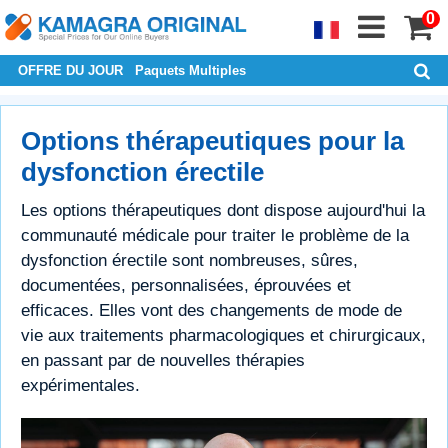
0
OFFRE DU JOUR
Paquets Multiples
Options thérapeutiques pour la
dysfonction érectile
Les options thérapeutiques dont dispose aujourd'hui la
communauté médicale pour traiter le problème de la
dysfonction érectile sont nombreuses, sûres,
documentées, personnalisées, éprouvées et
efficaces. Elles vont des changements de mode de
vie aux traitements pharmacologiques et chirurgicaux,
en passant par de nouvelles thérapies
expérimentales.