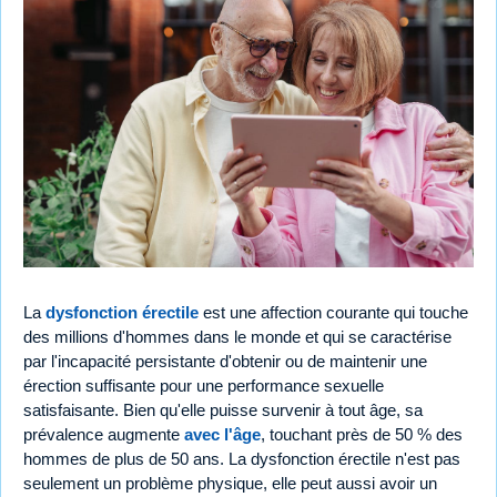
La
dysfonction érectile
est une affection courante qui touche
des millions d'hommes dans le monde et qui se caractérise
par l'incapacité persistante d'obtenir ou de maintenir une
érection suffisante pour une performance sexuelle
satisfaisante. Bien qu'elle puisse survenir à tout âge, sa
prévalence augmente
avec l'âge
, touchant près de 50 % des
hommes de plus de 50 ans. La dysfonction érectile n'est pas
seulement un problème physique, elle peut aussi avoir un