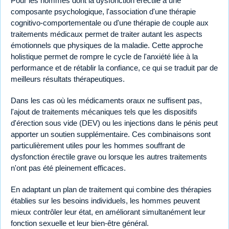
Pour les hommes dont la dysfonction érectile a une
composante psychologique, l'association d'une thérapie
cognitivo-comportementale ou d'une thérapie de couple aux
traitements médicaux permet de traiter autant les aspects
émotionnels que physiques de la maladie. Cette approche
holistique permet de rompre le cycle de l'anxiété liée à la
performance et de rétablir la confiance, ce qui se traduit par de
meilleurs résultats thérapeutiques.
Dans les cas où les médicaments oraux ne suffisent pas,
l'ajout de traitements mécaniques tels que les dispositifs
d'érection sous vide (DEV) ou les injections dans le pénis peut
apporter un soutien supplémentaire. Ces combinaisons sont
particulièrement utiles pour les hommes souffrant de
dysfonction érectile grave ou lorsque les autres traitements
n'ont pas été pleinement efficaces.
En adaptant un plan de traitement qui combine des thérapies
établies sur les besoins individuels, les hommes peuvent
mieux contrôler leur état, en améliorant simultanément leur
fonction sexuelle et leur bien-être général.