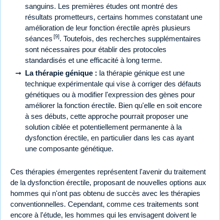
sanguins. Les premières études ont montré des
résultats prometteurs, certains hommes constatant une
amélioration de leur fonction érectile après plusieurs
[9]
séances
. Toutefois, des recherches supplémentaires
sont nécessaires pour établir des protocoles
standardisés et une efficacité à long terme.
La thérapie génique :
la thérapie génique est une
technique expérimentale qui vise à corriger des défauts
génétiques ou à modifier l'expression des gènes pour
améliorer la fonction érectile. Bien qu'elle en soit encore
à ses débuts, cette approche pourrait proposer une
solution ciblée et potentiellement permanente à la
dysfonction érectile, en particulier dans les cas ayant
une composante génétique.
Ces thérapies émergentes représentent l'avenir du traitement
de la dysfonction érectile, proposant de nouvelles options aux
hommes qui n'ont pas obtenu de succès avec les thérapies
conventionnelles. Cependant, comme ces traitements sont
encore à l'étude, les hommes qui les envisagent doivent le