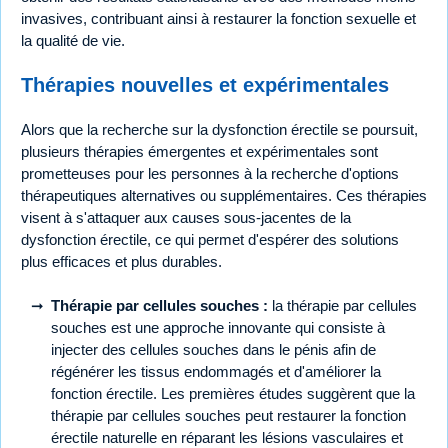
invasives, contribuant ainsi à restaurer la fonction sexuelle et
la qualité de vie.
Thérapies nouvelles et expérimentales
Alors que la recherche sur la dysfonction érectile se poursuit,
plusieurs thérapies émergentes et expérimentales sont
prometteuses pour les personnes à la recherche d'options
thérapeutiques alternatives ou supplémentaires. Ces thérapies
visent à s'attaquer aux causes sous-jacentes de la
dysfonction érectile, ce qui permet d'espérer des solutions
plus efficaces et plus durables.
Thérapie par cellules souches :
la thérapie par cellules
souches est une approche innovante qui consiste à
injecter des cellules souches dans le pénis afin de
régénérer les tissus endommagés et d'améliorer la
fonction érectile. Les premières études suggèrent que la
thérapie par cellules souches peut restaurer la fonction
érectile naturelle en réparant les lésions vasculaires et