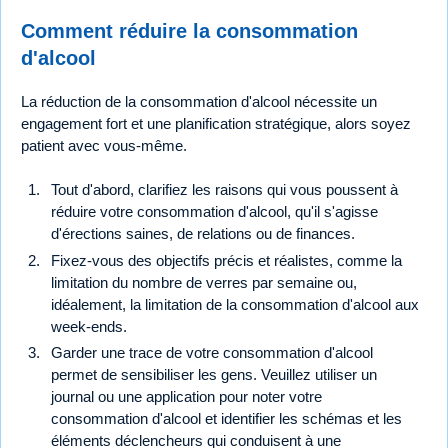
Comment réduire la consommation
d'alcool
La réduction de la consommation d'alcool nécessite un
engagement fort et une planification stratégique, alors soyez
patient avec vous-même.
Tout d'abord, clarifiez les raisons qui vous poussent à
réduire votre consommation d'alcool, qu'il s'agisse
d'érections saines, de relations ou de finances.
Fixez-vous des objectifs précis et réalistes, comme la
limitation du nombre de verres par semaine ou,
idéalement, la limitation de la consommation d'alcool aux
week-ends.
Garder une trace de votre consommation d'alcool
permet de sensibiliser les gens. Veuillez utiliser un
journal ou une application pour noter votre
consommation d'alcool et identifier les schémas et les
éléments déclencheurs qui conduisent à une