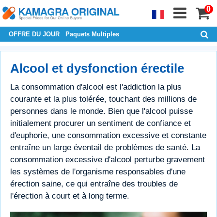
0
OFFRE DU JOUR
Paquets Multiples
Alcool et dysfonction érectile
La consommation d'alcool est l'addiction la plus
courante et la plus tolérée, touchant des millions de
personnes dans le monde. Bien que l'alcool puisse
initialement procurer un sentiment de confiance et
d'euphorie, une consommation excessive et constante
entraîne un large éventail de problèmes de santé. La
consommation excessive d'alcool perturbe gravement
les systèmes de l'organisme responsables d'une
érection saine, ce qui entraîne des troubles de
l'érection à court et à long terme.