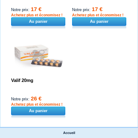
17 €
17 €
Notre prix:
Notre prix:
Achetez plus et économisez !
Achetez plus et économisez !
Au panier
Au panier
Valif 20mg
26 €
Notre prix:
Achetez plus et économisez !
Au panier
Accueil
|