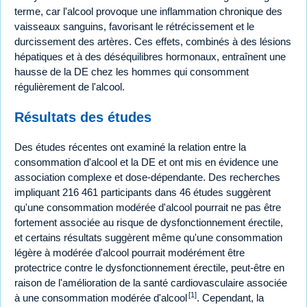
terme, car l'alcool provoque une inflammation chronique des
vaisseaux sanguins, favorisant le rétrécissement et le
durcissement des artères. Ces effets, combinés à des lésions
hépatiques et à des déséquilibres hormonaux, entraînent une
hausse de la DE chez les hommes qui consomment
régulièrement de l'alcool.
Résultats des études
Des études récentes ont examiné la relation entre la
consommation d'alcool et la DE et ont mis en évidence une
association complexe et dose-dépendante. Des recherches
impliquant 216 461 participants dans 46 études suggèrent
qu'une consommation modérée d'alcool pourrait ne pas être
fortement associée au risque de dysfonctionnement érectile,
et certains résultats suggèrent même qu'une consommation
légère à modérée d'alcool pourrait modérément être
protectrice contre le dysfonctionnement érectile, peut-être en
raison de l'amélioration de la santé cardiovasculaire associée
[1]
à une consommation modérée d'alcool
. Cependant, la