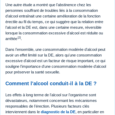
Une autre étude a montré que l'abstinence chez les
personnes souffrant de troubles liés à la consommation
d'alcool entraînait une certaine amélioration de la fonction
érectile au fil du temps, ce qui suggère que la relation entre
l'alcool et la DE est, dans une certaine mesure, réversible
lorsque la consommation excessive d'alcool est réduite ou
[2]
arrêtée
.
Dans l'ensemble, une consommation modérée d'alcool peut
avoir un effet limité sur la DE, alors qu'une consommation
excessive d'alcool est un facteur de risque important, ce qui
souligne l'importance d'une consommation modérée d'alcool
pour préserver la santé sexuelle.
Comment l'alcool conduit-il à la DE ?
Les effets à long terme de l'alcool sur l'organisme sont
dévastateurs, notamment concernant les mécanismes
responsables de l'érection. Plusieurs facteurs clés
interviennent dans le
diagnostic de la DE
, en particulier en