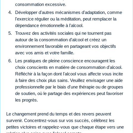
consommation excessive.
Développer d'autres mécanismes d'adaptation, comme
l'exercice régulier ou la méditation, peut remplacer la
dépendance émotionnelle à l'alcool.
Trouvez des activités sociales qui ne tournent pas
autour de la consommation d'alcool et créez un
environnement favorable en partageant vos objectifs
avec vos amis et votre famille.
Les pratiques de pleine conscience encouragent les
choix conscients en matière de consommation d'alcool.
Réfléchir à la façon dont l'alcool vous affecte vous incite
à faire des choix plus sains. Veuillez envisager une aide
professionnelle par le biais d'une thérapie ou de groupes
de soutien, où le partage des expériences peut favoriser
les progrès.
Le changement prend du temps et des revers peuvent
survenir. Concentrez-vous sur vos succès, célébrez les
petites victoires et rappelez-vous que chaque étape vers une