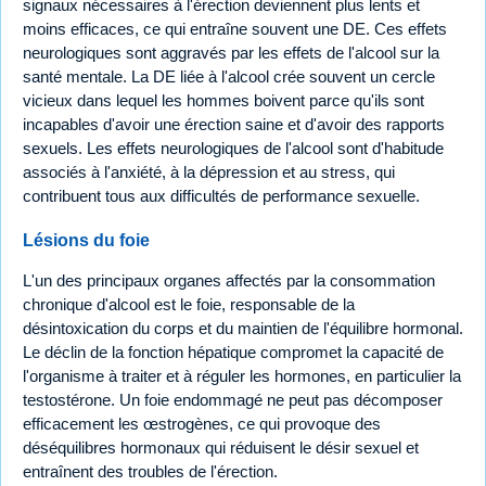
signaux nécessaires à l'érection deviennent plus lents et
moins efficaces, ce qui entraîne souvent une DE. Ces effets
neurologiques sont aggravés par les effets de l'alcool sur la
santé mentale. La DE liée à l'alcool crée souvent un cercle
vicieux dans lequel les hommes boivent parce qu'ils sont
incapables d'avoir une érection saine et d'avoir des rapports
sexuels. Les effets neurologiques de l'alcool sont d'habitude
associés à l'anxiété, à la dépression et au stress, qui
contribuent tous aux difficultés de performance sexuelle.
Lésions du foie
L'un des principaux organes affectés par la consommation
chronique d'alcool est le foie, responsable de la
désintoxication du corps et du maintien de l'équilibre hormonal.
Le déclin de la fonction hépatique compromet la capacité de
l'organisme à traiter et à réguler les hormones, en particulier la
testostérone. Un foie endommagé ne peut pas décomposer
efficacement les œstrogènes, ce qui provoque des
déséquilibres hormonaux qui réduisent le désir sexuel et
entraînent des troubles de l'érection.