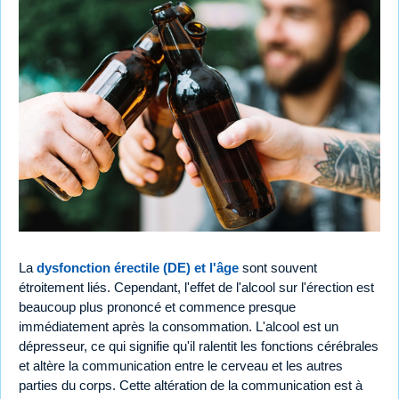
La
dysfonction érectile (DE) et l'âge
sont souvent
étroitement liés. Cependant, l'effet de l'alcool sur l'érection est
beaucoup plus prononcé et commence presque
immédiatement après la consommation. L'alcool est un
dépresseur, ce qui signifie qu'il ralentit les fonctions cérébrales
et altère la communication entre le cerveau et les autres
parties du corps. Cette altération de la communication est à