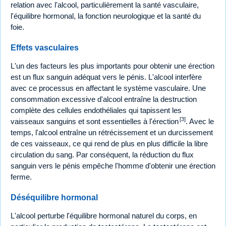
relation avec l'alcool, particulièrement la santé vasculaire,
l'équilibre hormonal, la fonction neurologique et la santé du
foie.
Effets vasculaires
L'un des facteurs les plus importants pour obtenir une érection
est un flux sanguin adéquat vers le pénis. L'alcool interfère
avec ce processus en affectant le système vasculaire. Une
consommation excessive d'alcool entraîne la destruction
complète des cellules endothéliales qui tapissent les
[3]
vaisseaux sanguins et sont essentielles à l'érection
. Avec le
temps, l'alcool entraîne un rétrécissement et un durcissement
de ces vaisseaux, ce qui rend de plus en plus difficile la libre
circulation du sang. Par conséquent, la réduction du flux
sanguin vers le pénis empêche l'homme d'obtenir une érection
ferme.
Déséquilibre hormonal
L'alcool perturbe l'équilibre hormonal naturel du corps, en