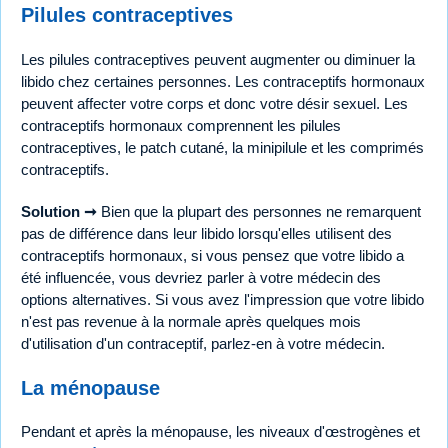
Pilules contraceptives
Les pilules contraceptives peuvent augmenter ou diminuer la
libido chez certaines personnes. Les contraceptifs hormonaux
peuvent affecter votre corps et donc votre désir sexuel. Les
contraceptifs hormonaux comprennent les pilules
contraceptives, le patch cutané, la minipilule et les comprimés
contraceptifs.
Solution ➞
Bien que la plupart des personnes ne remarquent
pas de différence dans leur libido lorsqu'elles utilisent des
contraceptifs hormonaux, si vous pensez que votre libido a
été influencée, vous devriez parler à votre médecin des
options alternatives. Si vous avez l'impression que votre libido
n'est pas revenue à la normale après quelques mois
d'utilisation d'un contraceptif, parlez-en à votre médecin.
La ménopause
Pendant et après la ménopause, les niveaux d'œstrogènes et