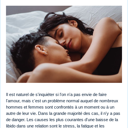
Il est naturel de s'inquiéter si l'on n'a pas envie de faire
l'amour, mais c'est un problème normal auquel de nombreux
hommes et femmes sont confrontés à un moment ou à un
autre de leur vie. Dans la grande majorité des cas, il n'y a pas
de danger. Les causes les plus courantes d'une baisse de la
libido dans une relation sont le stress, la fatigue et les