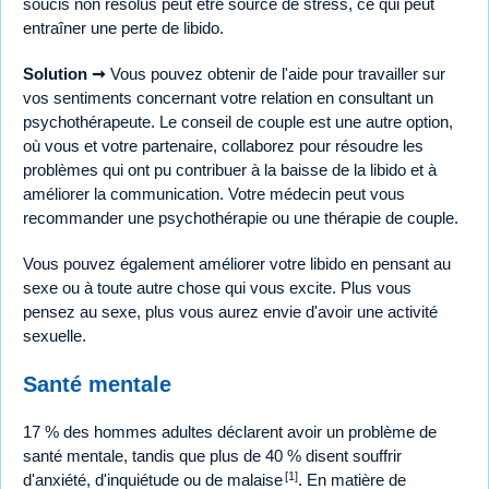
soucis non résolus peut être source de stress, ce qui peut
entraîner une perte de libido.
Solution ➞
Vous pouvez obtenir de l'aide pour travailler sur
vos sentiments concernant votre relation en consultant un
psychothérapeute. Le conseil de couple est une autre option,
où vous et votre partenaire, collaborez pour résoudre les
problèmes qui ont pu contribuer à la baisse de la libido et à
améliorer la communication. Votre médecin peut vous
recommander une psychothérapie ou une thérapie de couple.
Vous pouvez également améliorer votre libido en pensant au
sexe ou à toute autre chose qui vous excite. Plus vous
pensez au sexe, plus vous aurez envie d'avoir une activité
sexuelle.
Santé mentale
17 % des hommes adultes déclarent avoir un problème de
santé mentale, tandis que plus de 40 % disent souffrir
[1]
d'anxiété, d'inquiétude ou de malaise
. En matière de