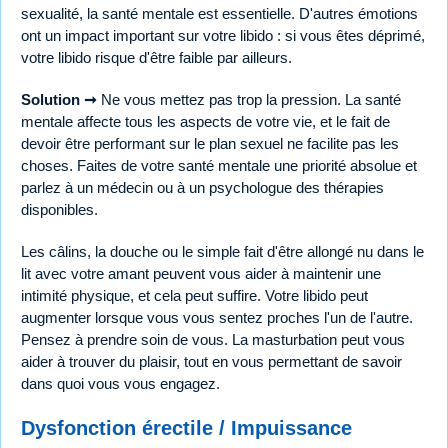
sexualité, la santé mentale est essentielle. D'autres émotions
ont un impact important sur votre libido : si vous êtes déprimé,
votre libido risque d'être faible par ailleurs.
Solution ➞
Ne vous mettez pas trop la pression. La santé
mentale affecte tous les aspects de votre vie, et le fait de
devoir être performant sur le plan sexuel ne facilite pas les
choses. Faites de votre santé mentale une priorité absolue et
parlez à un médecin ou à un psychologue des thérapies
disponibles.
Les câlins, la douche ou le simple fait d'être allongé nu dans le
lit avec votre amant peuvent vous aider à maintenir une
intimité physique, et cela peut suffire. Votre libido peut
augmenter lorsque vous vous sentez proches l'un de l'autre.
Pensez à prendre soin de vous. La masturbation peut vous
aider à trouver du plaisir, tout en vous permettant de savoir
dans quoi vous vous engagez.
Dysfonction érectile / Impuissance