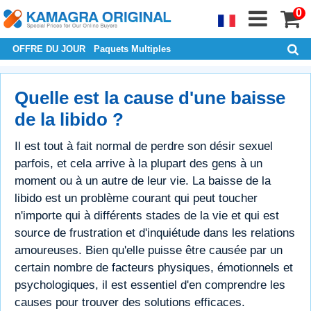
0
OFFRE DU JOUR
Paquets Multiples
Quelle est la cause d'une baisse
de la libido ?
Il est tout à fait normal de perdre son désir sexuel
parfois, et cela arrive à la plupart des gens à un
moment ou à un autre de leur vie. La baisse de la
libido est un problème courant qui peut toucher
n'importe qui à différents stades de la vie et qui est
source de frustration et d'inquiétude dans les relations
amoureuses. Bien qu'elle puisse être causée par un
certain nombre de facteurs physiques, émotionnels et
psychologiques, il est essentiel d'en comprendre les
causes pour trouver des solutions efficaces.