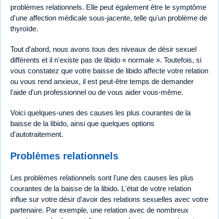
problèmes relationnels. Elle peut également être le symptôme
d'une affection médicale sous-jacente, telle qu'un problème de
thyroïde.
Tout d'abord, nous avons tous des niveaux de désir sexuel
différents et il n'existe pas de libido « normale ». Toutefois, si
vous constatez que votre baisse de libido affecte votre relation
ou vous rend anxieux, il est peut-être temps de demander
l'aide d'un professionnel ou de vous aider vous-même.
Voici quelques-unes des causes les plus courantes de la
baisse de la libido, ainsi que quelques options
d'autotraitement.
Problèmes relationnels
Les problèmes relationnels sont l'une des causes les plus
courantes de la baisse de la libido. L'état de votre relation
influe sur votre désir d'avoir des relations sexuelles avec votre
partenaire. Par exemple, une relation avec de nombreux