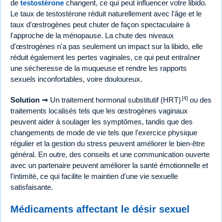
de
testostérone
changent, ce qui peut influencer votre libido.
Le taux de testostérone réduit naturellement avec l'âge et le
taux d'œstrogènes peut chuter de façon spectaculaire à
l'approche de la ménopause. La chute des niveaux
d'œstrogènes n'a pas seulement un impact sur la libido, elle
réduit également les pertes vaginales, ce qui peut entraîner
une sécheresse de la muqueuse et rendre les rapports
sexuels inconfortables, voire douloureux.
[4]
Solution ➞
Un traitement hormonal substitutif (HRT)
ou des
traitements localisés tels que les œstrogènes vaginaux
peuvent aider à soulager les symptômes, tandis que des
changements de mode de vie tels que l'exercice physique
régulier et la gestion du stress peuvent améliorer le bien-être
général. En outre, des conseils et une communication ouverte
avec un partenaire peuvent améliorer la santé émotionnelle et
l'intimité, ce qui facilite le maintien d'une vie sexuelle
satisfaisante.
Médicaments affectant le désir sexuel