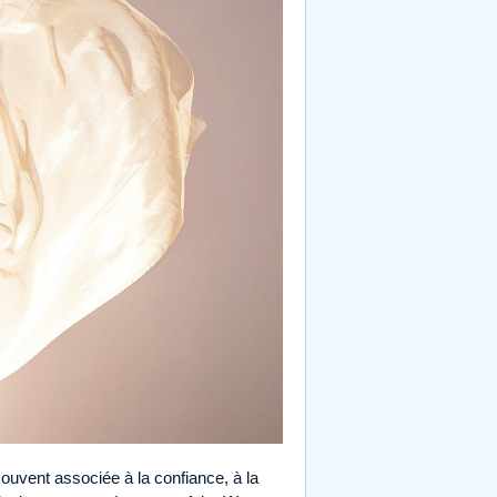
ouvent associée à la confiance, à la