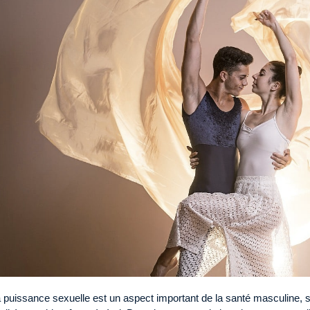
 puissance sexuelle est un aspect important de la santé masculine, s