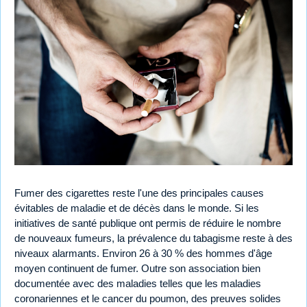
Fumer des cigarettes reste l'une des principales causes
évitables de maladie et de décès dans le monde. Si les
initiatives de santé publique ont permis de réduire le nombre
de nouveaux fumeurs, la prévalence du tabagisme reste à des
niveaux alarmants. Environ 26 à 30 % des hommes d'âge
moyen continuent de fumer. Outre son association bien
documentée avec des maladies telles que les maladies
coronariennes et le cancer du poumon, des preuves solides