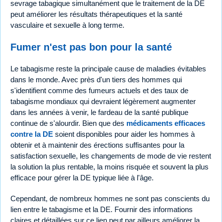
sevrage tabagique simultanément que le traitement de la DE
peut améliorer les résultats thérapeutiques et la santé
vasculaire et sexuelle à long terme.
Fumer n'est pas bon pour la santé
Le tabagisme reste la principale cause de maladies évitables
dans le monde. Avec près d'un tiers des hommes qui
s'identifient comme des fumeurs actuels et des taux de
tabagisme mondiaux qui devraient légèrement augmenter
dans les années à venir, le fardeau de la santé publique
continue de s'alourdir. Bien que des
médicaments efficaces
contre la DE
soient disponibles pour aider les hommes à
obtenir et à maintenir des érections suffisantes pour la
satisfaction sexuelle, les changements de mode de vie restent
la solution la plus rentable, la moins risquée et souvent la plus
efficace pour gérer la DE typique liée à l'âge.
Cependant, de nombreux hommes ne sont pas conscients du
lien entre le tabagisme et la DE. Fournir des informations
claires et détaillées sur ce lien peut par ailleurs améliorer la