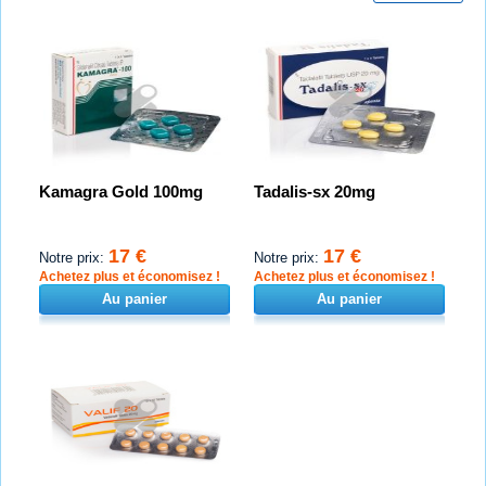
Kamagra Gold 100mg
Tadalis-sx 20mg
17 €
17 €
Notre prix:
Notre prix:
Achetez plus et économisez !
Achetez plus et économisez !
Au panier
Au panier