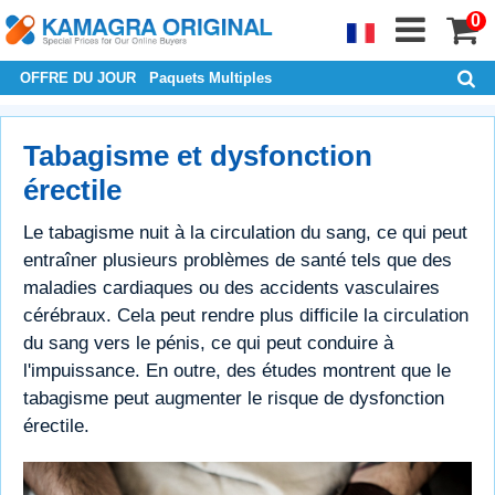
0
OFFRE DU JOUR
Paquets Multiples
Tabagisme et dysfonction
érectile
Le tabagisme nuit à la circulation du sang, ce qui peut
entraîner plusieurs problèmes de santé tels que des
maladies cardiaques ou des accidents vasculaires
cérébraux. Cela peut rendre plus difficile la circulation
du sang vers le pénis, ce qui peut conduire à
l'impuissance. En outre, des études montrent que le
tabagisme peut augmenter le risque de dysfonction
érectile.