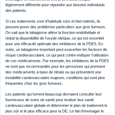
légèrement différente pour répondre aux besoins individuels
des patients.
Si ces traitements sont d'habitude sûrs et bien tolérés, ils
peuvent poser des problèmes particuliers aux gros fumeurs.
On sait que le tabagisme altère la fonction endothéliale et
réduit la disponibilité de l'oxyde nitrique, ce qui est essentiel
pour une efficacité optimale des inhibiteurs de la PDE5. En
outre, un tabagisme important peut exacerber les facteurs de
risque cardiovasculaire, ce qui peut contre-indiquer l'utilisation
de ces médicaments. Par exemple, les inhibiteurs de la PDE5
ne sont pas recommandés pour les personnes qui prennent
des médicaments à base de nitrate ou qui présentent une
instabilité cardiovasculaire majeure, conditions qui sont plus
fréquentes chez les gros fumeurs.
Les patients qui fument beaucoup devraient consulter leur
fournisseur de soins de santé pour évaluer leur santé
cardiovasculaire globale et déterminer le plan de traitement le
plus sûr et le plus efficace pour la DE. Le fait d'envisager le