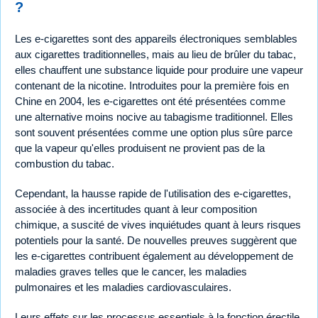
?
Les e-cigarettes sont des appareils électroniques semblables
aux cigarettes traditionnelles, mais au lieu de brûler du tabac,
elles chauffent une substance liquide pour produire une vapeur
contenant de la nicotine. Introduites pour la première fois en
Chine en 2004, les e-cigarettes ont été présentées comme
une alternative moins nocive au tabagisme traditionnel. Elles
sont souvent présentées comme une option plus sûre parce
que la vapeur qu'elles produisent ne provient pas de la
combustion du tabac.
Cependant, la hausse rapide de l'utilisation des e-cigarettes,
associée à des incertitudes quant à leur composition
chimique, a suscité de vives inquiétudes quant à leurs risques
potentiels pour la santé. De nouvelles preuves suggèrent que
les e-cigarettes contribuent également au développement de
maladies graves telles que le cancer, les maladies
pulmonaires et les maladies cardiovasculaires.
Leurs effets sur les processus essentiels à la fonction érectile