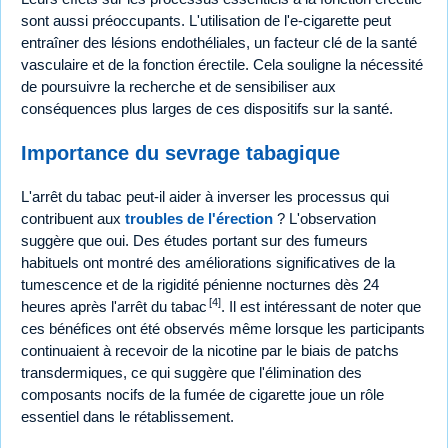
sont aussi préoccupants. L'utilisation de l'e-cigarette peut
entraîner des lésions endothéliales, un facteur clé de la santé
vasculaire et de la fonction érectile. Cela souligne la nécessité
de poursuivre la recherche et de sensibiliser aux
conséquences plus larges de ces dispositifs sur la santé.
Importance du sevrage tabagique
L'arrêt du tabac peut-il aider à inverser les processus qui
contribuent aux
troubles de l'érection
? L'observation
suggère que oui. Des études portant sur des fumeurs
habituels ont montré des améliorations significatives de la
tumescence et de la rigidité pénienne nocturnes dès 24
[4]
heures après l'arrêt du tabac
. Il est intéressant de noter que
ces bénéfices ont été observés même lorsque les participants
continuaient à recevoir de la nicotine par le biais de patchs
transdermiques, ce qui suggère que l'élimination des
composants nocifs de la fumée de cigarette joue un rôle
essentiel dans le rétablissement.