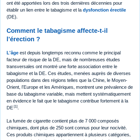
ont été apportées lors des trois dernières décennies pour
établir un lien entre le tabagisme et la
dysfonction érectile
(DE).
Comment le tabagisme affecte-t-il
l'érection ?
L'âge
est depuis longtemps reconnu comme le principal
facteur de risque de la DE, mais de nombreuses études
transversales ont montré une forte association entre le
tabagisme et la DE. Ces études, menées auprès de diverses
populations dans des régions telles que la Chine, le Moyen-
Orient, l'Europe et les Amériques, montrent une prévalence de
base du tabagisme variable, mais mettent systématiquement
en évidence le fait que le tabagisme contribue fortement à la
[1]
DE
.
La fumée de cigarette contient plus de 7 000 composés
chimiques, dont plus de 250 sont connus pour leur nocivité.
Ces produits chimiques appartiennent à plusieurs catégories,