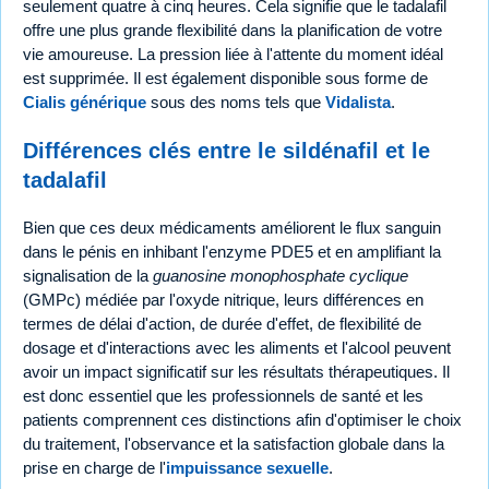
seulement quatre à cinq heures. Cela signifie que le tadalafil
offre une plus grande flexibilité dans la planification de votre
vie amoureuse. La pression liée à l'attente du moment idéal
est supprimée. Il est également disponible sous forme de
Cialis générique
sous des noms tels que
Vidalista
.
Différences clés entre le sildénafil et le
tadalafil
Bien que ces deux médicaments améliorent le flux sanguin
dans le pénis en inhibant l'enzyme PDE5 et en amplifiant la
signalisation de la
guanosine monophosphate cyclique
(GMPc) médiée par l'oxyde nitrique, leurs différences en
termes de délai d'action, de durée d'effet, de flexibilité de
dosage et d'interactions avec les aliments et l'alcool peuvent
avoir un impact significatif sur les résultats thérapeutiques. Il
est donc essentiel que les professionnels de santé et les
patients comprennent ces distinctions afin d'optimiser le choix
du traitement, l'observance et la satisfaction globale dans la
prise en charge de l'
impuissance sexuelle
.