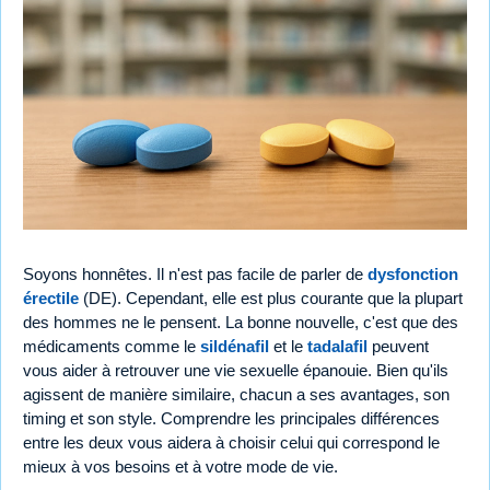
Soyons honnêtes. Il n'est pas facile de parler de
dysfonction
érectile
(DE). Cependant, elle est plus courante que la plupart
des hommes ne le pensent. La bonne nouvelle, c'est que des
médicaments comme le
sildénafil
et le
tadalafil
peuvent
vous aider à retrouver une vie sexuelle épanouie. Bien qu'ils
agissent de manière similaire, chacun a ses avantages, son
timing et son style. Comprendre les principales différences
entre les deux vous aidera à choisir celui qui correspond le
mieux à vos besoins et à votre mode de vie.