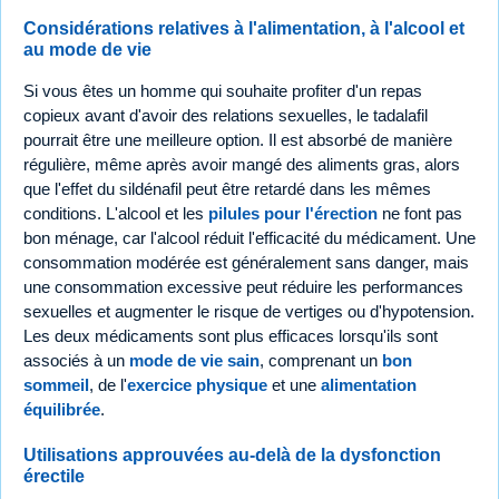
Considérations relatives à l'alimentation, à l'alcool et
au mode de vie
Si vous êtes un homme qui souhaite profiter d'un repas
copieux avant d'avoir des relations sexuelles, le tadalafil
pourrait être une meilleure option. Il est absorbé de manière
régulière, même après avoir mangé des aliments gras, alors
que l'effet du sildénafil peut être retardé dans les mêmes
conditions. L'alcool et les
pilules pour l'érection
ne font pas
bon ménage, car l'alcool réduit l'efficacité du médicament. Une
consommation modérée est généralement sans danger, mais
une consommation excessive peut réduire les performances
sexuelles et augmenter le risque de vertiges ou d'hypotension.
Les deux médicaments sont plus efficaces lorsqu'ils sont
associés à un
mode de vie sain
, comprenant un
bon
sommeil
, de l'
exercice physique
et une
alimentation
équilibrée
.
Utilisations approuvées au-delà de la dysfonction
érectile