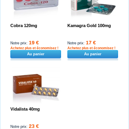
Cobra 120mg
Kamagra Gold 100mg
19 €
17 €
Notre prix:
Notre prix:
Achetez plus et économisez !
Achetez plus et économisez !
Au panier
Au panier
Vidalista 40mg
23 €
Notre prix: