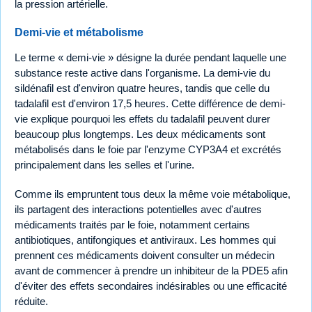
la pression artérielle.
Demi-vie et métabolisme
Le terme « demi-vie » désigne la durée pendant laquelle une
substance reste active dans l'organisme. La demi-vie du
sildénafil est d'environ quatre heures, tandis que celle du
tadalafil est d'environ 17,5 heures. Cette différence de demi-
vie explique pourquoi les effets du tadalafil peuvent durer
beaucoup plus longtemps. Les deux médicaments sont
métabolisés dans le foie par l'enzyme CYP3A4 et excrétés
principalement dans les selles et l'urine.
Comme ils empruntent tous deux la même voie métabolique,
ils partagent des interactions potentielles avec d'autres
médicaments traités par le foie, notamment certains
antibiotiques, antifongiques et antiviraux. Les hommes qui
prennent ces médicaments doivent consulter un médecin
avant de commencer à prendre un inhibiteur de la PDE5 afin
d'éviter des effets secondaires indésirables ou une efficacité
réduite.