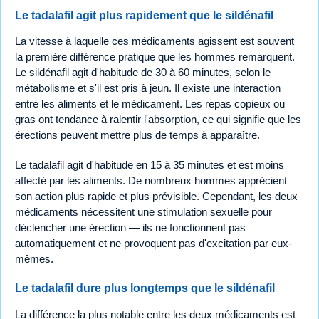
Le tadalafil agit plus rapidement que le sildénafil
La vitesse à laquelle ces médicaments agissent est souvent
la première différence pratique que les hommes remarquent.
Le sildénafil agit d'habitude de 30 à 60 minutes, selon le
métabolisme et s'il est pris à jeun. Il existe une interaction
entre les aliments et le médicament. Les repas copieux ou
gras ont tendance à ralentir l'absorption, ce qui signifie que les
érections peuvent mettre plus de temps à apparaître.
Le tadalafil agit d'habitude en 15 à 35 minutes et est moins
affecté par les aliments. De nombreux hommes apprécient
son action plus rapide et plus prévisible. Cependant, les deux
médicaments nécessitent une stimulation sexuelle pour
déclencher une érection — ils ne fonctionnent pas
automatiquement et ne provoquent pas d'excitation par eux-
mêmes.
Le tadalafil dure plus longtemps que le sildénafil
La différence la plus notable entre les deux médicaments est