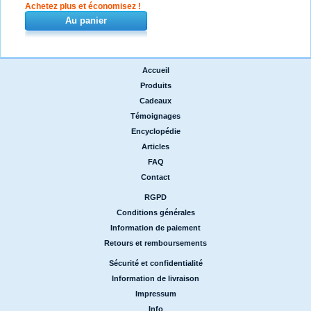
Achetez plus et économisez !
Au panier
Accueil
|
Produits
|
Cadeaux
|
Témoignages
|
Encyclopédie
|
Articles
|
FAQ
|
Contact
RGPD
|
Conditions générales
|
Information de paiement
|
Retours et remboursements
Sécurité et confidentialité
|
Information de livraison
|
Impressum
|
Info