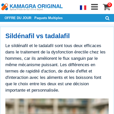
0
OFFRE DU JOUR
Paquets Multiples
Sildénafil vs tadalafil
Le sildénafil et le tadalafil sont tous deux efficaces
dans le traitement de la dysfonction érectile chez les
hommes, car ils améliorent le flux sanguin par le
même mécanisme puissant. Les différences en
termes de rapidité d'action, de durée d'effet et
d'interaction avec les aliments et les boissons font
que le choix entre les deux est une décision
importante et personnalisée.