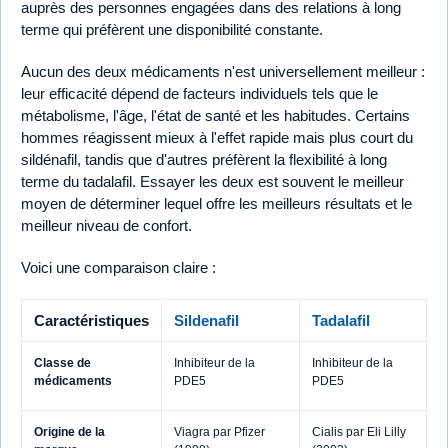
auprès des personnes engagées dans des relations à long
terme qui préfèrent une disponibilité constante.
Aucun des deux médicaments n'est universellement meilleur :
leur efficacité dépend de facteurs individuels tels que le
métabolisme, l'âge, l'état de santé et les habitudes. Certains
hommes réagissent mieux à l'effet rapide mais plus court du
sildénafil, tandis que d'autres préfèrent la flexibilité à long
terme du tadalafil. Essayer les deux est souvent le meilleur
moyen de déterminer lequel offre les meilleurs résultats et le
meilleur niveau de confort.
Voici une comparaison claire :
Caractéristiques
Sildenafil
Tadalafil
Classe de
Inhibiteur de la
Inhibiteur de la
médicaments
PDE5
PDE5
Origine de la
Viagra par Pfizer
Cialis par Eli Lilly