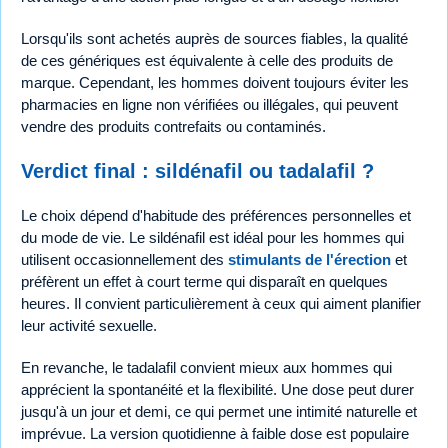
Lorsqu'ils sont achetés auprès de sources fiables, la qualité
de ces génériques est équivalente à celle des produits de
marque. Cependant, les hommes doivent toujours éviter les
pharmacies en ligne non vérifiées ou illégales, qui peuvent
vendre des produits contrefaits ou contaminés.
Verdict final : sildénafil ou tadalafil ?
Le choix dépend d'habitude des préférences personnelles et
du mode de vie. Le sildénafil est idéal pour les hommes qui
utilisent occasionnellement des
stimulants de l'érection
et
préfèrent un effet à court terme qui disparaît en quelques
heures. Il convient particulièrement à ceux qui aiment planifier
leur activité sexuelle.
En revanche, le tadalafil convient mieux aux hommes qui
apprécient la spontanéité et la flexibilité. Une dose peut durer
jusqu'à un jour et demi, ce qui permet une intimité naturelle et
imprévue. La version quotidienne à faible dose est populaire