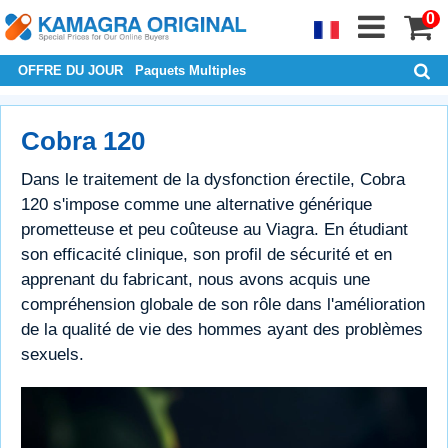
0
OFFRE DU JOUR
Paquets Multiples
Cobra 120
Dans le traitement de la dysfonction érectile, Cobra
120 s'impose comme une alternative générique
prometteuse et peu coûteuse au Viagra. En étudiant
son efficacité clinique, son profil de sécurité et en
apprenant du fabricant, nous avons acquis une
compréhension globale de son rôle dans l'amélioration
de la qualité de vie des hommes ayant des problèmes
sexuels.