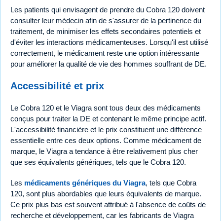
Les patients qui envisagent de prendre du Cobra 120 doivent
consulter leur médecin afin de s'assurer de la pertinence du
traitement, de minimiser les effets secondaires potentiels et
d'éviter les interactions médicamenteuses. Lorsqu'il est utilisé
correctement, le médicament reste une option intéressante
pour améliorer la qualité de vie des hommes souffrant de DE.
Accessibilité et prix
Le Cobra 120 et le Viagra sont tous deux des médicaments
conçus pour traiter la DE et contenant le même principe actif.
L'accessibilité financière et le prix constituent une différence
essentielle entre ces deux options. Comme médicament de
marque, le Viagra a tendance à être relativement plus cher
que ses équivalents génériques, tels que le Cobra 120.
Les
médicaments génériques du Viagra
, tels que Cobra
120, sont plus abordables que leurs équivalents de marque.
Ce prix plus bas est souvent attribué à l'absence de coûts de
recherche et développement, car les fabricants de Viagra