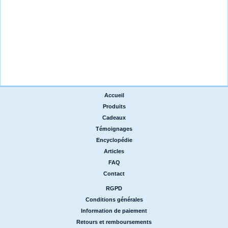
Accueil
|
Produits
|
Cadeaux
|
Témoignages
|
Encyclopédie
|
Articles
|
FAQ
|
Contact
RGPD
|
Conditions générales
|
Information de paiement
|
Retours et remboursements