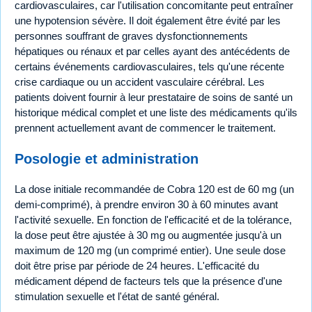
cardiovasculaires, car l'utilisation concomitante peut entraîner
une hypotension sévère. Il doit également être évité par les
personnes souffrant de graves dysfonctionnements
hépatiques ou rénaux et par celles ayant des antécédents de
certains événements cardiovasculaires, tels qu'une récente
crise cardiaque ou un accident vasculaire cérébral. Les
patients doivent fournir à leur prestataire de soins de santé un
historique médical complet et une liste des médicaments qu'ils
prennent actuellement avant de commencer le traitement.
Posologie et administration
La dose initiale recommandée de Cobra 120 est de 60 mg (un
demi-comprimé), à prendre environ 30 à 60 minutes avant
l'activité sexuelle. En fonction de l'efficacité et de la tolérance,
la dose peut être ajustée à 30 mg ou augmentée jusqu'à un
maximum de 120 mg (un comprimé entier). Une seule dose
doit être prise par période de 24 heures. L'efficacité du
médicament dépend de facteurs tels que la présence d'une
stimulation sexuelle et l'état de santé général.