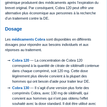
générique produisent des médicaments après l'expiration du
brevet original. Par conséquent, Cobra 120 peut offrir une
alternative plus économique aux personnes à la recherche
d'un traitement contre la DE.
Dosage
Les
médicaments Cobra
sont disponibles en différents
dosages pour répondre aux besoins individuels et aux
réponses au traitement.
Cobra 120
— La concentration de Cobra 120
correspond à la quantité de citrate de sildénafil contenue
dans chaque comprimé, soit 120 mg. Cette dose
légèrement plus élevée convient à la plupart des
hommes qui ont besoin d'aide pour traiter leur DE.
Cobra 130
— Il s'agit d'une version plus forte des
comprimés Cobra, avec 130 mg de sildénafil, qui
convient aux hommes qui n'ont pas obtenu l'effet
souhaité avec la dose standard. Il doit être utilisé avec