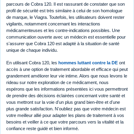
parcours de Cobra 120. Il est rassurant de constater que son
profil de sécurité est très similaire à celui de son homologue
de marque, le Viagra. Toutefois, les utilisateurs doivent rester
vigilants, notamment concernant les interactions
médicamenteuses et les contre-indications possibles. Une
communication ouverte avec un médecin est essentielle pour
s'assurer que Cobra 120 est adapté à la situation de santé
unique de chaque individu.
En utilisant Cobra 120, les
hommes luttant contre la DE
ont
accès à une option de traitement abordable et efficace qui peut
grandement améliorer leur vie intime. Alors que nous levons le
rideau sur notre exploration de ce médicament, nous
espérons que les informations présentées ici vous permettront
de prendre des décisions éclairées concernant votre santé et
vous mettront sur la voie d'un plus grand bien-être et d'une
plus grande satisfaction. N'oubliez pas que votre médecin est
votre meilleur allié pour adapter les plans de traitement à vos
besoins et veiller à ce que votre parcours vers la vitalité et la
confiance reste guidé et bien informé.