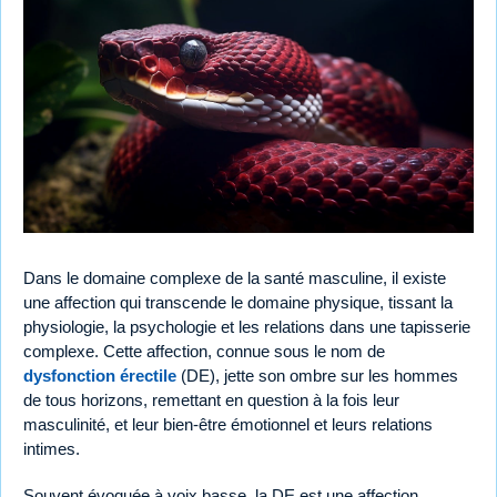
Dans le domaine complexe de la santé masculine, il existe
une affection qui transcende le domaine physique, tissant la
physiologie, la psychologie et les relations dans une tapisserie
complexe. Cette affection, connue sous le nom de
dysfonction érectile
(DE), jette son ombre sur les hommes
de tous horizons, remettant en question à la fois leur
masculinité, et leur bien-être émotionnel et leurs relations
intimes.
Souvent évoquée à voix basse, la DE est une affection