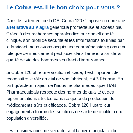
Le Cobra est-il le bon choix pour vous ?
Dans le traitement de la DE, Cobra 120 s'impose comme une
alternative au Viagra
générique prometteuse et accessible.
Grâce à des recherches approfondies sur son efficacité
clinique, son profil de sécurité et les informations fournies par
le fabricant, nous avons acquis une compréhension globale du
rôle que ce médicament peut jouer dans l'amélioration de la
qualité de vie des hommes souffrant d'impuissance.
Si Cobra 120 offre une solution efficace, il est important de
reconnaître le rôle crucial de son fabricant, HAB Pharma. En
tant qu'acteur majeur de l'industrie pharmaceutique, HAB
Pharmaceuticals respecte des normes de qualité et des
réglementations strictes dans sa quête de production de
médicaments sûrs et efficaces. Cobra 120 illustre leur
engagement à fournir des solutions de santé de qualité à une
population diversifiée.
Les considérations de sécurité sont la pierre angulaire du