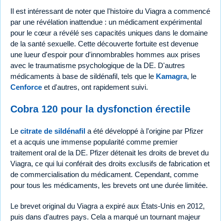
Il est intéressant de noter que l'histoire du Viagra a commencé
par une révélation inattendue : un médicament expérimental
pour le cœur a révélé ses capacités uniques dans le domaine
de la santé sexuelle. Cette découverte fortuite est devenue
une lueur d'espoir pour d'innombrables hommes aux prises
avec le traumatisme psychologique de la DE. D'autres
médicaments à base de sildénafil, tels que le
Kamagra
, le
Cenforce
et d'autres, ont rapidement suivi.
Cobra 120 pour la dysfonction érectile
Le
citrate de sildénafil
a été développé à l'origine par Pfizer
et a acquis une immense popularité comme premier
traitement oral de la DE. Pfizer détenait les droits de brevet du
Viagra, ce qui lui conférait des droits exclusifs de fabrication et
de commercialisation du médicament. Cependant, comme
pour tous les médicaments, les brevets ont une durée limitée.
Le brevet original du Viagra a expiré aux États-Unis en 2012,
puis dans d'autres pays. Cela a marqué un tournant majeur