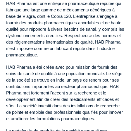
HAB Pharma est une entreprise pharmaceutique réputée qui
fabrique une large gamme de médicaments génériques à
base de Viagra, dont le Cobra 120. L'entreprise s'engage à
fournir des produits pharmaceutiques abordables et de haute
qualité pour répondre à divers besoins de santé, y compris les
dysfonctionnements érectiles. Respectueuse des normes et
des réglementations internationales de qualité, HAB Pharma
s'est imposée comme un fabricant réputé dans l'industrie
pharmaceutique.
HAB Pharma a été créée avec pour mission de fournir des
soins de santé de qualité à une population mondiale. Le siège
de la société se trouve en Inde, un pays de renom pour ses
contributions importantes au secteur pharmaceutique. HAB
Pharma met fortement l'accent sur la recherche et le
développement afin de créer des médicaments efficaces et
sûrs. La société investit dans des installations de recherche
de pointe et emploie des professionnels qualifiés pour innover
et améliorer les formulations pharmaceutiques.
Le portefeuille de produits de la société couvre divers