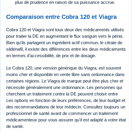
plus de prudence en raison de sa puissance accrue.
Comparaison entre Cobra 120 et Viagra
Cobra 120 et Viagra sont tous deux des médicaments utilisés
pour traiter la DE en augmentant le flux sanguin vers le pénis.
Bien qu'ils partagent un ingrédient actif commun, le citrate de
sildénafil, il existe des différences entre les deux médicaments
en termes d'accessibilité, de prix et de dosage.
Le Cobra 120, une version générique du Viagra, est souvent
moins cher et disponible en vente libre sans ordonnance dans
certaines régions. Le Viagra de marque peut être plus cher et
nécessite généralement une ordonnance. Les personnes qui
cherchent un traitement contre la DE peuvent choisir entre
ces options en fonction de leurs préférences, de leur budget et
des recommandations de leur médecin. Consultez toujours un
professionnel de santé avant de commencer un traitement
médicamenteux pour vous assurer qu'il est adapté à votre état
de santé.