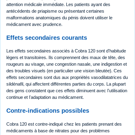
attention médicale immédiate. Les patients ayant des
antécédents de priapisme ou présentant certaines
malformations anatomiques du pénis doivent utiliser le
médicament avec prudence.
Effets secondaires courants
Les effets secondaires associés à Cobra 120 sont d'habitude
légers et transitoires. Ils comprennent des maux de tête, des
rougeurs au visage, une congestion nasale, une indigestion et
des troubles visuels (en particulier une vision bleutée). Ces
effets secondaires sont dus aux propriétés vasodilatatrices du
sildénafil, qui affectent différentes parties du corps. La plupart
des gens constatent que ces effets diminuent avec l'utilisation
continue et l'adaptation au médicament.
Contre-indications possibles
Cobra 120 est contre-indiqué chez les patients prenant des
médicaments à base de nitrates pour des problèmes