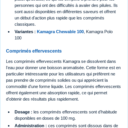
personnes qui ont des difficultés à avaler des pilules. Ils
sont aussi disponibles en différentes saveurs et offrent
un début d'action plus rapide que les comprimés
classiques.
Variantes :
Kamagra Chewable 100
, Kamagra Polo
100
Comprimés effervescents
Les comprimés effervescents Kamagra se dissolvent dans
l'eau pour donner une boisson aromatisée. Cette forme est en
particulier intéressante pour les utilisateurs qui préfèrent ne
pas prendre de comprimés solides ou qui apprécient la
commodité d'une forme liquide. Les comprimés effervescents
offrent également une absorption rapide, ce qui permet
d'obtenir des résultats plus rapidement.
Dosage :
les comprimés effervescents sont d'habitude
disponibles en doses de 100 mg.
Administration :
ces comprimés sont dissous dans de