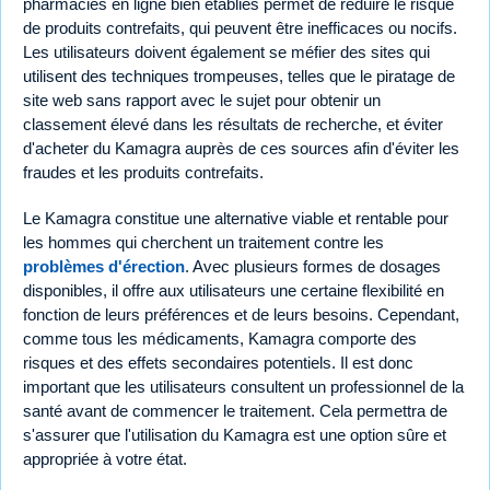
pharmacies en ligne bien établies permet de réduire le risque
de produits contrefaits, qui peuvent être inefficaces ou nocifs.
Les utilisateurs doivent également se méfier des sites qui
utilisent des techniques trompeuses, telles que le piratage de
site web sans rapport avec le sujet pour obtenir un
classement élevé dans les résultats de recherche, et éviter
d'acheter du Kamagra auprès de ces sources afin d'éviter les
fraudes et les produits contrefaits.
Le Kamagra constitue une alternative viable et rentable pour
les hommes qui cherchent un traitement contre les
problèmes d'érection
. Avec plusieurs formes de dosages
disponibles, il offre aux utilisateurs une certaine flexibilité en
fonction de leurs préférences et de leurs besoins. Cependant,
comme tous les médicaments, Kamagra comporte des
risques et des effets secondaires potentiels. Il est donc
important que les utilisateurs consultent un professionnel de la
santé avant de commencer le traitement. Cela permettra de
s'assurer que l'utilisation du Kamagra est une option sûre et
appropriée à votre état.