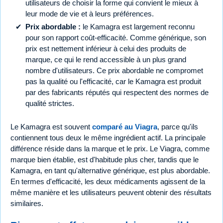
utilisateurs de choisir la forme qui convient le mieux à
leur mode de vie et à leurs préférences.
Prix abordable :
le Kamagra est largement reconnu
pour son rapport coût-efficacité. Comme générique, son
prix est nettement inférieur à celui des produits de
marque, ce qui le rend accessible à un plus grand
nombre d'utilisateurs. Ce prix abordable ne compromet
pas la qualité ou l'efficacité, car le Kamagra est produit
par des fabricants réputés qui respectent des normes de
qualité strictes.
Le Kamagra est souvent
comparé au Viagra
, parce qu'ils
contiennent tous deux le même ingrédient actif. La principale
différence réside dans la marque et le prix. Le Viagra, comme
marque bien établie, est d'habitude plus cher, tandis que le
Kamagra, en tant qu'alternative générique, est plus abordable.
En termes d'efficacité, les deux médicaments agissent de la
même manière et les utilisateurs peuvent obtenir des résultats
similaires.