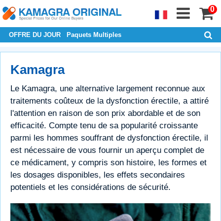
0
OFFRE DU JOUR
Paquets Multiples
Kamagra
Le Kamagra, une alternative largement reconnue aux
traitements coûteux de la dysfonction érectile, a attiré
l'attention en raison de son prix abordable et de son
efficacité. Compte tenu de sa popularité croissante
parmi les hommes souffrant de dysfonction érectile, il
est nécessaire de vous fournir un aperçu complet de
ce médicament, y compris son histoire, les formes et
les dosages disponibles, les effets secondaires
potentiels et les considérations de sécurité.