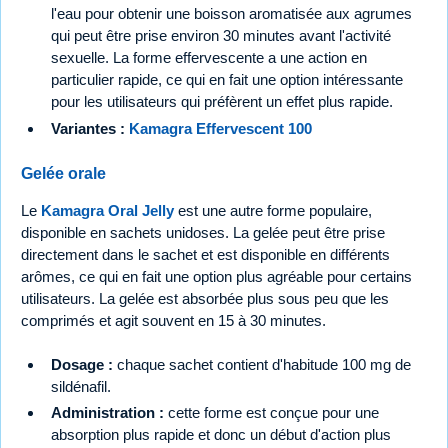
l'eau pour obtenir une boisson aromatisée aux agrumes
qui peut être prise environ 30 minutes avant l'activité
sexuelle. La forme effervescente a une action en
particulier rapide, ce qui en fait une option intéressante
pour les utilisateurs qui préfèrent un effet plus rapide.
Variantes :
Kamagra Effervescent 100
Gelée orale
Le
Kamagra Oral Jelly
est une autre forme populaire,
disponible en sachets unidoses. La gelée peut être prise
directement dans le sachet et est disponible en différents
arômes, ce qui en fait une option plus agréable pour certains
utilisateurs. La gelée est absorbée plus sous peu que les
comprimés et agit souvent en 15 à 30 minutes.
Dosage :
chaque sachet contient d'habitude 100 mg de
sildénafil.
Administration :
cette forme est conçue pour une
absorption plus rapide et donc un début d'action plus