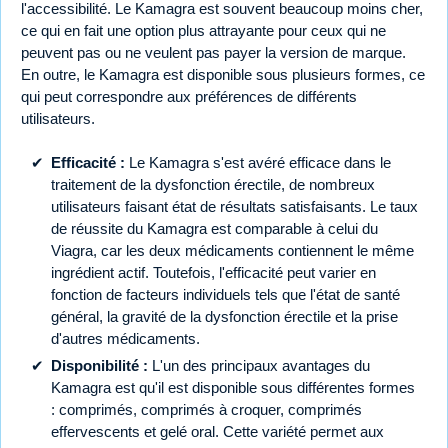
l'accessibilité. Le Kamagra est souvent beaucoup moins cher,
ce qui en fait une option plus attrayante pour ceux qui ne
peuvent pas ou ne veulent pas payer la version de marque.
En outre, le Kamagra est disponible sous plusieurs formes, ce
qui peut correspondre aux préférences de différents
utilisateurs.
Efficacité :
Le Kamagra s'est avéré efficace dans le
traitement de la dysfonction érectile, de nombreux
utilisateurs faisant état de résultats satisfaisants. Le taux
de réussite du Kamagra est comparable à celui du
Viagra, car les deux médicaments contiennent le même
ingrédient actif. Toutefois, l'efficacité peut varier en
fonction de facteurs individuels tels que l'état de santé
général, la gravité de la dysfonction érectile et la prise
d'autres médicaments.
Disponibilité :
L'un des principaux avantages du
Kamagra est qu'il est disponible sous différentes formes
: comprimés, comprimés à croquer, comprimés
effervescents et gelé oral. Cette variété permet aux