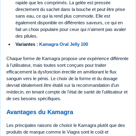
rapide que les comprimés. La gelée est pressée
directement du sachet dans la bouche et peut être prise
sans eau, ce qui la rend plus commode. Elle est
également disponible en différentes saveurs, ce qui en
fait un choix populaire pour ceux qui n'aiment pas avaler
des pilules.
Variantes :
Kamagra Oral Jelly 100
Chaque forme de Kamagra propose une expérience différente
à l'utilisateur, mais toutes sont conçues pour traiter
efficacement la dysfonction érectile en améliorant le flux
sanguin vers le pénis. Le choix de la forme et du dosage
devrait idéalement être établi sur la recommandation d'un
médecin, en tenant compte de l'état de santé de l'utilisateur et
de ses besoins spécifiques.
Avantages du Kamagra
Les principales raisons de choisir le Kamagra plutôt que des
produits de marque comme le Viagra sont le coût et