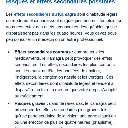
Risques et effets secondaires possibles
Les
effets secondaires du Kamagra
sont d'habitude légers
ou modérés et disparaissent en quelques heures. Toutefois, si
vous ressentez des effets secondaires désagréables qui ne
disparaissent pas dans les quatre heures, vous devez sous
peu consulter un médecin ou un autre professionnel.
Effets secondaires courants :
comme tous les
médicaments, le Kamagra peut provoquer des effets
secondaires. Les effets secondaires les plus courants
sont les maux de tête, les bouffées de chaleur,
l'indigestion, la congestion nasale et les vertiges. Ces
effets secondaires sont d'habitude légers et tendent à
disparaître au fur et à mesure que votre corps s'adapte
au médicament.
Risques graves :
dans de rares cas, le Kamagra peut
provoquer des effets secondaires plus graves tels
qu'une perte soudaine de la vision, une perte d'audition
ou une érection de plus de quatre heures (priapisme).