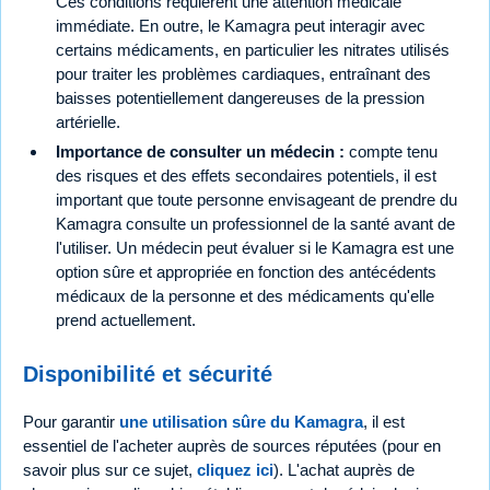
Ces conditions requièrent une attention médicale
immédiate. En outre, le Kamagra peut interagir avec
certains médicaments, en particulier les nitrates utilisés
pour traiter les problèmes cardiaques, entraînant des
baisses potentiellement dangereuses de la pression
artérielle.
Importance de consulter un médecin :
compte tenu
des risques et des effets secondaires potentiels, il est
important que toute personne envisageant de prendre du
Kamagra consulte un professionnel de la santé avant de
l'utiliser. Un médecin peut évaluer si le Kamagra est une
option sûre et appropriée en fonction des antécédents
médicaux de la personne et des médicaments qu'elle
prend actuellement.
Disponibilité et sécurité
Pour garantir
une utilisation sûre du Kamagra
, il est
essentiel de l'acheter auprès de sources réputées (pour en
savoir plus sur ce sujet,
cliquez ici
). L'achat auprès de