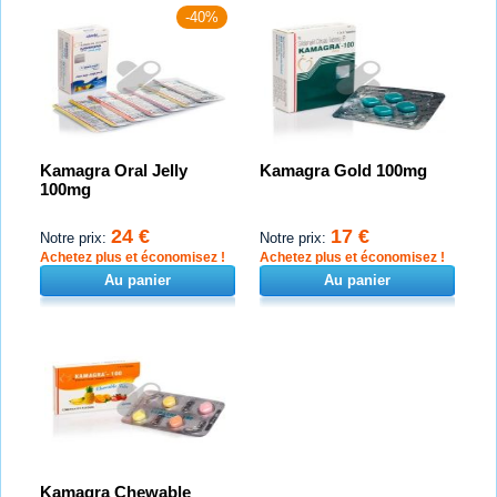
-40%
Kamagra Oral Jelly
Kamagra Gold 100mg
100mg
24 €
17 €
Notre prix:
Notre prix:
Achetez plus et économisez !
Achetez plus et économisez !
Au panier
Au panier
Kamagra Chewable