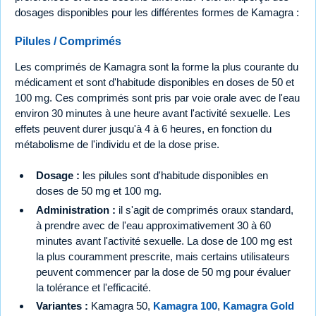
dosages disponibles pour les différentes formes de Kamagra :
Pilules / Comprimés
Les comprimés de Kamagra sont la forme la plus courante du
médicament et sont d'habitude disponibles en doses de 50 et
100 mg. Ces comprimés sont pris par voie orale avec de l'eau
environ 30 minutes à une heure avant l'activité sexuelle. Les
effets peuvent durer jusqu'à 4 à 6 heures, en fonction du
métabolisme de l'individu et de la dose prise.
Dosage :
les pilules sont d'habitude disponibles en
doses de 50 mg et 100 mg.
Administration :
il s'agit de comprimés oraux standard,
à prendre avec de l'eau approximativement 30 à 60
minutes avant l'activité sexuelle. La dose de 100 mg est
la plus couramment prescrite, mais certains utilisateurs
peuvent commencer par la dose de 50 mg pour évaluer
la tolérance et l'efficacité.
Variantes :
Kamagra 50,
Kamagra 100
,
Kamagra Gold