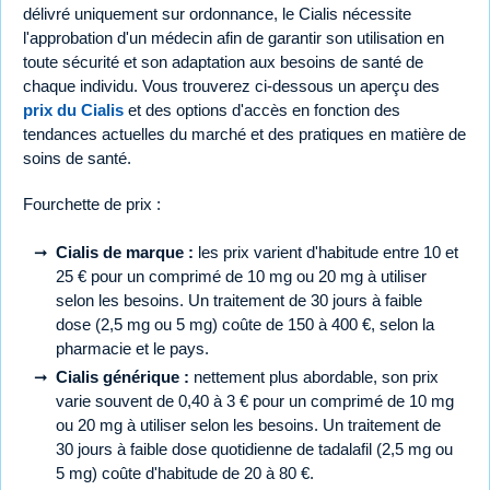
délivré uniquement sur ordonnance, le Cialis nécessite
l'approbation d'un médecin afin de garantir son utilisation en
toute sécurité et son adaptation aux besoins de santé de
chaque individu. Vous trouverez ci-dessous un aperçu des
prix du Cialis
et des options d'accès en fonction des
tendances actuelles du marché et des pratiques en matière de
soins de santé.
Fourchette de prix :
Cialis de marque :
les prix varient d'habitude entre 10 et
25 € pour un comprimé de 10 mg ou 20 mg à utiliser
selon les besoins. Un traitement de 30 jours à faible
dose (2,5 mg ou 5 mg) coûte de 150 à 400 €, selon la
pharmacie et le pays.
Cialis générique :
nettement plus abordable, son prix
varie souvent de 0,40 à 3 € pour un comprimé de 10 mg
ou 20 mg à utiliser selon les besoins. Un traitement de
30 jours à faible dose quotidienne de tadalafil (2,5 mg ou
5 mg) coûte d'habitude de 20 à 80 €.