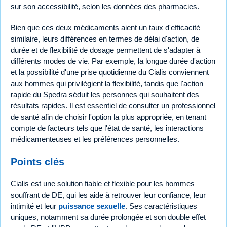
sur son accessibilité, selon les données des pharmacies.
Bien que ces deux médicaments aient un taux d'efficacité
similaire, leurs différences en termes de délai d'action, de
durée et de flexibilité de dosage permettent de s'adapter à
différents modes de vie. Par exemple, la longue durée d'action
et la possibilité d'une prise quotidienne du Cialis conviennent
aux hommes qui privilégient la flexibilité, tandis que l'action
rapide du Spedra séduit les personnes qui souhaitent des
résultats rapides. Il est essentiel de consulter un professionnel
de santé afin de choisir l'option la plus appropriée, en tenant
compte de facteurs tels que l'état de santé, les interactions
médicamenteuses et les préférences personnelles.
Points clés
Cialis est une solution fiable et flexible pour les hommes
souffrant de DE, qui les aide à retrouver leur confiance, leur
intimité et leur
puissance sexuelle
. Ses caractéristiques
uniques, notamment sa durée prolongée et son double effet