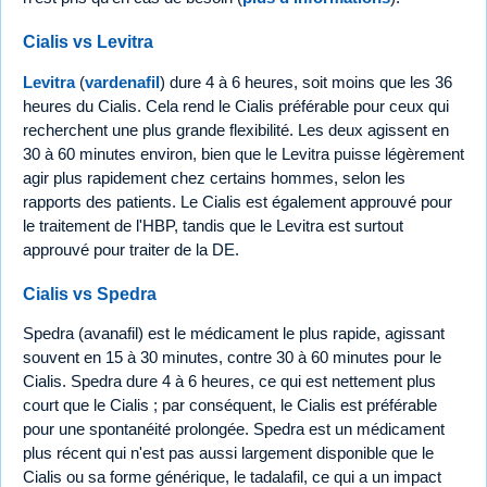
Cialis vs Levitra
Levitra
(
vardenafil
) dure 4 à 6 heures, soit moins que les 36
heures du Cialis. Cela rend le Cialis préférable pour ceux qui
recherchent une plus grande flexibilité. Les deux agissent en
30 à 60 minutes environ, bien que le Levitra puisse légèrement
agir plus rapidement chez certains hommes, selon les
rapports des patients. Le Cialis est également approuvé pour
le traitement de l'HBP, tandis que le Levitra est surtout
approuvé pour traiter de la DE.
Cialis vs Spedra
Spedra (avanafil) est le médicament le plus rapide, agissant
souvent en 15 à 30 minutes, contre 30 à 60 minutes pour le
Cialis. Spedra dure 4 à 6 heures, ce qui est nettement plus
court que le Cialis ; par conséquent, le Cialis est préférable
pour une spontanéité prolongée. Spedra est un médicament
plus récent qui n'est pas aussi largement disponible que le
Cialis ou sa forme générique, le tadalafil, ce qui a un impact