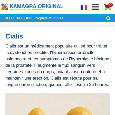
0
OFFRE DU JOUR
Paquets Multiples
Cialis
Cialis est un médicament populaire utilisé pour traiter
la dysfonction érectile, l'hypertension artérielle
pulmonaire et les symptômes de l'hyperplasie bénigne
de la prostate. Il augmente le flux sanguin vers
certaines zones du corps, aidant ainsi à obtenir et à
maintenir une érection. Cialis est réputé pour sa
longue durée d'action, qui peut aller jusqu'à 36 heures.