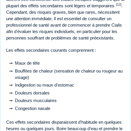
[12]
plupart des effets secondaires sont légers et temporaires
.
Cependant, des risques graves, bien que rares, nécessitent
une attention immédiate. Il est essentiel de consulter un
professionnel de santé avant de commencer à prendre Cialis
afin d'évaluer les risques individuels, en particulier pour les
personnes souffrant de problèmes de santé préexistants.
Les effets secondaires courants comprennent :
Maux de tête
Bouffées de chaleur (sensation de chaleur ou rougeur au
visage)
Indigestion ou maux d'estomac
Douleurs dorsales
Douleurs musculaires
Congestion nasale
Ces effets secondaires disparaissent d'habitude en quelques
heures ou quelques jours. Boire beaucoup d'eau et prendre le