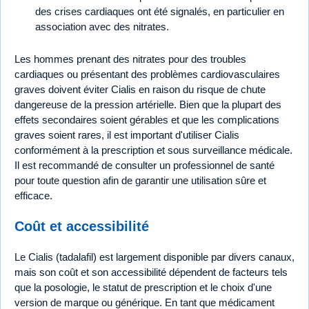
des crises cardiaques ont été signalés, en particulier en
association avec des nitrates.
Les hommes prenant des nitrates pour des troubles
cardiaques ou présentant des problèmes cardiovasculaires
graves doivent éviter Cialis en raison du risque de chute
dangereuse de la pression artérielle. Bien que la plupart des
effets secondaires soient gérables et que les complications
graves soient rares, il est important d'utiliser Cialis
conformément à la prescription et sous surveillance médicale.
Il est recommandé de consulter un professionnel de santé
pour toute question afin de garantir une utilisation sûre et
efficace.
Coût et accessibilité
Le Cialis (tadalafil) est largement disponible par divers canaux,
mais son coût et son accessibilité dépendent de facteurs tels
que la posologie, le statut de prescription et le choix d'une
version de marque ou générique. En tant que médicament