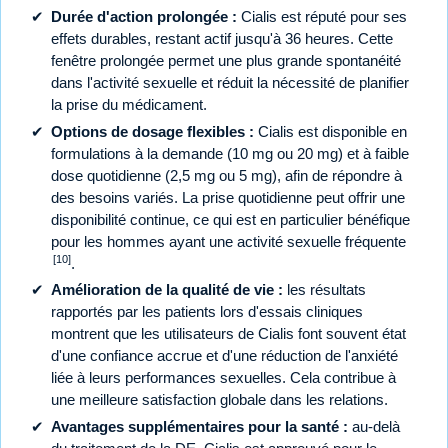
Durée d'action prolongée :
Cialis est réputé pour ses
effets durables, restant actif jusqu'à 36 heures. Cette
fenêtre prolongée permet une plus grande spontanéité
dans l'activité sexuelle et réduit la nécessité de planifier
la prise du médicament.
Options de dosage flexibles :
Cialis est disponible en
formulations à la demande (10 mg ou 20 mg) et à faible
dose quotidienne (2,5 mg ou 5 mg), afin de répondre à
des besoins variés. La prise quotidienne peut offrir une
disponibilité continue, ce qui est en particulier bénéfique
pour les hommes ayant une activité sexuelle fréquente
[10]
.
Amélioration de la qualité de vie :
les résultats
rapportés par les patients lors d'essais cliniques
montrent que les utilisateurs de Cialis font souvent état
d'une confiance accrue et d'une réduction de l'anxiété
liée à leurs performances sexuelles. Cela contribue à
une meilleure satisfaction globale dans les relations.
Avantages supplémentaires pour la santé :
au-delà