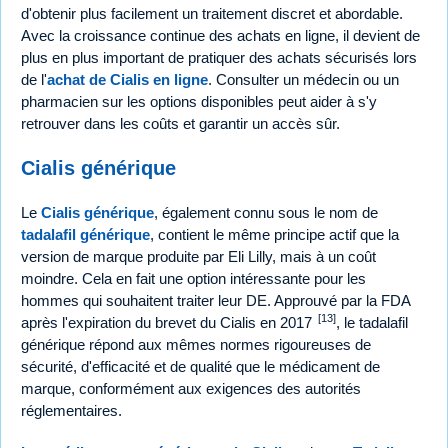
d'obtenir plus facilement un traitement discret et abordable.
Avec la croissance continue des achats en ligne, il devient de
plus en plus important de pratiquer des achats sécurisés lors
de l'
achat de Cialis en ligne
. Consulter un médecin ou un
pharmacien sur les options disponibles peut aider à s'y
retrouver dans les coûts et garantir un accès sûr.
Cialis générique
Le
Cialis générique
, également connu sous le nom de
tadalafil générique
, contient le même principe actif que la
version de marque produite par Eli Lilly, mais à un coût
moindre. Cela en fait une option intéressante pour les
hommes qui souhaitent traiter leur DE. Approuvé par la FDA
[13]
après l'expiration du brevet du Cialis en 2017
, le tadalafil
générique répond aux mêmes normes rigoureuses de
sécurité, d'efficacité et de qualité que le médicament de
marque, conformément aux exigences des autorités
réglementaires.