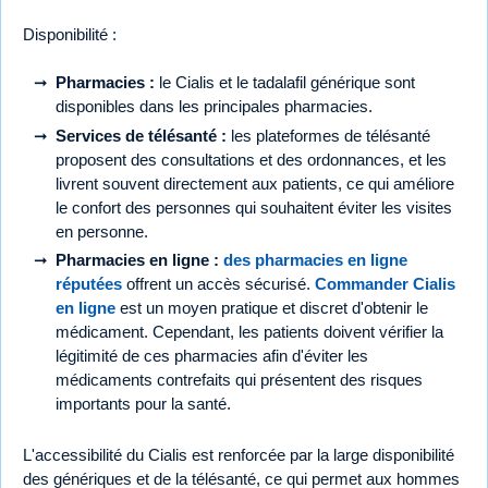
Disponibilité :
Pharmacies :
le Cialis et le tadalafil générique sont
disponibles dans les principales pharmacies.
Services de télésanté :
les plateformes de télésanté
proposent des consultations et des ordonnances, et les
livrent souvent directement aux patients, ce qui améliore
le confort des personnes qui souhaitent éviter les visites
en personne.
Pharmacies en ligne :
des pharmacies en ligne
réputées
offrent un accès sécurisé.
Commander Cialis
en ligne
est un moyen pratique et discret d'obtenir le
médicament. Cependant, les patients doivent vérifier la
légitimité de ces pharmacies afin d'éviter les
médicaments contrefaits qui présentent des risques
importants pour la santé.
L'accessibilité du Cialis est renforcée par la large disponibilité
des génériques et de la télésanté, ce qui permet aux hommes