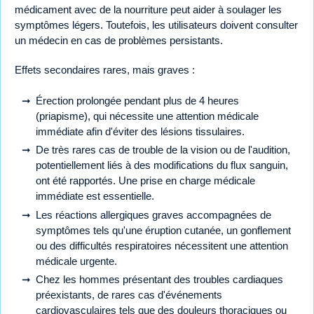
médicament avec de la nourriture peut aider à soulager les
symptômes légers. Toutefois, les utilisateurs doivent consulter
un médecin en cas de problèmes persistants.
Effets secondaires rares, mais graves :
Érection prolongée pendant plus de 4 heures
(priapisme), qui nécessite une attention médicale
immédiate afin d'éviter des lésions tissulaires.
De très rares cas de trouble de la vision ou de l'audition,
potentiellement liés à des modifications du flux sanguin,
ont été rapportés. Une prise en charge médicale
immédiate est essentielle.
Les réactions allergiques graves accompagnées de
symptômes tels qu'une éruption cutanée, un gonflement
ou des difficultés respiratoires nécessitent une attention
médicale urgente.
Chez les hommes présentant des troubles cardiaques
préexistants, de rares cas d'événements
cardiovasculaires tels que des douleurs thoraciques ou