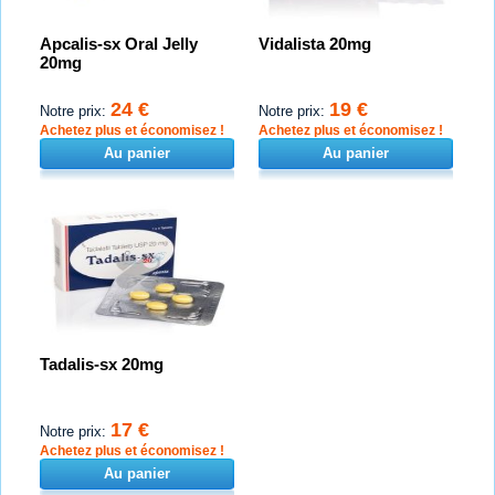
Apcalis-sx Oral Jelly
Vidalista 20mg
20mg
24 €
19 €
Notre prix:
Notre prix:
Achetez plus et économisez !
Achetez plus et économisez !
Au panier
Au panier
Tadalis-sx 20mg
17 €
Notre prix:
Achetez plus et économisez !
Au panier