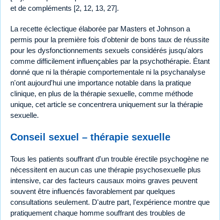
et de compléments [2, 12, 13, 27].
La recette éclectique élaborée par Masters et Johnson a
permis pour la première fois d'obtenir de bons taux de réussite
pour les dysfonctionnements sexuels considérés jusqu'alors
comme difficilement influençables par la psychothérapie. Étant
donné que ni la thérapie comportementale ni la psychanalyse
n'ont aujourd'hui une importance notable dans la pratique
clinique, en plus de la thérapie sexuelle, comme méthode
unique, cet article se concentrera uniquement sur la thérapie
sexuelle.
Conseil sexuel – thérapie sexuelle
Tous les patients souffrant d'un trouble érectile psychogène ne
nécessitent en aucun cas une thérapie psychosexuelle plus
intensive, car des facteurs causaux moins graves peuvent
souvent être influencés favorablement par quelques
consultations seulement. D'autre part, l'expérience montre que
pratiquement chaque homme souffrant des troubles de