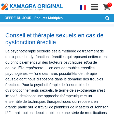
0
OFFRE DU JOUR
Paquets Multiples
Conseil et thérapie sexuels en cas de
dysfonction érectile
La psychothérapie sexuelle est la méthode de traitement de
choix pour les dysfonctions érectiles qui reposent entièrement
ou principalement sur des facteurs psychiques et/ou de
couple. Elle représente — en cas de troubles érectiles
psychogènes — l'une des rares possibilités de thérapie
causale dont nous disposons dans le domaine des troubles
érectiles. Pour la psychothérapie de l'ensemble des
dysfonctionnements sexuels, le terme de sexothérapie s'est
imposé, désignant une approche thérapeutique et un
ensemble de techniques thérapeutiques qui reposent en
grande partie sur le travail de pionniers de Masters et Johnson
[24], mais qui ont depuis subi toute une série de modifications