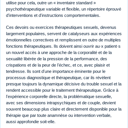
utilise pour cela, outre un « inventaire standard »
psychothérapeutique variable et flexible, un répertoire éprouvé
d'interventions et d'instructions comportementales.
Ces devoirs ou exercices thérapeutiques sexuels, devenus
largement populaires, servent de catalyseurs aux expériences
émotionnelles correctives et remplissent en outre de multiples
fonctions thérapeutiques. Ils doivent ainsi ouvrir au·x patient·s
un nouvel accès à une approche de la corporalité et de la
sexualité libérée de la pression de la performance, des
crispations et de la peur de l'échec, et ce, avec plaisir et
tendresse. Ils sont d'une importance éminente pour le
processus diagnostique et thérapeutique, car ils révèlent
presque toujours la dynamique décisive du trouble sexuel et la
rendent accessible pour le traitement thérapeutique. Grâce à
l'expérience corporelle directe, la problématique sexuelle,
avec ses dimensions intrapsychiques et de couple, devient
souvent beaucoup plus claire et directement disponible pour la
thérapie que par toute anamnèse ou intervention verbale,
aussi approfondie soit-elle.