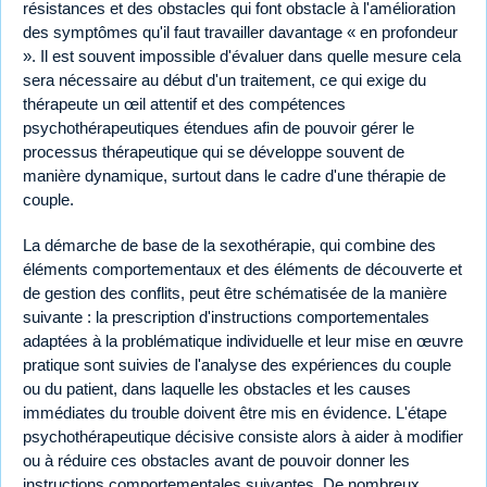
résistances et des obstacles qui font obstacle à l'amélioration
des symptômes qu'il faut travailler davantage « en profondeur
». Il est souvent impossible d'évaluer dans quelle mesure cela
sera nécessaire au début d'un traitement, ce qui exige du
thérapeute un œil attentif et des compétences
psychothérapeutiques étendues afin de pouvoir gérer le
processus thérapeutique qui se développe souvent de
manière dynamique, surtout dans le cadre d'une thérapie de
couple.
La démarche de base de la sexothérapie, qui combine des
éléments comportementaux et des éléments de découverte et
de gestion des conflits, peut être schématisée de la manière
suivante : la prescription d'instructions comportementales
adaptées à la problématique individuelle et leur mise en œuvre
pratique sont suivies de l'analyse des expériences du couple
ou du patient, dans laquelle les obstacles et les causes
immédiates du trouble doivent être mis en évidence. L'étape
psychothérapeutique décisive consiste alors à aider à modifier
ou à réduire ces obstacles avant de pouvoir donner les
instructions comportementales suivantes. De nombreux