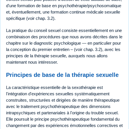
d'une formation de base en psychothérapie/psychosomatique
et, éventuellement, une formation continue médicale sexuelle
spécifique (voir chap. 3.2).
La pratique du conseil sexuel consiste essentiellement en une
combinaison des procédures que nous avons décrites dans le
chapitre sur le diagnostic psychologique — en particulier pour
la conception du premier entretien – (voir chap. 3.2), avec les
principes de la thérapie sexuelle, auxquels nous allons
maintenant nous intéresser.
Principes de base de la thérapie sexuelle
La caractéristique essentielle de la sexothérapie est
l'intégration d'expériences sexuelles systématiquement
construites, structurées et dirigées de manière thérapeutique
avec le traitement psychothérapeutique des dimensions
intrapsychiques et partenariales à l'origine du trouble sexuel.
Elle poursuit le principe psychothérapeutique fondamental du
changement par des expériences émotionnelles correctives et