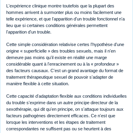
L'expérience clinique montre toutefois que la plupart des
hommes arrivent à surmonter plus ou moins facilement une
telle expérience, et que l'apparition d'un trouble fonctionnel n'a
lieu que si certaines conditions générales permettent
l'apparition d'un trouble.
Cette simple considération relativise certes l'hypothèse d'une
origine « superficielle » des troubles sexuels, mais il n'en
demeure pas moins qu'il existe en réalité une marge
considérable quant à l'enracinement ou à la « profondeur »
des facteurs causaux. C'est un grand avantage du format de
traitement thérapeutique sexuel de pouvoir s'adapter de
manière flexible à cette situation.
Cette capacité d'adaptation flexible aux conditions individuelles
du trouble s'exprime dans un autre principe directeur de la
sexothérapie, qui dit qu'en principe, on s'attaque toujours aux
facteurs pathogènes directement efficaces. Ce n'est que
lorsque les interventions et les étapes de traitement
correspondantes ne suffisent pas ou se heurtent à des