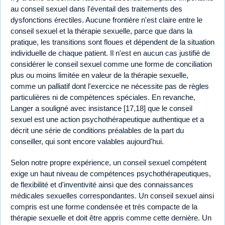
au conseil sexuel dans l'éventail des traitements des
dysfonctions érectiles. Aucune frontière n'est claire entre le
conseil sexuel et la thérapie sexuelle, parce que dans la
pratique, les transitions sont floues et dépendent de la situation
individuelle de chaque patient. Il n'est en aucun cas justifié de
considérer le conseil sexuel comme une forme de conciliation
plus ou moins limitée en valeur de la thérapie sexuelle,
comme un palliatif dont l'exercice ne nécessite pas de règles
particulières ni de compétences spéciales. En revanche,
Langer a souligné avec insistance [17,18] que le conseil
sexuel est une action psychothérapeutique authentique et a
décrit une série de conditions préalables de la part du
conseiller, qui sont encore valables aujourd'hui.
Selon notre propre expérience, un conseil sexuel compétent
exige un haut niveau de compétences psychothérapeutiques,
de flexibilité et d'inventivité ainsi que des connaissances
médicales sexuelles correspondantes. Un conseil sexuel ainsi
compris est une forme condensée et très compacte de la
thérapie sexuelle et doit être appris comme cette dernière. Un