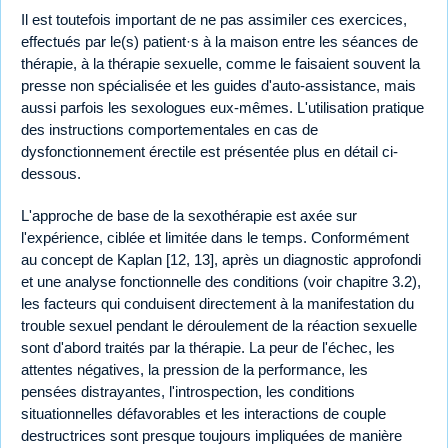
Il est toutefois important de ne pas assimiler ces exercices,
effectués par le(s) patient·s à la maison entre les séances de
thérapie, à la thérapie sexuelle, comme le faisaient souvent la
presse non spécialisée et les guides d'auto-assistance, mais
aussi parfois les sexologues eux-mêmes. L'utilisation pratique
des instructions comportementales en cas de
dysfonctionnement érectile est présentée plus en détail ci-
dessous.
L'approche de base de la sexothérapie est axée sur
l'expérience, ciblée et limitée dans le temps. Conformément
au concept de Kaplan [12, 13], après un diagnostic approfondi
et une analyse fonctionnelle des conditions (voir chapitre 3.2),
les facteurs qui conduisent directement à la manifestation du
trouble sexuel pendant le déroulement de la réaction sexuelle
sont d'abord traités par la thérapie. La peur de l'échec, les
attentes négatives, la pression de la performance, les
pensées distrayantes, l'introspection, les conditions
situationnelles défavorables et les interactions de couple
destructrices sont presque toujours impliquées de manière