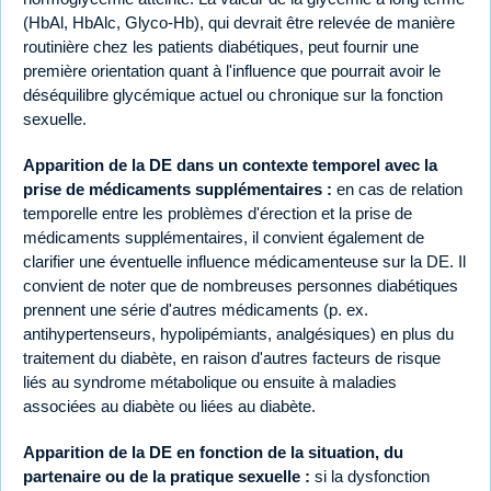
(HbAl, HbAlc, Glyco-Hb), qui devrait être relevée de manière
routinière chez les patients diabétiques, peut fournir une
première orientation quant à l'influence que pourrait avoir le
déséquilibre glycémique actuel ou chronique sur la fonction
sexuelle.
Apparition de la DE dans un contexte temporel avec la
prise de médicaments supplémentaires :
en cas de relation
temporelle entre les problèmes d'érection et la prise de
médicaments supplémentaires, il convient également de
clarifier une éventuelle influence médicamenteuse sur la DE. Il
convient de noter que de nombreuses personnes diabétiques
prennent une série d'autres médicaments (p. ex.
antihypertenseurs, hypolipémiants, analgésiques) en plus du
traitement du diabète, en raison d'autres facteurs de risque
liés au syndrome métabolique ou ensuite à maladies
associées au diabète ou liées au diabète.
Apparition de la DE en fonction de la situation, du
partenaire ou de la pratique sexuelle :
si la dysfonction