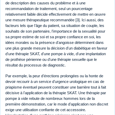
de description des causes du problème et à une
recommandation de traitement, seul un pourcentage
relativement faible décide effectivement de mettre en œuvre
une mesure thérapeutique recommandée [3]. Ici aussi, des
facteurs tels que l'âge du patient, sa situation de couple, les
souhaits de son partenaire, l'importance de la sexualité pour
sa propre estime de soi et sa propre confiance en soi, les
idées morales ou la présence d'angoisse déterminent dans
une plus grande mesure la décision d'un diabétique en faveur
d'une thérapie SKAT, d'une pompe à vide, d'une implantation
de prothèse pénienne ou d'une thérapie sexuelle que le
résultat du processus de diagnostic.
Par exemple, la peur d'érections prolongées ou la honte de
devoir recourir à un service d'urgence urologique en cas de
priapisme éventuel peuvent constituer une barrière tout à fait
décisive à l'application de la thérapie SKAT. Une thérapie par
pompe à vide rebute de nombreux hommes lors de la
première démonstration, car le mode d'application non discret
exige une utilisation confiante de cet accessoire.