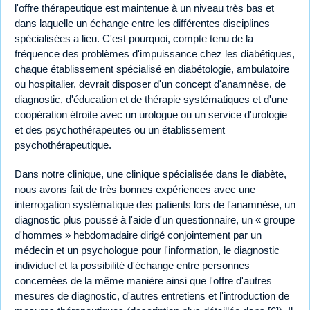
l'offre thérapeutique est maintenue à un niveau très bas et
dans laquelle un échange entre les différentes disciplines
spécialisées a lieu. C'est pourquoi, compte tenu de la
fréquence des problèmes d'impuissance chez les diabétiques,
chaque établissement spécialisé en diabétologie, ambulatoire
ou hospitalier, devrait disposer d'un concept d'anamnèse, de
diagnostic, d'éducation et de thérapie systématiques et d'une
coopération étroite avec un urologue ou un service d'urologie
et des psychothérapeutes ou un établissement
psychothérapeutique.
Dans notre clinique, une clinique spécialisée dans le diabète,
nous avons fait de très bonnes expériences avec une
interrogation systématique des patients lors de l'anamnèse, un
diagnostic plus poussé à l'aide d'un questionnaire, un « groupe
d'hommes » hebdomadaire dirigé conjointement par un
médecin et un psychologue pour l'information, le diagnostic
individuel et la possibilité d'échange entre personnes
concernées de la même manière ainsi que l'offre d'autres
mesures de diagnostic, d'autres entretiens et l'introduction de