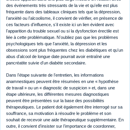
des événements très stressants de la vie et qu'elle est plus
fréquente dans des tableaux cliniques tels que la dépression,
l'anxiété ou l'alcoolisme, il convient de vérifier, en présence de
ces facteurs d'influence, s'il existe ici un lien évident avec
l'apparition du trouble sexuel ou si la dysfonction érectile est
liée à cette problématique. N'oubliez pas que les problèmes
psychologiques tels que l'anxiété, la dépression et les
obsessions sont plus fréquentes chez les diabétiques et qu'un
abus d'alcool de longue date pourrait avoir entraîné une
pancréatite suivie d'un diabète secondaire.
Dans l'étape suivante de l'entretien, les informations
anamnestiques peuvent être résumées en une « hypothèse
de travail » ou un « diagnostic de suspicion » et, dans une
étape ultérieure, les différentes mesures diagnostiques
peuvent être présentées sur la base des possibilités
thérapeutiques. Le patient doit également être interrogé sur sa
souffrance, sa motivation à résoudre le problème et son
souhait de recevoir une aide thérapeutique supplémentaire. En
outre, il convient d'insister sur l'importance de coordonner,