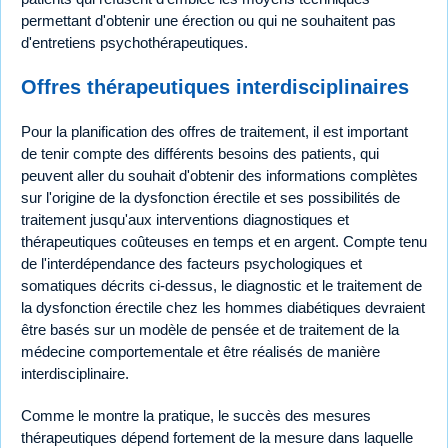
permettant d'obtenir une érection ou qui ne souhaitent pas
d'entretiens psychothérapeutiques.
Offres thérapeutiques interdisciplinaires
Pour la planification des offres de traitement, il est important
de tenir compte des différents besoins des patients, qui
peuvent aller du souhait d'obtenir des informations complètes
sur l'origine de la dysfonction érectile et ses possibilités de
traitement jusqu'aux interventions diagnostiques et
thérapeutiques coûteuses en temps et en argent. Compte tenu
de l'interdépendance des facteurs psychologiques et
somatiques décrits ci-dessus, le diagnostic et le traitement de
la dysfonction érectile chez les hommes diabétiques devraient
être basés sur un modèle de pensée et de traitement de la
médecine comportementale et être réalisés de manière
interdisciplinaire.
Comme le montre la pratique, le succès des mesures
thérapeutiques dépend fortement de la mesure dans laquelle