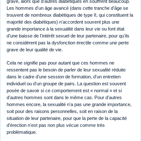
grave, alors que d'autres diabétiques en souffrent beaucoup.
Les hommes d'un âge avancé (dans cette tranche d'âge se
trouvent de nombreux diabétiques de type II, qui constituent la
majorité des diabétiques) n'accordent souvent plus une
grande importance à la sexualité dans leur vie ou font état
d'une baisse de l'intérêt sexuel de leur partenaire, pour qu'ils
ne considèrent pas la dysfonction érectile comme une perte
grave de leur qualité de vie.
Cela ne signifie pas pour autant que ces hommes ne
ressentent pas le besoin de parler de leur sexualité réduite
dans le cadre d'une session de formation, d'un entretien
individuel ou d'un groupe de pairs. La question est souvent
posée de savoir si ce comportement est « normal » et si
d'autres hommes sont dans le même cas. Pour d'autres
hommes encore, la sexualité n'a pas une grande importance,
soit pour des raisons personnelles, soit en raison de la
situation de leur partenaire, pour que la perte de la capacité
d'érection n'est pas non plus vécue comme très
problématique.