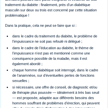
traitement du diabète : finalement, près d'un diabétique
masculin sur deux ou trois est concerné par cette situation
problématique !
Dans la pratique, cela ne peut se faire que si :
dans le cadre du traitement du diabète, le problème de
l'impuissance ne soit pas refoulé ni délégué ;
dans le cadre de l'éducation au diabète, le thème de
l'impuissance n'est pas et mentionné comme une
conséquence possible de la maladie, mais il est
également abordé ;
chaque homme diabétique soit interrogé, dans le cadre
de l'anamnèse, sur d'éventuelles pertes de fonctions
sexuelles ;
si nécessaire, une offre de conseil, de diagnostic et/ou
de thérapie plus poussée — idéalement à très bas seuil
— est proposée, adaptée aux différents besoins des
hommes souffrant de problèmes d'érection, qui peuvent