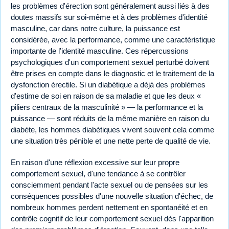
les problèmes d'érection sont généralement aussi liés à des
doutes massifs sur soi-même et à des problèmes d'identité
masculine, car dans notre culture, la puissance est
considérée, avec la performance, comme une caractéristique
importante de l'identité masculine. Ces répercussions
psychologiques d'un comportement sexuel perturbé doivent
être prises en compte dans le diagnostic et le traitement de la
dysfonction érectile. Si un diabétique a déjà des problèmes
d'estime de soi en raison de sa maladie et que les deux «
piliers centraux de la masculinité » — la performance et la
puissance — sont réduits de la même manière en raison du
diabète, les hommes diabétiques vivent souvent cela comme
une situation très pénible et une nette perte de qualité de vie.
En raison d'une réflexion excessive sur leur propre
comportement sexuel, d'une tendance à se contrôler
consciemment pendant l'acte sexuel ou de pensées sur les
conséquences possibles d'une nouvelle situation d'échec, de
nombreux hommes perdent nettement en spontanéité et en
contrôle cognitif de leur comportement sexuel dès l'apparition