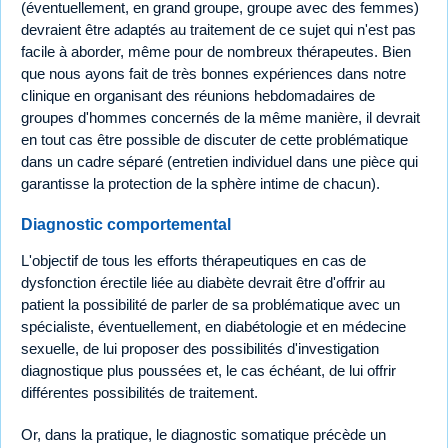
(éventuellement, en grand groupe, groupe avec des femmes)
devraient être adaptés au traitement de ce sujet qui n'est pas
facile à aborder, même pour de nombreux thérapeutes. Bien
que nous ayons fait de très bonnes expériences dans notre
clinique en organisant des réunions hebdomadaires de
groupes d'hommes concernés de la même manière, il devrait
en tout cas être possible de discuter de cette problématique
dans un cadre séparé (entretien individuel dans une pièce qui
garantisse la protection de la sphère intime de chacun).
Diagnostic comportemental
L'objectif de tous les efforts thérapeutiques en cas de
dysfonction érectile liée au diabète devrait être d'offrir au
patient la possibilité de parler de sa problématique avec un
spécialiste, éventuellement, en diabétologie et en médecine
sexuelle, de lui proposer des possibilités d'investigation
diagnostique plus poussées et, le cas échéant, de lui offrir
différentes possibilités de traitement.
Or, dans la pratique, le diagnostic somatique précède un