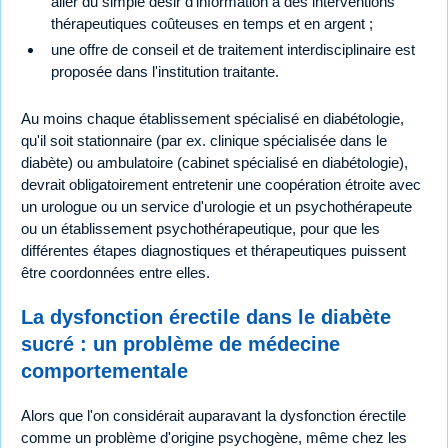
aller du simple désir d'information à des interventions
thérapeutiques coûteuses en temps et en argent ;
une offre de conseil et de traitement interdisciplinaire est
proposée dans l'institution traitante.
Au moins chaque établissement spécialisé en diabétologie,
qu'il soit stationnaire (par ex. clinique spécialisée dans le
diabète) ou ambulatoire (cabinet spécialisé en diabétologie),
devrait obligatoirement entretenir une coopération étroite avec
un urologue ou un service d'urologie et un psychothérapeute
ou un établissement psychothérapeutique, pour que les
différentes étapes diagnostiques et thérapeutiques puissent
être coordonnées entre elles.
La dysfonction érectile dans le diabète
sucré : un problème de médecine
comportementale
Alors que l'on considérait auparavant la dysfonction érectile
comme un problème d'origine psychogène, même chez les