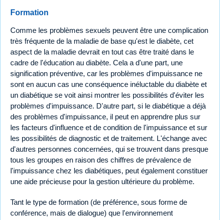
Formation
Comme les problèmes sexuels peuvent être une complication
très fréquente de la maladie de base qu'est le diabète, cet
aspect de la maladie devrait en tout cas être traité dans le
cadre de l'éducation au diabète. Cela a d'une part, une
signification préventive, car les problèmes d'impuissance ne
sont en aucun cas une conséquence inéluctable du diabète et
un diabétique se voit ainsi montrer les possibilités d'éviter les
problèmes d'impuissance. D'autre part, si le diabétique a déjà
des problèmes d'impuissance, il peut en apprendre plus sur
les facteurs d'influence et de condition de l'impuissance et sur
les possibilités de diagnostic et de traitement. L'échange avec
d'autres personnes concernées, qui se trouvent dans presque
tous les groupes en raison des chiffres de prévalence de
l'impuissance chez les diabétiques, peut également constituer
une aide précieuse pour la gestion ultérieure du problème.
Tant le type de formation (de préférence, sous forme de
conférence, mais de dialogue) que l'environnement