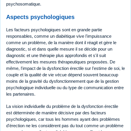
psychosomatique.
Aspects psychologiques
Les facteurs psychologiques sont en grande partie
responsables, comme un diabétique vive l'impuissance
comme un problème, de la manière dont il réagit et gère le
diagnostic, si et dans quelle mesure il se décide pour un
diagnostic et une thérapie plus approfondis et s'il suit
effectivement les mesures thérapeutiques proposées. De
même, l'impact de la dysfonction érectile sur l'estime de soi, le
couple et la qualité de vie vécue dépend souvent beaucoup
moins de la gravité du dysfonctionnement que de la gestion
psychologique individuelle ou du type de communication entre
les partenaires.
La vision individuelle du problème de la dysfonction érectile
est déterminée de manière décisive par des facteurs
psychologiques, car tous les hommes ayant des problèmes
d'érection ne les considèrent pas du tout comme un problème