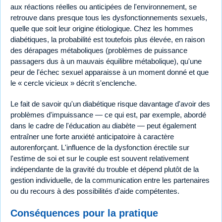
aux réactions réelles ou anticipées de l'environnement, se
retrouve dans presque tous les dysfonctionnements sexuels,
quelle que soit leur origine étiologique. Chez les hommes
diabétiques, la probabilité est toutefois plus élevée, en raison
des dérapages métaboliques (problèmes de puissance
passagers dus à un mauvais équilibre métabolique), qu'une
peur de l'échec sexuel apparaisse à un moment donné et que
le « cercle vicieux » décrit s'enclenche.
Le fait de savoir qu'un diabétique risque davantage d'avoir des
problèmes d'impuissance — ce qui est, par exemple, abordé
dans le cadre de l'éducation au diabète — peut également
entraîner une forte anxiété anticipatoire à caractère
autorenforçant. L'influence de la dysfonction érectile sur
l'estime de soi et sur le couple est souvent relativement
indépendante de la gravité du trouble et dépend plutôt de la
gestion individuelle, de la communication entre les partenaires
ou du recours à des possibilités d'aide compétentes.
Conséquences pour la pratique