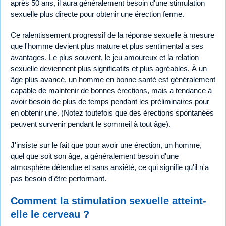
après 50 ans, il aura généralement besoin d'une stimulation
sexuelle plus directe pour obtenir une érection ferme.
Ce ralentissement progressif de la réponse sexuelle à mesure
que l'homme devient plus mature et plus sentimental a ses
avantages. Le plus souvent, le jeu amoureux et la relation
sexuelle deviennent plus significatifs et plus agréables. À un
âge plus avancé, un homme en bonne santé est généralement
capable de maintenir de bonnes érections, mais a tendance à
avoir besoin de plus de temps pendant les préliminaires pour
en obtenir une. (Notez toutefois que des érections spontanées
peuvent survenir pendant le sommeil à tout âge).
J'insiste sur le fait que pour avoir une érection, un homme,
quel que soit son âge, a généralement besoin d'une
atmosphère détendue et sans anxiété, ce qui signifie qu'il n'a
pas besoin d'être performant.
Comment la stimulation sexuelle atteint-
elle le cerveau ?