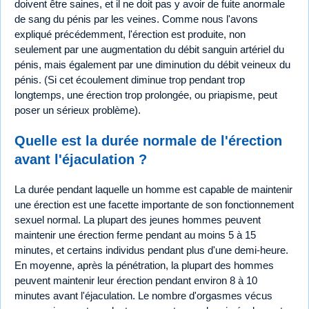
doivent être saines, et il ne doit pas y avoir de fuite anormale
de sang du pénis par les veines. Comme nous l'avons
expliqué précédemment, l'érection est produite, non
seulement par une augmentation du débit sanguin artériel du
pénis, mais également par une diminution du débit veineux du
pénis. (Si cet écoulement diminue trop pendant trop
longtemps, une érection trop prolongée, ou priapisme, peut
poser un sérieux problème).
Quelle est la durée normale de l'érection
avant l'éjaculation ?
La durée pendant laquelle un homme est capable de maintenir
une érection est une facette importante de son fonctionnement
sexuel normal. La plupart des jeunes hommes peuvent
maintenir une érection ferme pendant au moins 5 à 15
minutes, et certains individus pendant plus d'une demi-heure.
En moyenne, après la pénétration, la plupart des hommes
peuvent maintenir leur érection pendant environ 8 à 10
minutes avant l'éjaculation. Le nombre d'orgasmes vécus