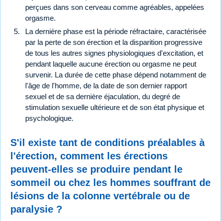
perçues dans son cerveau comme agréables, appelées
orgasme.
La dernière phase est la période réfractaire, caractérisée
par la perte de son érection et la disparition progressive
de tous les autres signes physiologiques d'excitation, et
pendant laquelle aucune érection ou orgasme ne peut
survenir. La durée de cette phase dépend notamment de
l'âge de l'homme, de la date de son dernier rapport
sexuel et de sa dernière éjaculation, du degré de
stimulation sexuelle ultérieure et de son état physique et
psychologique.
S'il existe tant de conditions préalables à
l'érection, comment les érections
peuvent-elles se produire pendant le
sommeil ou chez les hommes souffrant de
lésions de la colonne vertébrale ou de
paralysie ?