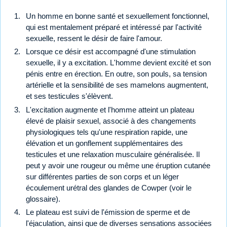
Un homme en bonne santé et sexuellement fonctionnel,
qui est mentalement préparé et intéressé par l'activité
sexuelle, ressent le désir de faire l'amour.
Lorsque ce désir est accompagné d'une stimulation
sexuelle, il y a excitation. L'homme devient excité et son
pénis entre en érection. En outre, son pouls, sa tension
artérielle et la sensibilité de ses mamelons augmentent,
et ses testicules s'élèvent.
L'excitation augmente et l'homme atteint un plateau
élevé de plaisir sexuel, associé à des changements
physiologiques tels qu'une respiration rapide, une
élévation et un gonflement supplémentaires des
testicules et une relaxation musculaire généralisée. Il
peut y avoir une rougeur ou même une éruption cutanée
sur différentes parties de son corps et un léger
écoulement urétral des glandes de Cowper (voir le
glossaire).
Le plateau est suivi de l'émission de sperme et de
l'éjaculation, ainsi que de diverses sensations associées