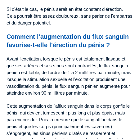
Si c'était le cas, le pénis serait en état constant d'érection.
Cela pourrait être assez douloureux, sans parler de l'embarras
et du danger potentiel.
Comment l'augmentation du flux sanguin
favorise-t-elle l'érection du pénis ?
Avant l'excitation, lorsque le pénis est totalement flasque et
que ses artères et ses sinus sont contractés, le flux sanguin
pénien est faible, de l'ordre de 1 à 2 millilitres par minute, mais
lorsque la stimulation sexuelle et l'excitation produisent une
vasodilatation du pénis, le flux sanguin pénien augmente pour
atteindre environ 90 millilitres par minute.
Cette augmentation de l'afflux sanguin dans le corps gonfle le
pénis, qui devient tumescent : plus long et plus épais, mais
pas encore dur. Puis, à mesure que le sang afflue dans le
pénis et que les corps (principalement les cavernes)
s'engorgent, les sinus péniens dilatés se resserrent et