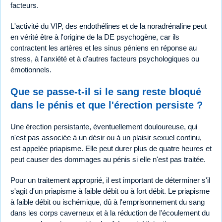
facteurs.
L'activité du VIP, des endothélines et de la noradrénaline peut
en vérité être à l'origine de la DE psychogène, car ils
contractent les artères et les sinus péniens en réponse au
stress, à l'anxiété et à d'autres facteurs psychologiques ou
émotionnels.
Que se passe-t-il si le sang reste bloqué
dans le pénis et que l'érection persiste ?
Une érection persistante, éventuellement douloureuse, qui
n'est pas associée à un désir ou à un plaisir sexuel continu,
est appelée priapisme. Elle peut durer plus de quatre heures et
peut causer des dommages au pénis si elle n'est pas traitée.
Pour un traitement approprié, il est important de déterminer s'il
s'agit d'un priapisme à faible débit ou à fort débit. Le priapisme
à faible débit ou ischémique, dû à l'emprisonnement du sang
dans les corps caverneux et à la réduction de l'écoulement du