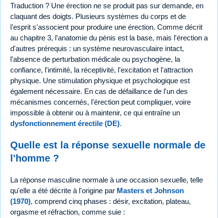
Traduction ? Une érection ne se produit pas sur demande, en
claquant des doigts. Plusieurs systèmes du corps et de
l'esprit s'associent pour produire une érection. Comme décrit
au chapitre 3, l'anatomie du pénis est la base, mais l'érection a
d'autres prérequis : un système neurovasculaire intact,
l'absence de perturbation médicale ou psychogène, la
confiance, l'intimité, la réceptivité, l'excitation et l'attraction
physique. Une stimulation physique et psychologique est
également nécessaire. En cas de défaillance de l'un des
mécanismes concernés, l'érection peut compliquer, voire
impossible à obtenir ou à maintenir, ce qui entraîne un
dysfonctionnement érectile (DE)
.
Quelle est la réponse sexuelle normale de
l'homme ?
La réponse masculine normale à une occasion sexuelle, telle
qu'elle a été décrite à l'origine par
Masters et Johnson
(1970)
, comprend cinq phases : désir, excitation, plateau,
orgasme et réfraction, comme suie :