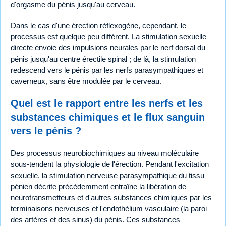
d'orgasme du pénis jusqu'au cerveau.
Dans le cas d'une érection réflexogène, cependant, le
processus est quelque peu différent. La stimulation sexuelle
directe envoie des impulsions neurales par le nerf dorsal du
pénis jusqu'au centre érectile spinal ; de là, la stimulation
redescend vers le pénis par les nerfs parasympathiques et
caverneux, sans être modulée par le cerveau.
Quel est le rapport entre les nerfs et les
substances chimiques et le flux sanguin
vers le pénis ?
Des processus neurobiochimiques au niveau moléculaire
sous-tendent la physiologie de l'érection. Pendant l'excitation
sexuelle, la stimulation nerveuse parasympathique du tissu
pénien décrite précédemment entraîne la libération de
neurotransmetteurs et d'autres substances chimiques par les
terminaisons nerveuses et l'endothélium vasculaire (la paroi
des artères et des sinus) du pénis. Ces substances