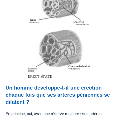
Un homme développe-t-il une érection
chaque fois que ses artères péniennes se
dilatent ?
En principe, oui, avec une réserve majeure : ses artères