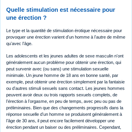
Quelle stimulation est nécessaire pour
une érection ?
Le type et la quantité de stimulation érotique nécessaire pour
provoquer une érection varient d'un homme à l'autre de même
qu'avec l'âge.
Les adolescents et les jeunes adultes de sexe masculin n'ont
généralement aucun problème pour obtenir une érection, qui
peut survenir avec (ou sans) une stimulation sexuelle
minimale. Un jeune homme de 18 ans en bonne santé, par
exemple, peut obtenir une érection simplement par la fantaisie
ou d'autres stimuli sexuels sans contact. Les jeunes hommes
peuvent avoir deux ou trois rapports sexuels complets, de
l'érection à l'orgasme, en peu de temps, avec peu ou pas de
préliminaires. Bien que des changements progressifs dans la
réponse sexuelle d'un homme se produisent généralement à
l'âge de 30 ans, il peut encore facilement développer une
érection pendant un baiser ou des préliminaires. Cependant,