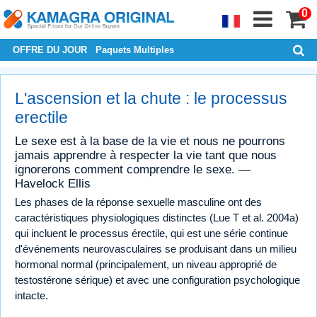
0
OFFRE DU JOUR
Paquets Multiples
L'ascension et la chute : le processus
erectile
Le sexe est à la base de la vie et nous ne pourrons
jamais apprendre à respecter la vie tant que nous
ignorerons comment comprendre le sexe. —
Havelock Ellis
Les phases de la réponse sexuelle masculine ont des
caractéristiques physiologiques distinctes (Lue T et al. 2004a)
qui incluent le processus érectile, qui est une série continue
d'événements neurovasculaires se produisant dans un milieu
hormonal normal (principalement, un niveau approprié de
testostérone sérique) et avec une configuration psychologique
intacte.