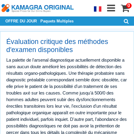
0
OFFRE DU JOUR
Paquets Multiples
Évaluation critique des méthodes
d'examen disponibles
La palette de l'arsenal diagnostique actuellement disponible a
sans aucun doute amélioré les possibilités de détection des
résultats organo-pathologiques. Une thérapie probatoire sans
diagnostic préalable correspondant semble donc obsolète, car
elle prive le patient de la possibilité d'un traitement de ses
troubles axé sur les causes. Comme jusqu'à 500/0 des
hommes adultes peuvent subir des dysfonctionnements
érectiles transitoires lors leur vie, l'exclusion d'un résultat
pathologique organique apparaît en outre importante pour le
patient individuel, parfois inquiet. D'autre part, l'abondance des
possibilités diagnostiques ne doit pas avoir la prétention de
percer dans tous les détails la complexité du mécanisme