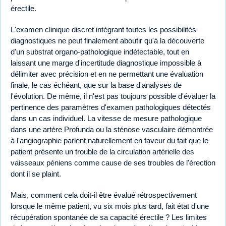
érectile.
L'examen clinique discret intégrant toutes les possibilités
diagnostiques ne peut finalement aboutir qu'à la découverte
d'un substrat organo-pathologique indétectable, tout en
laissant une marge d'incertitude diagnostique impossible à
délimiter avec précision et en ne permettant une évaluation
finale, le cas échéant, que sur la base d'analyses de
l'évolution. De même, il n'est pas toujours possible d'évaluer la
pertinence des paramètres d'examen pathologiques détectés
dans un cas individuel. La vitesse de mesure pathologique
dans une artère Profunda ou la sténose vasculaire démontrée
à l'angiographie parlent naturellement en faveur du fait que le
patient présente un trouble de la circulation artérielle des
vaisseaux péniens comme cause de ses troubles de l'érection
dont il se plaint.
Mais, comment cela doit-il être évalué rétrospectivement
lorsque le même patient, vu six mois plus tard, fait état d'une
récupération spontanée de sa capacité érectile ? Les limites