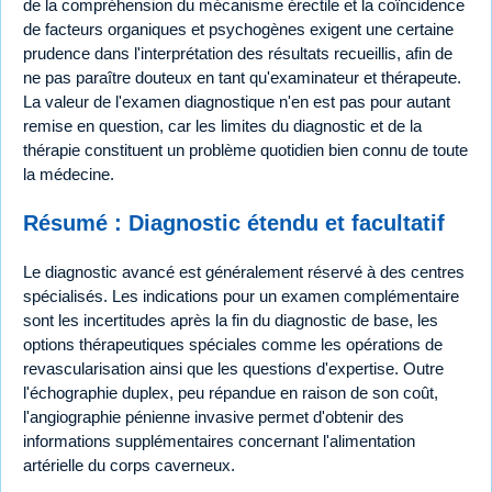
de la compréhension du mécanisme érectile et la coïncidence
de facteurs organiques et psychogènes exigent une certaine
prudence dans l'interprétation des résultats recueillis, afin de
ne pas paraître douteux en tant qu'examinateur et thérapeute.
La valeur de l'examen diagnostique n'en est pas pour autant
remise en question, car les limites du diagnostic et de la
thérapie constituent un problème quotidien bien connu de toute
la médecine.
Résumé : Diagnostic étendu et facultatif
Le diagnostic avancé est généralement réservé à des centres
spécialisés. Les indications pour un examen complémentaire
sont les incertitudes après la fin du diagnostic de base, les
options thérapeutiques spéciales comme les opérations de
revascularisation ainsi que les questions d'expertise. Outre
l'échographie duplex, peu répandue en raison de son coût,
l'angiographie pénienne invasive permet d'obtenir des
informations supplémentaires concernant l'alimentation
artérielle du corps caverneux.