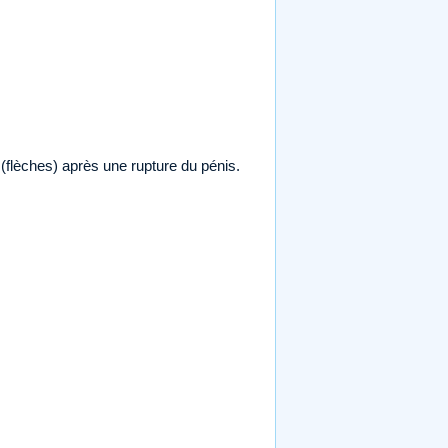
lèches) après une rupture du pénis.