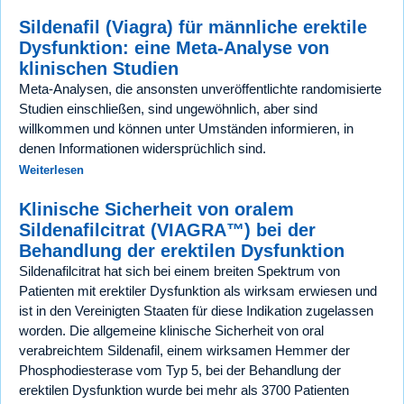
Sildenafil (Viagra) für männliche erektile
Dysfunktion: eine Meta-Analyse von
klinischen Studien
Meta-Analysen, die ansonsten unveröffentlichte randomisierte
Studien einschließen, sind ungewöhnlich, aber sind
willkommen und können unter Umständen informieren, in
denen Informationen widersprüchlich sind.
Weiterlesen
Klinische Sicherheit von oralem
Sildenafilcitrat (VIAGRA™) bei der
Behandlung der erektilen Dysfunktion
Sildenafilcitrat hat sich bei einem breiten Spektrum von
Patienten mit erektiler Dysfunktion als wirksam erwiesen und
ist in den Vereinigten Staaten für diese Indikation zugelassen
worden. Die allgemeine klinische Sicherheit von oral
verabreichtem Sildenafil, einem wirksamen Hemmer der
Phosphodiesterase vom Typ 5, bei der Behandlung der
erektilen Dysfunktion wurde bei mehr als 3700 Patienten