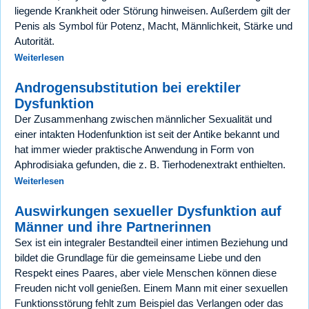
liegende Krankheit oder Störung hinweisen. Außerdem gilt der
Penis als Symbol für Potenz, Macht, Männlichkeit, Stärke und
Autorität.
Weiterlesen
Androgensubstitution bei erektiler
Dysfunktion
Der Zusammenhang zwischen männlicher Sexualität und
einer intakten Hodenfunktion ist seit der Antike bekannt und
hat immer wieder praktische Anwendung in Form von
Aphrodisiaka gefunden, die z. B. Tierhodenextrakt enthielten.
Weiterlesen
Auswirkungen sexueller Dysfunktion auf
Männer und ihre Partnerinnen
Sex ist ein integraler Bestandteil einer intimen Beziehung und
bildet die Grundlage für die gemeinsame Liebe und den
Respekt eines Paares, aber viele Menschen können diese
Freuden nicht voll genießen. Einem Mann mit einer sexuellen
Funktionsstörung fehlt zum Beispiel das Verlangen oder das