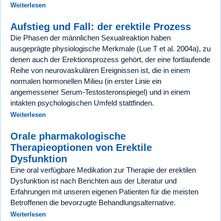
Weiterlesen
Aufstieg und Fall: der erektile Prozess
Die Phasen der männlichen Sexualreaktion haben
ausgeprägte physiologische Merkmale (Lue T et al. 2004a), zu
denen auch der Erektionsprozess gehört, der eine fortlaufende
Reihe von neurovaskulären Ereignissen ist, die in einem
normalen hormonellen Milieu (in erster Linie ein
angemessener Serum-Testosteronspiegel) und in einem
intakten psychologischen Umfeld stattfinden.
Weiterlesen
Orale pharmakologische
Therapieoptionen von Erektile
Dysfunktion
Eine oral verfügbare Medikation zur Therapie der erektilen
Dysfunktion ist nach Berichten aus der Literatur und
Erfahrungen mit unseren eigenen Patienten für die meisten
Betroffenen die bevorzugte Behandlungsalternative.
Weiterlesen