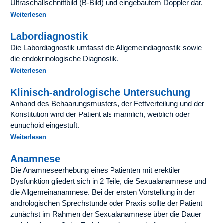
Ultraschallschnittbild (B-Bild) und eingebautem Doppler dar.
Weiterlesen
Labordiagnostik
Die Labordiagnostik umfasst die Allgemeindiagnostik sowie
die endokrinologische Diagnostik.
Weiterlesen
Klinisch-andrologische Untersuchung
Anhand des Behaarungsmusters, der Fettverteilung und der
Konstitution wird der Patient als männlich, weiblich oder
eunuchoid eingestuft.
Weiterlesen
Anamnese
Die Anamneseerhebung eines Patienten mit erektiler
Dysfunktion gliedert sich in 2 Teile, die Sexualanamnese und
die Allgemeinanamnese. Bei der ersten Vorstellung in der
andrologischen Sprechstunde oder Praxis sollte der Patient
zunächst im Rahmen der Sexualanamnese über die Dauer