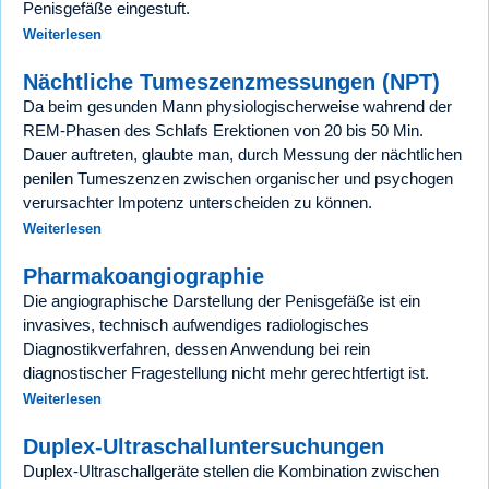
Penisgefäße eingestuft.
Weiterlesen
Nächtliche Tumeszenzmessungen (NPT)
Da beim gesunden Mann physiologischerweise wahrend der
REM-Phasen des Schlafs Erektionen von 20 bis 50 Min.
Dauer auftreten, glaubte man, durch Messung der nächtlichen
penilen Tumeszenzen zwischen organischer und psychogen
verursachter Impotenz unterscheiden zu können.
Weiterlesen
Pharmakoangiographie
Die angiographische Darstellung der Penisgefäße ist ein
invasives, technisch aufwendiges radiologisches
Diagnostikverfahren, dessen Anwendung bei rein
diagnostischer Fragestellung nicht mehr gerechtfertigt ist.
Weiterlesen
Duplex-Ultraschalluntersuchungen
Duplex-Ultraschallgeräte stellen die Kombination zwischen