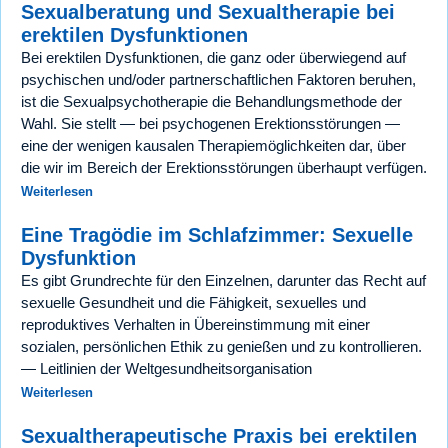
Sexualberatung und Sexualtherapie bei
erektilen Dysfunktionen
Bei erektilen Dysfunktionen, die ganz oder überwiegend auf
psychischen und/oder partnerschaftlichen Faktoren beruhen,
ist die Sexualpsychotherapie die Behandlungsmethode der
Wahl. Sie stellt — bei psychogenen Erektionsstörungen —
eine der wenigen kausalen Therapiemöglichkeiten dar, über
die wir im Bereich der Erektionsstörungen überhaupt verfügen.
Weiterlesen
Eine Tragödie im Schlafzimmer: Sexuelle
Dysfunktion
Es gibt Grundrechte für den Einzelnen, darunter das Recht auf
sexuelle Gesundheit und die Fähigkeit, sexuelles und
reproduktives Verhalten in Übereinstimmung mit einer
sozialen, persönlichen Ethik zu genießen und zu kontrollieren.
— Leitlinien der Weltgesundheitsorganisation
Weiterlesen
Sexualtherapeutische Praxis bei erektilen