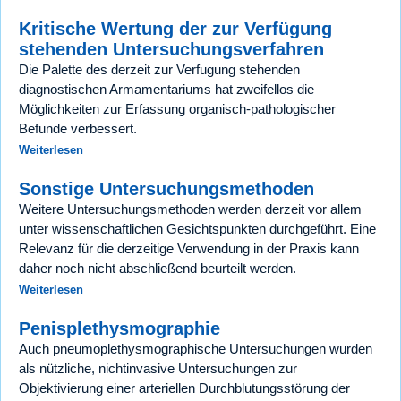
Kritische Wertung der zur Verfügung
stehenden Untersuchungsverfahren
Die Palette des derzeit zur Verfugung stehenden
diagnostischen Armamentariums hat zweifellos die
Möglichkeiten zur Erfassung organisch-pathologischer
Befunde verbessert.
Weiterlesen
Sonstige Untersuchungsmethoden
Weitere Untersuchungsmethoden werden derzeit vor allem
unter wissenschaftlichen Gesichtspunkten durchgeführt. Eine
Relevanz für die derzeitige Verwendung in der Praxis kann
daher noch nicht abschließend beurteilt werden.
Weiterlesen
Penisplethysmographie
Auch pneumoplethysmographische Untersuchungen wurden
als nützliche, nichtinvasive Untersuchungen zur
Objektivierung einer arteriellen Durchblutungsstörung der