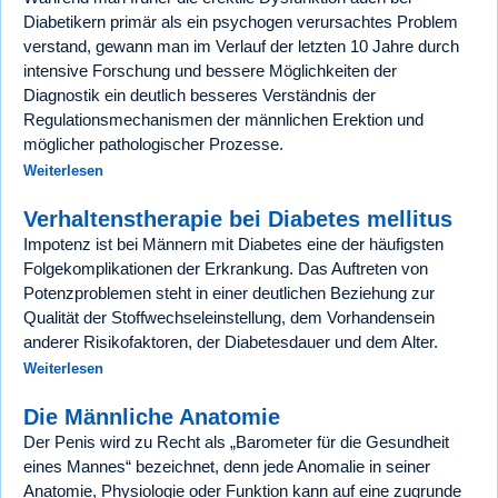
Diabetikern primär als ein psychogen verursachtes Problem
verstand, gewann man im Verlauf der letzten 10 Jahre durch
intensive Forschung und bessere Möglichkeiten der
Diagnostik ein deutlich besseres Verständnis der
Regulationsmechanismen der männlichen Erektion und
möglicher pathologischer Prozesse.
Weiterlesen
Verhaltenstherapie bei Diabetes mellitus
Impotenz ist bei Männern mit Diabetes eine der häufigsten
Folgekomplikationen der Erkrankung. Das Auftreten von
Potenzproblemen steht in einer deutlichen Beziehung zur
Qualität der Stoffwechseleinstellung, dem Vorhandensein
anderer Risikofaktoren, der Diabetesdauer und dem Alter.
Weiterlesen
Die Männliche Anatomie
Der Penis wird zu Recht als „Barometer für die Gesundheit
eines Mannes“ bezeichnet, denn jede Anomalie in seiner
Anatomie, Physiologie oder Funktion kann auf eine zugrunde