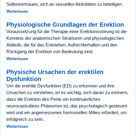
Selbstvertrauen, sich an sexuellen Aktivitäten zu beteiligen.
Weiterlesen
Physiologische Grundlagen der Erektion
Voraussetzung für die Therapie einer Erektionsstörung ist die
Kenntnis der anatomischen Strukturen und physiologischen
Abläufe, die für das Entstehen, Aufrechterhalten und den
Rückgang der Erektion von Bedeutung sind.
Weiterlesen
Physische Ursachen der erektilen
Dysfunktion
Um die erektile Dysfunktion (ED) zu erkennen und ihre
Ursachen zu verstehen, ist es wichtig, sich daran zu erinnern,
dass die Erektion des Penis ein kontinuierliches
neurovaskuläres Phänomen ist, das psychologisch gesteuert
wird und ein angemessenes hormonelles Milieu erfordert, um
erfolgreich zu sein.
Weiterlesen