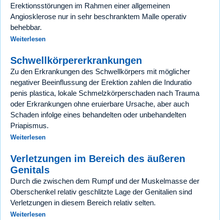
Erektionsstörungen im Rahmen einer allgemeinen
Angiosklerose nur in sehr beschranktem Malle operativ
behebbar.
Weiterlesen
Schwellkörpererkrankungen
Zu den Erkrankungen des Schwellkörpers mit möglicher
negativer Beeinflussung der Erektion zahlen die Induratio
penis plastica, lokale Schmelzkörperschaden nach Trauma
oder Erkrankungen ohne eruierbare Ursache, aber auch
Schaden infolge eines behandelten oder unbehandelten
Priapismus.
Weiterlesen
Verletzungen im Bereich des äußeren
Genitals
Durch die zwischen dem Rumpf und der Muskelmasse der
Oberschenkel relativ geschlitzte Lage der Genitalien sind
Verletzungen in diesem Bereich relativ selten.
Weiterlesen