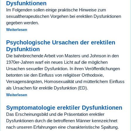
Dysfunktionen
Im Folgenden sollen einige praktische Hinweise zum
sexualtherapeutischen Vorgehen bei erektilen Dysfunktionen
gegeben werden.
Weiterlesen
Psychologische Ursachen der erektilen
Dysfunktion
Die bahnbrechende Arbeit von Masters und Johnson in den
1970er-Jahren warf ein neues Licht auf die möglichen
Ursachen sexueller Dysfunktion. In ihren Veröffentlichungen
betonten sie den Einfluss von religiöser Orthodoxie,
Versagensängsten, Homosexualität und mütterlichem Einfluss
als Ursachen für erektile Dysfunktion (ED).
Weiterlesen
Symptomatologie erektiler Dysfunktionen
Das Erscheinungsbild und die Präsentation erektiler
Dysfunktionen durch die betroffenen Männer kennzeichnet
nach unseren Erfahrungen eine charakteristische Spaltung.