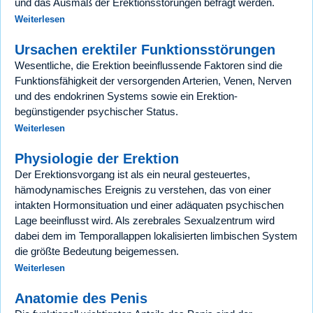
und das Ausmaß der Erektionsstörungen befragt werden.
Weiterlesen
Ursachen erektiler Funktionsstörungen
Wesentliche, die Erektion beeinflussende Faktoren sind die
Funktionsfähigkeit der versorgenden Arterien, Venen, Nerven
und des endokrinen Systems sowie ein Erektion-
begünstigender psychischer Status.
Weiterlesen
Physiologie der Erektion
Der Erektionsvorgang ist als ein neural gesteuertes,
hämodynamisches Ereignis zu verstehen, das von einer
intakten Hormonsituation und einer adäquaten psychischen
Lage beeinflusst wird. Als zerebrales Sexualzentrum wird
dabei dem im Temporallappen lokalisierten limbischen System
die größte Bedeutung beigemessen.
Weiterlesen
Anatomie des Penis