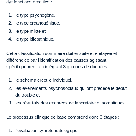
dysfonctions érectiles :
le type psychogène,
le type organogénique,
le type mixte et
le type idiopathique.
Cette classification sommaire doit ensuite être étayée et
différenciée par l'identification des causes agissant
spécifiquement, en intégrant 3 groupes de données :
le schéma érectile individuel,
les événements psychosociaux qui ont précédé le début
du trouble et
les résultats des examens de laboratoire et somatiques.
Le processus clinique de base comprend donc 3 étapes :
l'évaluation symptomatologique,