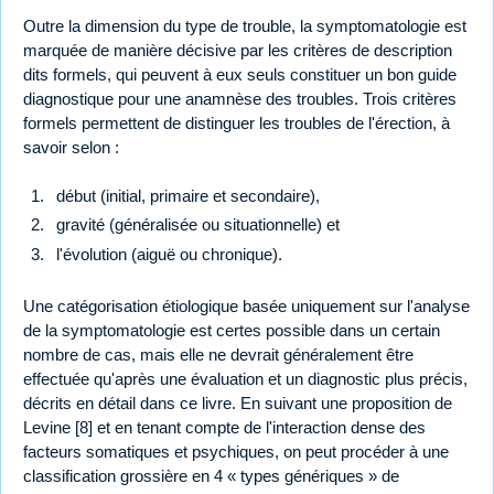
Outre la dimension du type de trouble, la symptomatologie est
marquée de manière décisive par les critères de description
dits formels, qui peuvent à eux seuls constituer un bon guide
diagnostique pour une anamnèse des troubles. Trois critères
formels permettent de distinguer les troubles de l'érection, à
savoir selon :
début (initial, primaire et secondaire),
gravité (généralisée ou situationnelle) et
l'évolution (aiguë ou chronique).
Une catégorisation étiologique basée uniquement sur l'analyse
de la symptomatologie est certes possible dans un certain
nombre de cas, mais elle ne devrait généralement être
effectuée qu'après une évaluation et un diagnostic plus précis,
décrits en détail dans ce livre. En suivant une proposition de
Levine [8] et en tenant compte de l'interaction dense des
facteurs somatiques et psychiques, on peut procéder à une
classification grossière en 4 « types génériques » de