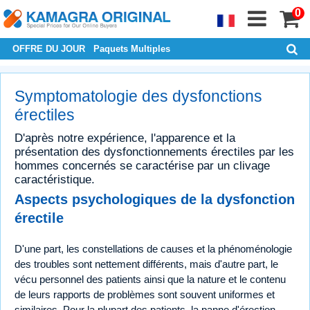
0
OFFRE DU JOUR
Paquets Multiples
Symptomatologie des dysfonctions
érectiles
D'après notre expérience, l'apparence et la
présentation des dysfonctionnements érectiles par les
hommes concernés se caractérise par un clivage
caractéristique.
Aspects psychologiques de la dysfonction
érectile
D'une part, les constellations de causes et la phénoménologie
des troubles sont nettement différents, mais d'autre part, le
vécu personnel des patients ainsi que la nature et le contenu
de leurs rapports de problèmes sont souvent uniformes et
similaires. Pour la plupart des patients, la panne d'érection