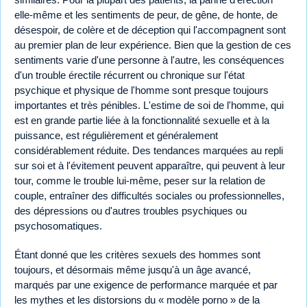
elle-même et les sentiments de peur, de gêne, de honte, de
désespoir, de colère et de déception qui l'accompagnent sont
au premier plan de leur expérience. Bien que la gestion de ces
sentiments varie d'une personne à l'autre, les conséquences
d'un trouble érectile récurrent ou chronique sur l'état
psychique et physique de l'homme sont presque toujours
importantes et très pénibles. L'estime de soi de l'homme, qui
est en grande partie liée à la fonctionnalité sexuelle et à la
puissance, est régulièrement et généralement
considérablement réduite. Des tendances marquées au repli
sur soi et à l'évitement peuvent apparaître, qui peuvent à leur
tour, comme le trouble lui-même, peser sur la relation de
couple, entraîner des difficultés sociales ou professionnelles,
des dépressions ou d'autres troubles psychiques ou
psychosomatiques.
Étant donné que les critères sexuels des hommes sont
toujours, et désormais même jusqu'à un âge avancé,
marqués par une exigence de performance marquée et par
les mythes et les distorsions du « modèle porno » de la