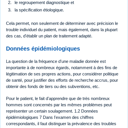
le regroupement diagnostique et
la spécification étiologique.
Cela permet, non seulement de déterminer avec précision le
trouble individuel du patient, mais également, dans la plupart
des cas, d'établir un plan de traitement adapté.
Données épidémiologiques
La question de la fréquence d'une maladie donnée est
importante à de nombreux égards, notamment à des fins de
légitimation de ses propres actions, pour considérer politique
de santé, pour justifier des efforts de recherche accrus, pour
obtenir des fonds de tiers ou des subventions, etc.
Pour le patient, le fait d'apprendre que de très nombreux
hommes sont concernés par les mêmes problèmes peut
représenter un certain soulagement. 1.2 Données
épidémiologiques 7 Dans l'examen des chiffres
correspondants, il faut distinguer la prévalence des troubles