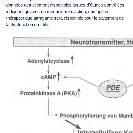
données actuellement disponibles issues d'études contrôlées
indiquent qu'avec ce mécanisme d'action, une option
thérapeutique attrayante sera disponible pour le traitement de
la dysfonction érectile.