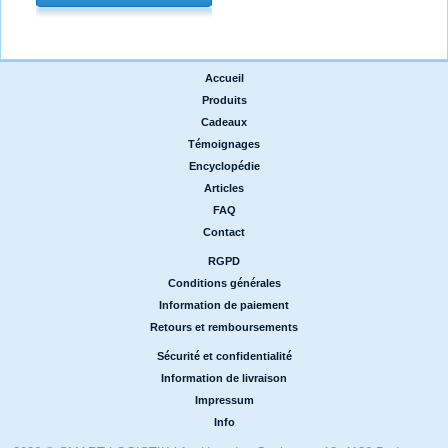
Accueil
|
Produits
|
Cadeaux
|
Témoignages
|
Encyclopédie
|
Articles
|
FAQ
|
Contact
RGPD
|
Conditions générales
|
Information de paiement
|
Retours et remboursements
Sécurité et confidentialité
|
Information de livraison
|
Impressum
|
Info