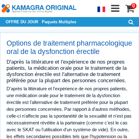
0
OFFRE DU JOUR
Paquets Multiples
Options de traitement pharmacologique
oral de la dysfonction érectile
D'après la littérature et l'expérience de nos propres
patients, la médication orale pour le traitement de la
dysfonction érectile est l'alternative de traitement
préférée pour la plupart des personnes concernées.
D'après la littérature et l'expérience de nos propres patients,
une médication orale pour le traitement de la dysfonction
érectile est l'alternative de traitement préférée pour la plupart
des personnes concernées. Par rapport à d'autres méthodes,
celle-ci n'affecte pas la spontanéité de la sexualité et n'est pas
nécessairement révélée à la partenaire (comme c'est le cas
avec le SKAT ou l'utilisation d'un système de vide). En outre,
les effets secondaires possibles tels que l'hypotension ou la