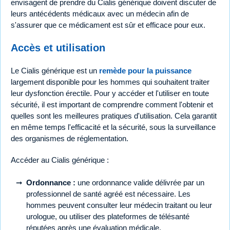
envisagent de prendre du Cialis générique doivent discuter de
leurs antécédents médicaux avec un médecin afin de
s'assurer que ce médicament est sûr et efficace pour eux.
Accès et utilisation
Le Cialis générique est un
remède pour la puissance
largement disponible pour les hommes qui souhaitent traiter
leur dysfonction érectile. Pour y accéder et l'utiliser en toute
sécurité, il est important de comprendre comment l'obtenir et
quelles sont les meilleures pratiques d'utilisation. Cela garantit
en même temps l'efficacité et la sécurité, sous la surveillance
des organismes de réglementation.
Accéder au Cialis générique :
Ordonnance :
une ordonnance valide délivrée par un
professionnel de santé agréé est nécessaire. Les
hommes peuvent consulter leur médecin traitant ou leur
urologue, ou utiliser des plateformes de télésanté
réputées après une évaluation médicale.