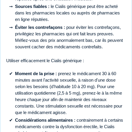
Sources fiables :
le Cialis générique peut être acheté
dans les pharmacies locales ou auprès de pharmacies
en ligne réputées.
Éviter les contrefaçons :
pour éviter les contrefaçons,
privilégiez les pharmacies qui ont fait leurs preuves.
Méfiez-vous des prix anormalement bas, car ils peuvent
souvent cacher des médicaments contrefaits.
Utiliser efficacement le Cialis générique :
Moment de la prise :
prenez le médicament 30 à 60
minutes avant l'activité sexuelle, à raison d'une dose
selon les besoins (d'habitude 10 à 20 mg). Pour une
utilisation quotidienne (2,5 à 5 mg), prenez-le à la même
heure chaque jour afin de maintenir des niveaux
constants. Une stimulation sexuelle est nécessaire pour
que le médicament agisse.
Considérations alimentaires :
contrairement à certains
médicaments contre la dysfonction érectile, le Cialis