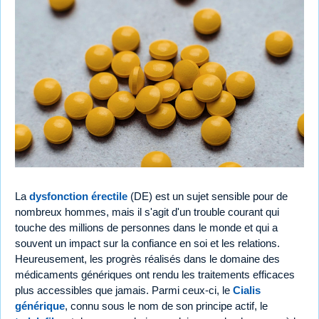
La
dysfonction érectile
(DE) est un sujet sensible pour de
nombreux hommes, mais il s'agit d'un trouble courant qui
touche des millions de personnes dans le monde et qui a
souvent un impact sur la confiance en soi et les relations.
Heureusement, les progrès réalisés dans le domaine des
médicaments génériques ont rendu les traitements efficaces
plus accessibles que jamais. Parmi ceux-ci, le
Cialis
générique
, connu sous le nom de son principe actif, le