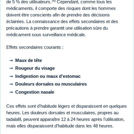
[8]
de 5 % des utilisateurs.
Cependant, comme tous les
médicaments, il comporte des risques dont les hommes
doivent être conscients afin de prendre des décisions
éclairées. La connaissance des effets secondaires et des
précautions à prendre garantit une utilisation sûre du
médicament sous surveillance médicale.
Effets secondaires courants :
Maux de tête
Rougeur du visage
Indigestion ou maux d'estomac
Douleurs dorsales ou musculaires
Congestion nasale
Ces effets sont d'habitude légers et disparaissent en quelques
heures. Les douleurs dorsales et musculaires, propres au
tadalafil, peuvent apparaître 12 à 24 heures après l'utilisation,
mais elles disparaissent d'habitude dans les 48 heures.