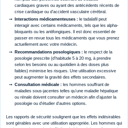
cardiaques graves ou ayant des antécédents récents de
crise cardiaque ou d'accident vasculaire cérébral.
Interactions médicamenteuses :
le tadalafil peut
interagir avec certains médicaments, tels que les alpha-
bloquants ou les antifongiques. Il est donc essentiel de
passer en revue tous les médicaments que vous prenez
actuellement avec votre médecin.
Recommandations posologiques :
le respect de la
posologie prescrite (d'habitude 5 à 20 mg, à prendre
selon les besoins ou au quotidien à des doses plus
faibles) minimise les risques. Une utilisation excessive
peut augmenter la gravité des effets secondaires.
Consultation médicale :
les hommes souffrant de
maladies sous-jacentes telles qu'une maladie hépatique
ou rénale doivent consulter un médecin afin d'ajuster la
posologie ou d'étudier d'autres options.
Les rapports de sécurité soulignent que les effets indésirables
sont gérables avec une utilisation appropriée. Les hommes qui