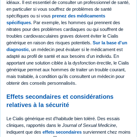
idéaux. Il est essentiel de consulter un professionnel de santé,
en particulier si vous souffrez de problèmes de santé
spécifiques ou si vous
prenez des médicaments
spécifiques
. Par exemple, les hommes qui prennent des
nitrates pour des problèmes cardiaques ou qui souffrent de
troubles cardiovasculaires graves doivent éviter le Cialis
générique en raison des risques potentiels.
Sur la base d'un
diagnostic
, un médecin peut évaluer si le médicament est
adapté au profil de santé et aux besoins d'un individu. En
apportant une solution ciblée à la dysfonction érectile, le Cialis
générique permet aux hommes de traiter un trouble courant,
mais traitable, à condition qu'ils consultent un médecin pour
obtenir des conseils personnalisés.
Effets secondaires et considérations
relatives à la sécurité
Le Cialis générique est d'habitude bien toléré. Des essais
cliniques, rapportés dans le
Journal of Sexual Medicine
,
indiquent que des
effets secondaires
surviennent chez moins