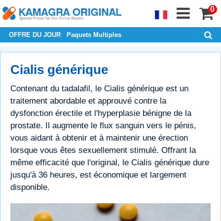
0
OFFRE DU JOUR
Paquets Multiples
Cialis générique
Contenant du tadalafil, le Cialis générique est un
traitement abordable et approuvé contre la
dysfonction érectile et l'hyperplasie bénigne de la
prostate. Il augmente le flux sanguin vers le pénis,
vous aidant à obtenir et à maintenir une érection
lorsque vous êtes sexuellement stimulé. Offrant la
même efficacité que l'original, le Cialis générique dure
jusqu'à 36 heures, est économique et largement
disponible.