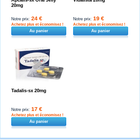
20mg
24 €
19 €
Notre prix:
Notre prix:
Achetez plus et économisez !
Achetez plus et économisez !
Au panier
Au panier
Tadalis-sx 20mg
17 €
Notre prix:
Achetez plus et économisez !
Au panier