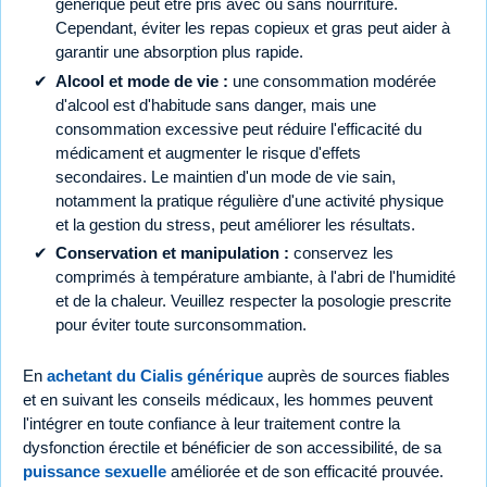
générique peut être pris avec ou sans nourriture.
Cependant, éviter les repas copieux et gras peut aider à
garantir une absorption plus rapide.
Alcool et mode de vie :
une consommation modérée
d'alcool est d'habitude sans danger, mais une
consommation excessive peut réduire l'efficacité du
médicament et augmenter le risque d'effets
secondaires. Le maintien d'un mode de vie sain,
notamment la pratique régulière d'une activité physique
et la gestion du stress, peut améliorer les résultats.
Conservation et manipulation :
conservez les
comprimés à température ambiante, à l'abri de l'humidité
et de la chaleur. Veuillez respecter la posologie prescrite
pour éviter toute surconsommation.
En
achetant du Cialis générique
auprès de sources fiables
et en suivant les conseils médicaux, les hommes peuvent
l'intégrer en toute confiance à leur traitement contre la
dysfonction érectile et bénéficier de son accessibilité, de sa
puissance sexuelle
améliorée et de son efficacité prouvée.