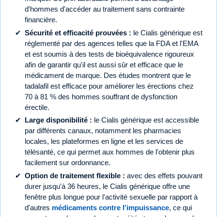
d'hommes d'accéder au traitement sans contrainte
financière.
Sécurité et efficacité prouvées :
le Cialis générique est
réglementé par des agences telles que la FDA et l'EMA
et est soumis à des tests de bioéquivalence rigoureux
afin de garantir qu'il est aussi sûr et efficace que le
médicament de marque. Des études montrent que le
tadalafil est efficace pour améliorer les érections chez
70 à 81 % des hommes souffrant de dysfonction
érectile.
Large disponibilité :
le Cialis générique est accessible
par différents canaux, notamment les pharmacies
locales, les plateformes en ligne et les services de
télésanté, ce qui permet aux hommes de l'obtenir plus
facilement sur ordonnance.
Option de traitement flexible :
avec des effets pouvant
durer jusqu'à 36 heures, le Cialis générique offre une
fenêtre plus longue pour l'activité sexuelle par rapport à
d'autres
médicaments contre l'impuissance
, ce qui