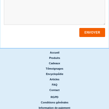
Accueil
|
Produits
|
Cadeaux
|
Témoignages
|
Encyclopédie
|
Articles
|
FAQ
|
Contact
RGPD
|
Conditions générales
|
Information de paiement