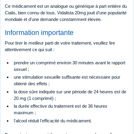
Ce médicament est un analogue ou générique à part entière du
Cialis, bien connu de tous. Vidalista 20mg jouit d'une popularité
mondiale et d'une demande constamment élevée.
Information importante
Pour tirer le meilleur parti de votre traitement, veuillez lire
attentivement ce qui suit :
prendre un comprimé environ 30 minutes avant le rapport
sexuel ;
une stimulation sexuelle suffisante est nécessaire pour
obtenir des effets ;
la dose sûre indiquée sur une période de 24 heures est de
20 mg (1 comprimé) ;
la durée effective du traitement est de 36 heures
maximum ;
l'alcool réduit l'efficacité du médicament.