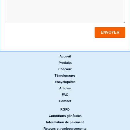
Accueil
|
Produits
|
Cadeaux
|
Témoignages
|
Encyclopédie
|
Articles
|
FAQ
|
Contact
RGPD
|
Conditions générales
|
Information de paiement
|
Retours et remboursements