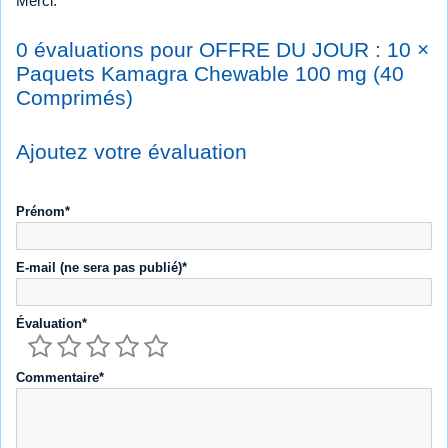
Merci.
0 évaluations pour OFFRE DU JOUR : 10 ×
Paquets Kamagra Chewable 100 mg (40
Comprimés)
Ajoutez votre évaluation
Prénom*
E-mail (ne sera pas publié)*
Évaluation*
Commentaire*