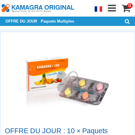
0
OFFRE DU JOUR
Paquets Multiples
OFFRE DU JOUR : 10 × Paquets