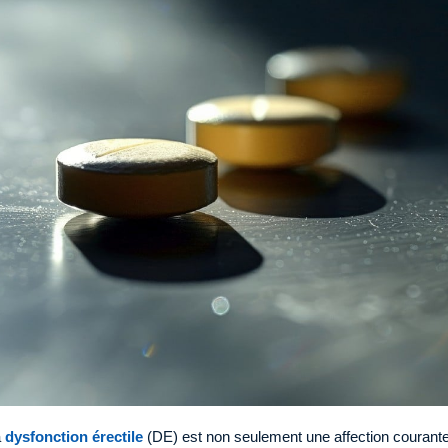
a
dysfonction érectile
(DE) est non seulement une affection courante