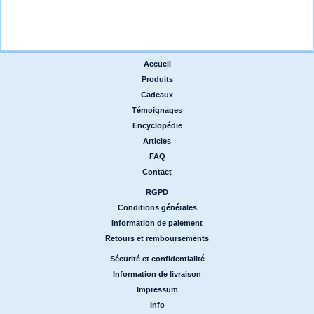
Accueil
|
Produits
|
Cadeaux
|
Témoignages
|
Encyclopédie
|
Articles
|
FAQ
|
Contact
RGPD
|
Conditions générales
|
Information de paiement
|
Retours et remboursements
Sécurité et confidentialité
|
Information de livraison
|
Impressum
|
Info