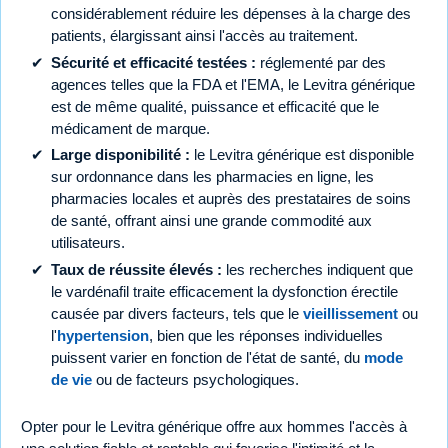
considérablement réduire les dépenses à la charge des
patients, élargissant ainsi l'accès au traitement.
Sécurité et efficacité testées :
réglementé par des
agences telles que la FDA et l'EMA, le Levitra générique
est de même qualité, puissance et efficacité que le
médicament de marque.
Large disponibilité :
le Levitra générique est disponible
sur ordonnance dans les pharmacies en ligne, les
pharmacies locales et auprès des prestataires de soins
de santé, offrant ainsi une grande commodité aux
utilisateurs.
Taux de réussite élevés :
les recherches indiquent que
le vardénafil traite efficacement la dysfonction érectile
causée par divers facteurs, tels que le
vieillissement
ou
l'
hypertension
, bien que les réponses individuelles
puissent varier en fonction de l'état de santé, du
mode
de vie
ou de facteurs psychologiques.
Opter pour le Levitra générique offre aux hommes l'accès à