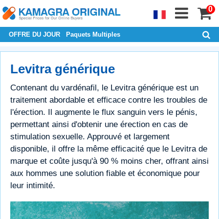
0
OFFRE DU JOUR
Paquets Multiples
Levitra générique
Contenant du vardénafil, le Levitra générique est un
traitement abordable et efficace contre les troubles de
l'érection. Il augmente le flux sanguin vers le pénis,
permettant ainsi d'obtenir une érection en cas de
stimulation sexuelle. Approuvé et largement
disponible, il offre la même efficacité que le Levitra de
marque et coûte jusqu'à 90 % moins cher, offrant ainsi
aux hommes une solution fiable et économique pour
leur intimité.