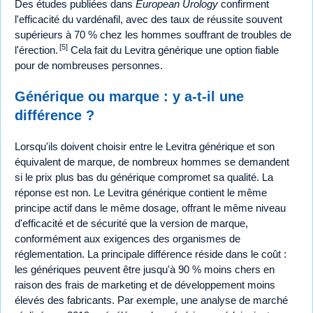
Des études publiées dans
European Urology
confirment
l'efficacité du vardénafil, avec des taux de réussite souvent
supérieurs à 70 % chez les hommes souffrant de troubles de
[5]
l'érection.
Cela fait du Levitra générique une option fiable
pour de nombreuses personnes.
Générique ou marque : y a-t-il une
différence ?
Lorsqu'ils doivent choisir entre le Levitra générique et son
équivalent de marque, de nombreux hommes se demandent
si le prix plus bas du générique compromet sa qualité. La
réponse est non. Le Levitra générique contient le même
principe actif dans le même dosage, offrant le même niveau
d'efficacité et de sécurité que la version de marque,
conformément aux exigences des organismes de
réglementation. La principale différence réside dans le coût :
les génériques peuvent être jusqu'à 90 % moins chers en
raison des frais de marketing et de développement moins
élevés des fabricants. Par exemple, une analyse de marché