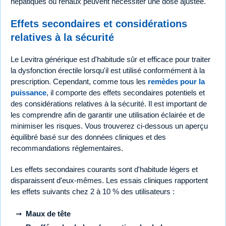
hépatiques ou rénaux peuvent nécessiter une dose ajustée.
Effets secondaires et considérations
relatives à la sécurité
Le Levitra générique est d'habitude sûr et efficace pour traiter
la dysfonction érectile lorsqu'il est utilisé conformément à la
prescription. Cependant, comme tous les
remèdes pour la
puissance
, il comporte des effets secondaires potentiels et
des considérations relatives à la sécurité. Il est important de
les comprendre afin de garantir une utilisation éclairée et de
minimiser les risques. Vous trouverez ci-dessous un aperçu
équilibré basé sur des données cliniques et des
recommandations réglementaires.
Les effets secondaires courants sont d'habitude légers et
disparaissent d'eux-mêmes. Les essais cliniques rapportent
les effets suivants chez 2 à 10 % des utilisateurs :
Maux de tête