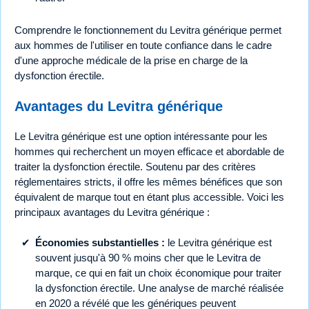
Comprendre le fonctionnement du Levitra générique permet
aux hommes de l'utiliser en toute confiance dans le cadre
d'une approche médicale de la prise en charge de la
dysfonction érectile.
Avantages du Levitra générique
Le Levitra générique est une option intéressante pour les
hommes qui recherchent un moyen efficace et abordable de
traiter la dysfonction érectile. Soutenu par des critères
réglementaires stricts, il offre les mêmes bénéfices que son
équivalent de marque tout en étant plus accessible. Voici les
principaux avantages du Levitra générique :
Économies substantielles :
le Levitra générique est
souvent jusqu'à 90 % moins cher que le Levitra de
marque, ce qui en fait un choix économique pour traiter
la dysfonction érectile. Une analyse de marché réalisée
en 2020 a révélé que les génériques peuvent