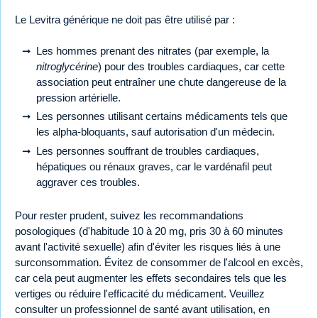
Le Levitra générique ne doit pas être utilisé par :
Les hommes prenant des nitrates (par exemple, la
nitroglycérine
) pour des troubles cardiaques, car cette
association peut entraîner une chute dangereuse de la
pression artérielle.
Les personnes utilisant certains médicaments tels que
les alpha-bloquants, sauf autorisation d'un médecin.
Les personnes souffrant de troubles cardiaques,
hépatiques ou rénaux graves, car le vardénafil peut
aggraver ces troubles.
Pour rester prudent, suivez les recommandations
posologiques (d'habitude 10 à 20 mg, pris 30 à 60 minutes
avant l'activité sexuelle) afin d'éviter les risques liés à une
surconsommation. Évitez de consommer de l'alcool en excès,
car cela peut augmenter les effets secondaires tels que les
vertiges ou réduire l'efficacité du médicament. Veuillez
consulter un professionnel de santé avant utilisation, en