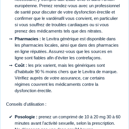
européenne. Prenez rendez-vous avec un professionnel
de santé pour discuter de votre dysfonction érectile et
confirmer que le vardénafil vous convient, en particulier
si vous souffrez de troubles cardiaques ou si vous
prenez des médicaments tels que des nitrates.
Pharmacies :
le Levitra générique est disponible dans
les pharmacies locales, ainsi que dans des pharmacies
en ligne réputées. Assurez-vous que les sources en
ligne sont fiables afin d'éviter les contrefaçons.
Coût :
les prix varient, mais les génériques sont
d'habitude 90 % moins chers que le Levitra de marque.
Vérifiez auprès de votre assurance, car certains
régimes couvrent les médicaments contre la
dysfonction érectile.
Conseils d'utilisation :
Posologie :
prenez un comprimé de 10 à 20 mg 30 à 60
minutes avant l'activité sexuelle, selon la prescription.