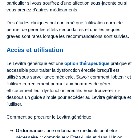
particulier si vous souffrez d'une affection sous-jacente ou si
vous prenez d'autres médicaments.
Des études cliniques ont confirmé que l'utilisation correcte
permet de gérer les effets secondaires et que les risques
graves sont rares lorsque les recommandations sont suivies.
Accès et utilisation
Le Levitra générique est une
option thérapeutique
pratique et
accessible pour traiter la dysfonction érectile lorsqu'il est
utilisé sous surveillance médicale. Savoir comment l'obtenir et
l'utiliser correctement permet aux hommes de gérer
efficacement leur dysfonction érectile. Vous trouverez ci-
dessous un guide simple pour accéder au Levitra générique et
l'utiliser.
Comment se procurer le Levitra générique :
Ordonnance :
une ordonnance médicale peut être
nécessaire, y compris aux États-Unis et dans l'Union