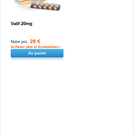
Valif 20mg
26 €
Notre prix:
Achetez plus et économisez !
Au panier