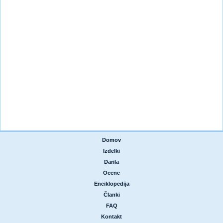
Domov
|
Izdelki
|
Darila
|
Ocene
|
Enciklopedija
|
Članki
|
FAQ
|
Kontakt