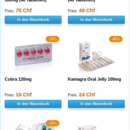
75 Chf
49 Chf
Preis:
Preis:
In den Warenkorb
In den Warenkorb
-24%
-40%
Cobra 120mg
Kamagra Oral Jelly 100mg
19 Chf
24 Chf
Preis:
Preis:
In den Warenkorb
In den Warenkorb
-29%