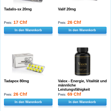
Tadalis-sx 20mg
Valif 20mg
17 Chf
26 Chf
Preis:
Preis:
In den Warenkorb
In den Warenkorb
Tadapox 80mg
Valox - Energie, Vitalität und
männliche
Leistungsfähigkeit
26 Chf
69 Chf
Preis:
Preis:
In den Warenkorb
In den Warenkorb