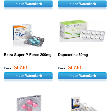
In den Warenkorb
In den Warenkorb
Extra Super P-Force 200mg
Dapoxetine 60mg
24 Chf
24 Chf
Preis:
Preis:
In den Warenkorb
In den Warenkorb