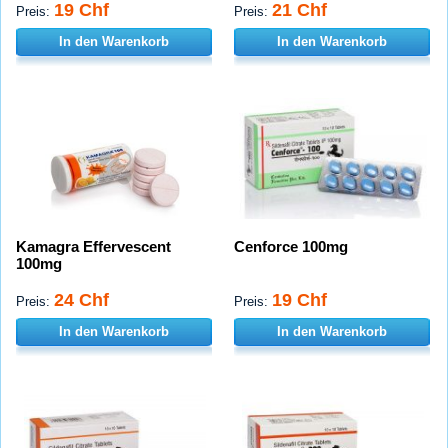
19 Chf
21 Chf
Preis:
Preis:
In den Warenkorb
In den Warenkorb
Kamagra Effervescent
Cenforce 100mg
100mg
24 Chf
19 Chf
Preis:
Preis:
In den Warenkorb
In den Warenkorb