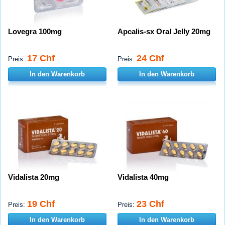
Lovegra 100mg
Apcalis-sx Oral Jelly 20mg
17 Chf
24 Chf
Preis:
Preis:
In den Warenkorb
In den Warenkorb
Vidalista 20mg
Vidalista 40mg
19 Chf
23 Chf
Preis:
Preis:
In den Warenkorb
In den Warenkorb