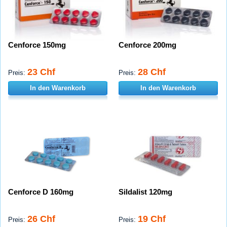
Cenforce 150mg
Cenforce 200mg
23 Chf
28 Chf
Preis:
Preis:
In den Warenkorb
In den Warenkorb
Cenforce D 160mg
Sildalist 120mg
26 Chf
19 Chf
Preis:
Preis: