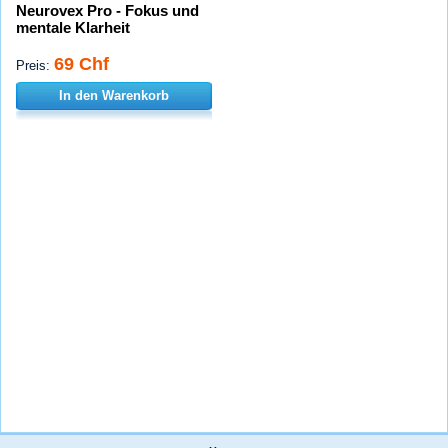
Neurovex Pro - Fokus und
mentale Klarheit
69 Chf
Preis:
In den Warenkorb