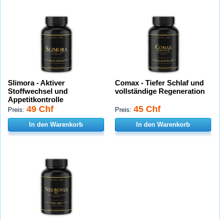
Slimora - Aktiver
Comax - Tiefer Schlaf und
Stoffwechsel und
vollständige Regeneration
Appetitkontrolle
49 Chf
45 Chf
Preis:
Preis:
In den Warenkorb
In den Warenkorb