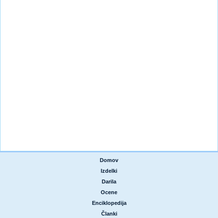
Domov
|
Izdelki
|
Darila
|
Ocene
|
Enciklopedija
|
Članki