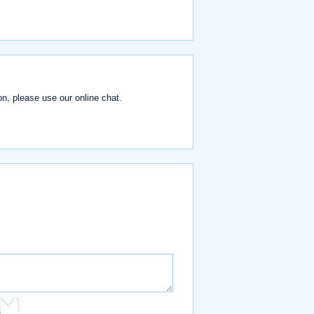
on, please use our online chat.