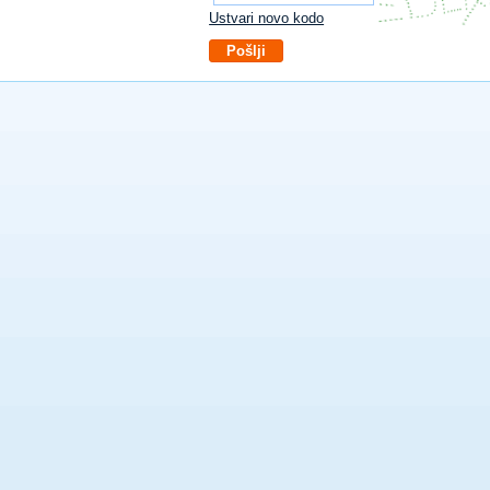
Ustvari novo kodo