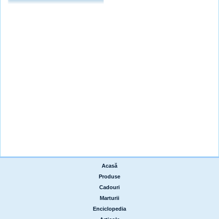
Acasă
|
Produse
|
Cadouri
|
Marturii
|
Enciclopedia
|