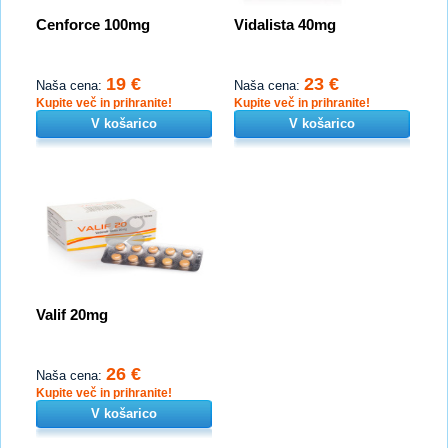
Cenforce 100mg
Vidalista 40mg
19 €
23 €
Naša cena:
Naša cena:
Kupite več in prihranite!
Kupite več in prihranite!
V košarico
V košarico
Valif 20mg
26 €
Naša cena:
Kupite več in prihranite!
V košarico