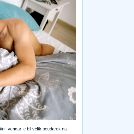
ril, vendar je bil velik poudarek na