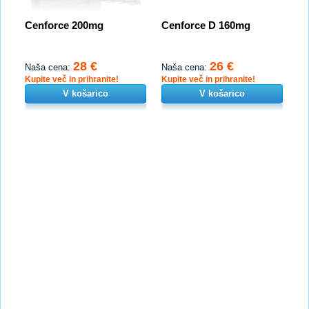
Cenforce 200mg
Cenforce D 160mg
28 €
26 €
Naša cena:
Naša cena:
Kupite več in prihranite!
Kupite več in prihranite!
V košarico
V košarico