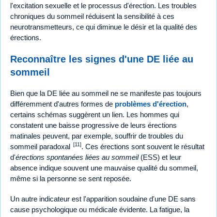
l'excitation sexuelle et le processus d'érection. Les troubles
chroniques du sommeil réduisent la sensibilité à ces
neurotransmetteurs, ce qui diminue le désir et la qualité des
érections.
Reconnaître les signes d'une DE liée au
sommeil
Bien que la DE liée au sommeil ne se manifeste pas toujours
différemment d'autres formes de
problèmes d'érection
,
certains schémas suggèrent un lien. Les hommes qui
constatent une baisse progressive de leurs érections
matinales peuvent, par exemple, souffrir de troubles du
[11]
sommeil paradoxal
. Ces érections sont souvent le résultat
d'
érections spontanées liées au sommeil
(ESS) et leur
absence indique souvent une mauvaise qualité du sommeil,
même si la personne se sent reposée.
Un autre indicateur est l'apparition soudaine d'une DE sans
cause psychologique ou médicale évidente. La fatigue, la