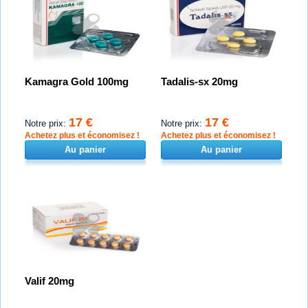
Kamagra Gold 100mg
Tadalis-sx 20mg
17 €
17 €
Notre prix:
Notre prix:
Achetez plus et économisez !
Achetez plus et économisez !
Au panier
Au panier
Valif 20mg