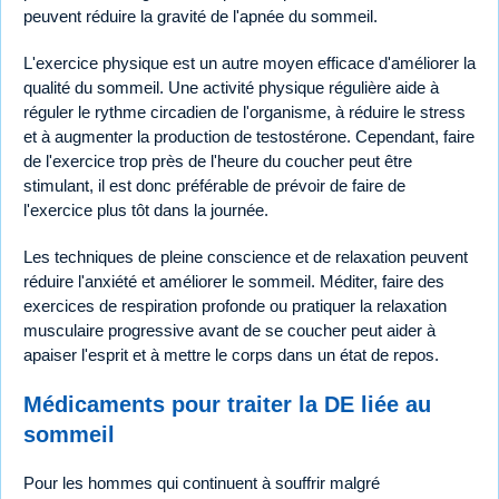
peuvent réduire la gravité de l'apnée du sommeil.
L'exercice physique est un autre moyen efficace d'améliorer la
qualité du sommeil. Une activité physique régulière aide à
réguler le rythme circadien de l'organisme, à réduire le stress
et à augmenter la production de testostérone. Cependant, faire
de l'exercice trop près de l'heure du coucher peut être
stimulant, il est donc préférable de prévoir de faire de
l'exercice plus tôt dans la journée.
Les techniques de pleine conscience et de relaxation peuvent
réduire l'anxiété et améliorer le sommeil. Méditer, faire des
exercices de respiration profonde ou pratiquer la relaxation
musculaire progressive avant de se coucher peut aider à
apaiser l'esprit et à mettre le corps dans un état de repos.
Médicaments pour traiter la DE liée au
sommeil
Pour les hommes qui continuent à souffrir malgré