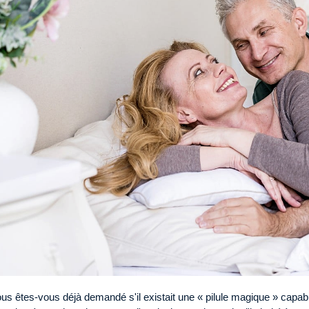
us êtes-vous déjà demandé s'il existait une « pilule magique » capab