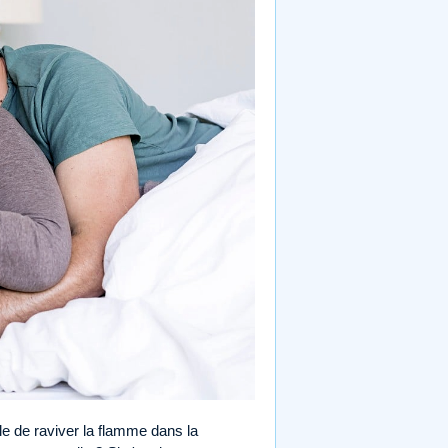
le de raviver la flamme dans la