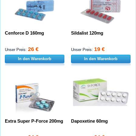
Cenforce D 160mg
Sildalist 120mg
26 €
19 €
Unser Preis:
Unser Preis:
In den Warenkorb
In den Warenkorb
Extra Super P-Force 200mg
Dapoxetine 60mg