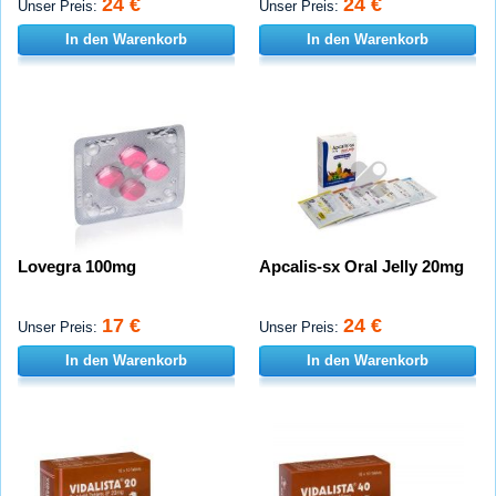
24 €
24 €
Unser Preis:
Unser Preis:
In den Warenkorb
In den Warenkorb
Lovegra 100mg
Apcalis-sx Oral Jelly 20mg
17 €
24 €
Unser Preis:
Unser Preis:
In den Warenkorb
In den Warenkorb