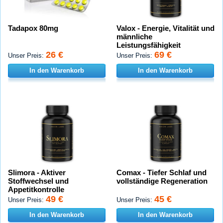
Tadapox 80mg
Valox - Energie, Vitalität und
männliche
Leistungsfähigkeit
26 €
69 €
Unser Preis:
Unser Preis:
In den Warenkorb
In den Warenkorb
Slimora - Aktiver
Comax - Tiefer Schlaf und
Stoffwechsel und
vollständige Regeneration
Appetitkontrolle
49 €
45 €
Unser Preis:
Unser Preis:
In den Warenkorb
In den Warenkorb