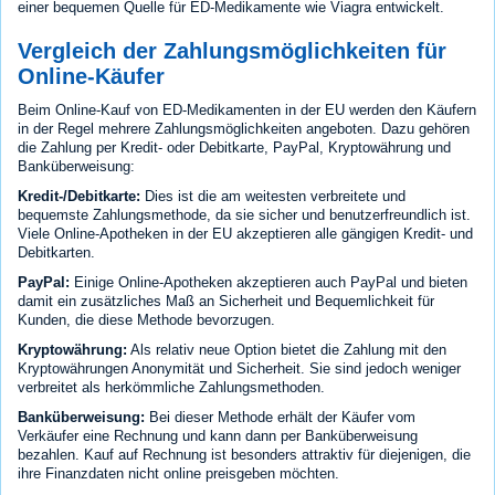
einer bequemen Quelle für ED-Medikamente wie Viagra entwickelt.
Vergleich der Zahlungsmöglichkeiten für
Online-Käufer
Beim Online-Kauf von ED-Medikamenten in der EU werden den Käufern
in der Regel mehrere Zahlungsmöglichkeiten angeboten. Dazu gehören
die Zahlung per Kredit- oder Debitkarte, PayPal, Kryptowährung und
Banküberweisung:
Kredit-/Debitkarte:
Dies ist die am weitesten verbreitete und
bequemste Zahlungsmethode, da sie sicher und benutzerfreundlich ist.
Viele Online-Apotheken in der EU akzeptieren alle gängigen Kredit- und
Debitkarten.
PayPal:
Einige Online-Apotheken akzeptieren auch PayPal und bieten
damit ein zusätzliches Maß an Sicherheit und Bequemlichkeit für
Kunden, die diese Methode bevorzugen.
Kryptowährung:
Als relativ neue Option bietet die Zahlung mit den
Kryptowährungen Anonymität und Sicherheit. Sie sind jedoch weniger
verbreitet als herkömmliche Zahlungsmethoden.
Banküberweisung:
Bei dieser Methode erhält der Käufer vom
Verkäufer eine Rechnung und kann dann per Banküberweisung
bezahlen. Kauf auf Rechnung ist besonders attraktiv für diejenigen, die
ihre Finanzdaten nicht online preisgeben möchten.