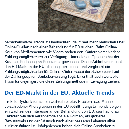
bemerkenswerte Trends zu beobachten, da immer mehr Menschen über
Online-Quellen nach einer Behandlung für ED suchen. Beim Online-
Kauf von Medikamenten wie Viagra stehen den Käufern verschiedene
Zahlungsmöglichkeiten zur Verfügung. Unter diesen Optionen hat der
Kauf auf Rechnung an Popularität gewonnen. Dieser Artikel untersucht
den ED-Markt in der EU, die jüngsten Trends und vergleicht die
Zahlungsmöglichkeiten für Online-Käufer, wobei der Schwerpunkt auf
der Zahlungsoption Banküberweisung liegt. Er enthält auch wertvolle
Tipps für diejenigen, die diese Zahlungsmethode in Erwägung ziehen.
Der ED-Markt in der EU: Aktuelle Trends
Erektile Dysfunktion ist ein weitverbreitetes Problem, das Männer
verschiedener Altersgruppen in der EU betrifft. Jüngste Trends zeigen
ein wachsendes Interesse an der Behandlung von ED, das häufig auf
Faktoren wie sich verändernde soziale Normen, ein größeres
Bewusstsein und den Wunsch nach einer besseren Lebensqualität
zurückzuführen ist. Infolgedessen haben sich Online-Apotheken zu