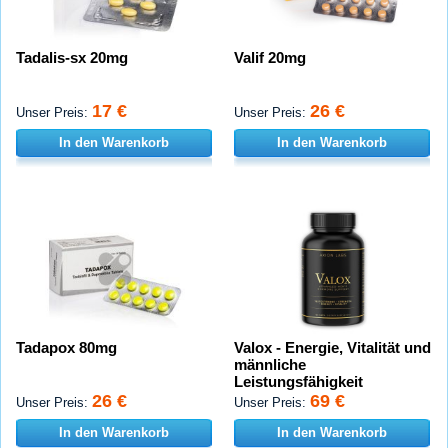
Tadalis-sx 20mg
Valif 20mg
17 €
26 €
Unser Preis:
Unser Preis:
In den Warenkorb
In den Warenkorb
Tadapox 80mg
Valox - Energie, Vitalität und
männliche
Leistungsfähigkeit
26 €
69 €
Unser Preis:
Unser Preis:
In den Warenkorb
In den Warenkorb