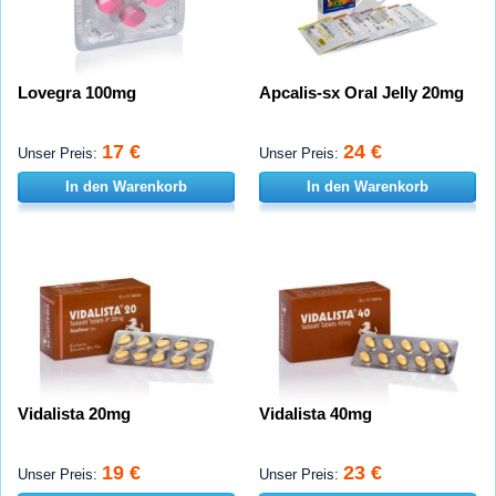
Lovegra 100mg
Apcalis-sx Oral Jelly 20mg
17 €
24 €
Unser Preis:
Unser Preis:
In den Warenkorb
In den Warenkorb
Vidalista 20mg
Vidalista 40mg
19 €
23 €
Unser Preis:
Unser Preis: