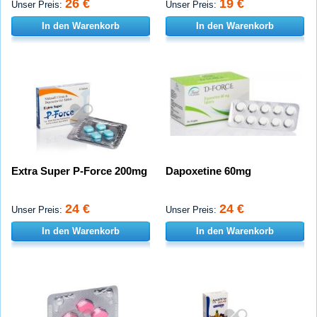
26 €
19 €
Unser Preis:
Unser Preis:
In den Warenkorb
In den Warenkorb
Extra Super P-Force 200mg
Dapoxetine 60mg
24 €
24 €
Unser Preis:
Unser Preis:
In den Warenkorb
In den Warenkorb