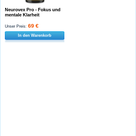
Neurovex Pro - Fokus und
mentale Klarheit
69 €
Unser Preis:
In den Warenkorb