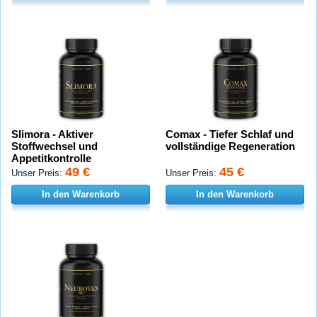
Slimora - Aktiver
Comax - Tiefer Schlaf und
Stoffwechsel und
vollständige Regeneration
Appetitkontrolle
49 €
45 €
Unser Preis:
Unser Preis:
In den Warenkorb
In den Warenkorb