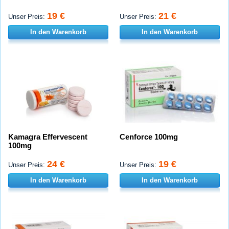
19 €
21 €
Unser Preis:
Unser Preis:
In den Warenkorb
In den Warenkorb
Kamagra Effervescent
Cenforce 100mg
100mg
24 €
19 €
Unser Preis:
Unser Preis:
In den Warenkorb
In den Warenkorb