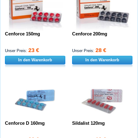
Cenforce 150mg
Cenforce 200mg
23 €
28 €
Unser Preis:
Unser Preis:
In den Warenkorb
In den Warenkorb
Cenforce D 160mg
Sildalist 120mg