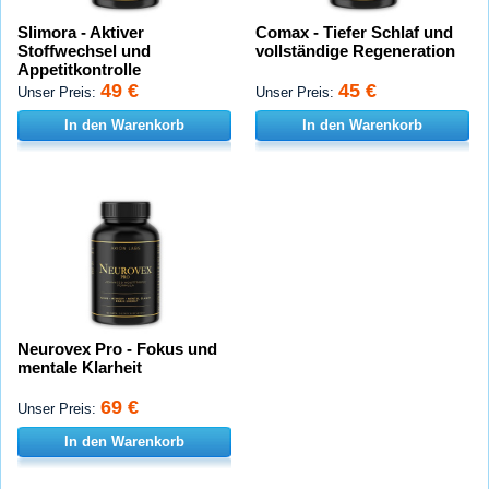
Slimora - Aktiver
Comax - Tiefer Schlaf und
Stoffwechsel und
vollständige Regeneration
Appetitkontrolle
49 €
45 €
Unser Preis:
Unser Preis:
In den Warenkorb
In den Warenkorb
Neurovex Pro - Fokus und
mentale Klarheit
69 €
Unser Preis:
In den Warenkorb