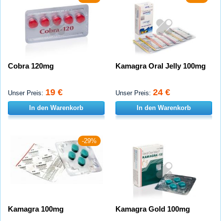
Cobra 120mg
Kamagra Oral Jelly 100mg
19 €
24 €
Unser Preis:
Unser Preis:
In den Warenkorb
In den Warenkorb
-29%
Kamagra 100mg
Kamagra Gold 100mg