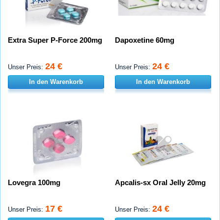
Extra Super P-Force 200mg
Dapoxetine 60mg
24 €
24 €
Unser Preis:
Unser Preis:
In den Warenkorb
In den Warenkorb
Lovegra 100mg
Apcalis-sx Oral Jelly 20mg
17 €
24 €
Unser Preis:
Unser Preis: