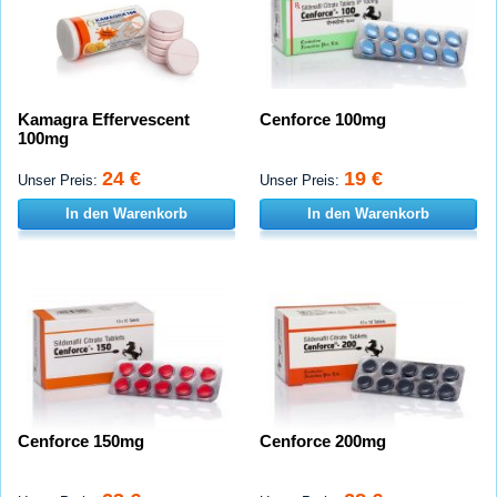
Kamagra Effervescent
Cenforce 100mg
100mg
24 €
19 €
Unser Preis:
Unser Preis:
In den Warenkorb
In den Warenkorb
Cenforce 150mg
Cenforce 200mg