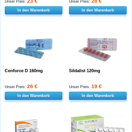
23 €
28 €
Unser Preis:
Unser Preis:
In den Warenkorb
In den Warenkorb
Cenforce D 160mg
Sildalist 120mg
26 €
19 €
Unser Preis:
Unser Preis:
In den Warenkorb
In den Warenkorb