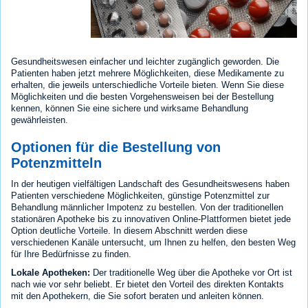
Gesundheitswesen einfacher und leichter zugänglich geworden. Die
Patienten haben jetzt mehrere Möglichkeiten, diese Medikamente zu
erhalten, die jeweils unterschiedliche Vorteile bieten. Wenn Sie diese
Möglichkeiten und die besten Vorgehensweisen bei der Bestellung
kennen, können Sie eine sichere und wirksame Behandlung
gewährleisten.
Optionen für die Bestellung von
Potenzmitteln
In der heutigen vielfältigen Landschaft des Gesundheitswesens haben
Patienten verschiedene Möglichkeiten, günstige Potenzmittel zur
Behandlung männlicher Impotenz zu bestellen. Von der traditionellen
stationären Apotheke bis zu innovativen Online-Plattformen bietet jede
Option deutliche Vorteile. In diesem Abschnitt werden diese
verschiedenen Kanäle untersucht, um Ihnen zu helfen, den besten Weg
für Ihre Bedürfnisse zu finden.
Lokale Apotheken:
Der traditionelle Weg über die Apotheke vor Ort ist
nach wie vor sehr beliebt. Er bietet den Vorteil des direkten Kontakts
mit den Apothekern, die Sie sofort beraten und anleiten können.