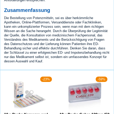
Anforderungen entsprechen.
Zusammenfassung
Die Bestellung von Potenzmitteln, sei es über herkömmliche
Apotheken, Online-Plattformen, Versanddienste oder Fachkliniken,
kann ein unkomplizierter Prozess sein, wenn man mit dem richtigen
Wissen an die Sache herangeht. Durch die Überprüfung der Legitimität
der Quelle, die Konsultation von medizinischem Fachpersonal, das
Verständnis des Medikaments und die Berücksichtigung von Fragen
des Datenschutzes und der Lieferung können Patienten ihre ED-
Behandlung sicher und effektiv durchführen. Denken Sie daran, dass
der Schlüssel zu einer erfolgreichen ED- und Impotenzbehandlung nicht
nur das Medikament selbst ist, sondern ein umfassendes Konzept für
dessen Auswahl und Kauf.
-23%
-59%