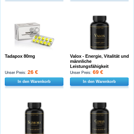
Tadapox 80mg
Valox - Energie, Vitalität und
männliche
Leistungsfähigkeit
26 €
69 €
Unser Preis:
Unser Preis:
In den Warenkorb
In den Warenkorb