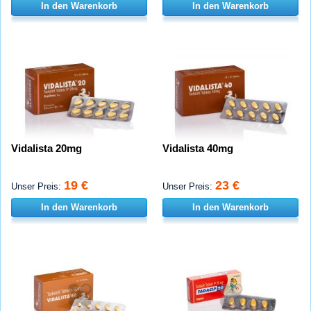
In den Warenkorb
In den Warenkorb
Vidalista 20mg
Vidalista 40mg
19 €
23 €
Unser Preis:
Unser Preis:
In den Warenkorb
In den Warenkorb