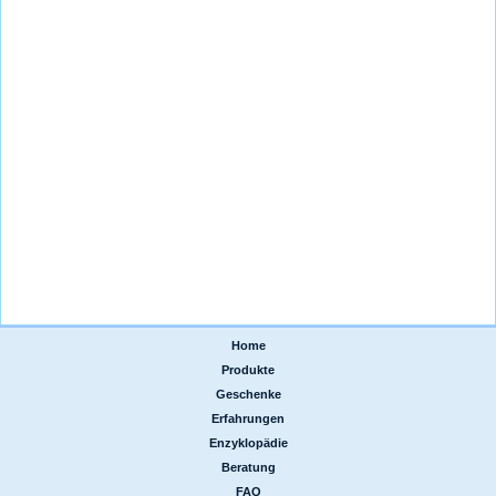
Home
|
Produkte
|
Geschenke
|
Erfahrungen
|
Enzyklopädie
|
Beratung
|
FAQ