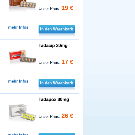
19 €
Unser Preis:
mehr Infos
In den Warenkorb
Tadacip 20mg
17 €
Unser Preis:
mehr Infos
In den Warenkorb
Tadapox 80mg
26 €
Unser Preis: