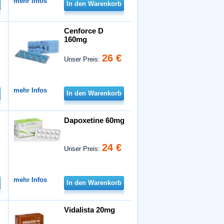
mehr Infos
In den Warenkorb
Cenforce D
160mg
26 €
Unser Preis:
mehr Infos
In den Warenkorb
Dapoxetine 60mg
24 €
Unser Preis:
mehr Infos
In den Warenkorb
Vidalista 20mg