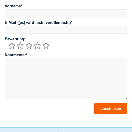
Vorname*
E-Mail ((es) wird nicht veröffentlicht)*
Bewertung*
Kommentar*