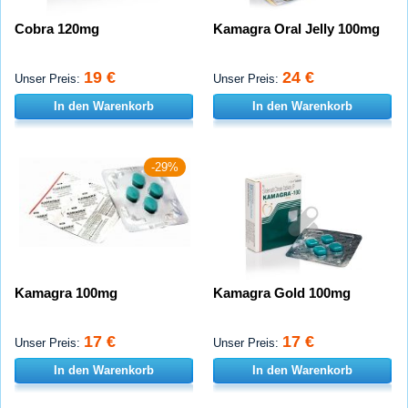
Cobra 120mg
Kamagra Oral Jelly 100mg
19 €
24 €
Unser Preis:
Unser Preis:
In den Warenkorb
In den Warenkorb
-29%
Kamagra 100mg
Kamagra Gold 100mg
17 €
17 €
Unser Preis:
Unser Preis:
In den Warenkorb
In den Warenkorb