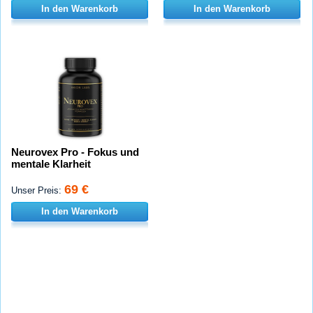
In den Warenkorb
In den Warenkorb
Neurovex Pro - Fokus und
mentale Klarheit
69 €
Unser Preis:
In den Warenkorb