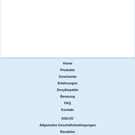
Home
|
Produkte
|
Geschenke
|
Erfahrungen
|
Enzyklopädie
|
Beratung
|
FAQ
|
Kontakt
DSGVO
|
Allgemeine Geschäftsbedingungen
|
Bezahlen
|