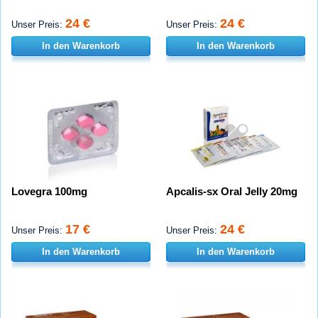
24 €
24 €
Unser Preis:
Unser Preis:
In den Warenkorb
In den Warenkorb
Lovegra 100mg
Apcalis-sx Oral Jelly 20mg
17 €
24 €
Unser Preis:
Unser Preis:
In den Warenkorb
In den Warenkorb