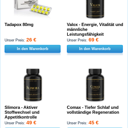
Tadapox 80mg
Valox - Energie, Vitalität und
männliche
Leistungsfähigkeit
26 €
69 €
Unser Preis:
Unser Preis:
In den Warenkorb
In den Warenkorb
Slimora - Aktiver
Comax - Tiefer Schlaf und
Stoffwechsel und
vollständige Regeneration
Appetitkontrolle
49 €
45 €
Unser Preis:
Unser Preis: