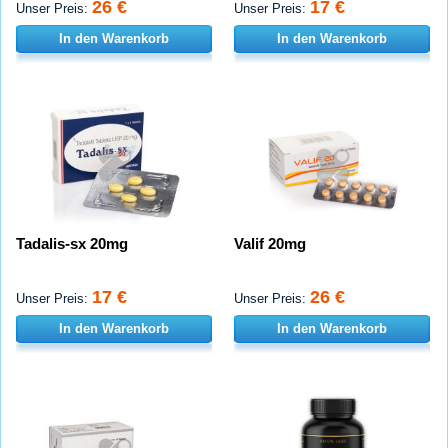
26 €
17 €
Unser Preis:
Unser Preis:
In den Warenkorb
In den Warenkorb
Tadalis-sx 20mg
Valif 20mg
17 €
26 €
Unser Preis:
Unser Preis:
In den Warenkorb
In den Warenkorb