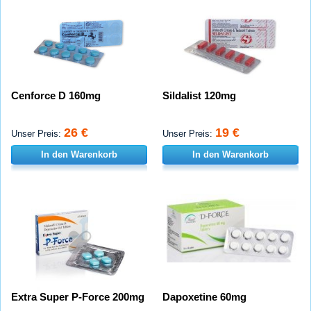
Cenforce D 160mg
Sildalist 120mg
26 €
19 €
Unser Preis:
Unser Preis:
In den Warenkorb
In den Warenkorb
Extra Super P-Force 200mg
Dapoxetine 60mg