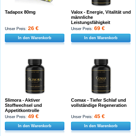
Tadapox 80mg
Valox - Energie, Vitalität und
männliche
Leistungsfähigkeit
26 €
69 €
Unser Preis:
Unser Preis:
In den Warenkorb
In den Warenkorb
Slimora - Aktiver
Comax - Tiefer Schlaf und
Stoffwechsel und
vollständige Regeneration
Appetitkontrolle
49 €
45 €
Unser Preis:
Unser Preis:
In den Warenkorb
In den Warenkorb