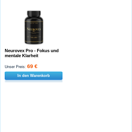
Neurovex Pro - Fokus und
mentale Klarheit
69 €
Unser Preis:
In den Warenkorb