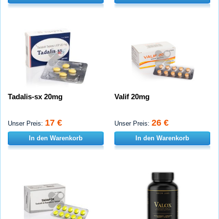
Tadalis-sx 20mg
Valif 20mg
17 €
26 €
Unser Preis:
Unser Preis:
In den Warenkorb
In den Warenkorb