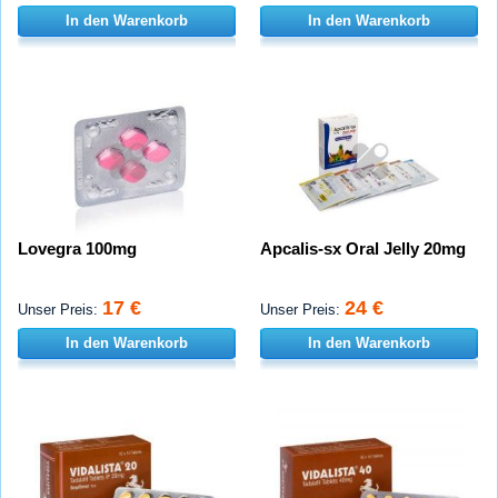
In den Warenkorb
In den Warenkorb
Lovegra 100mg
Apcalis-sx Oral Jelly 20mg
17 €
24 €
Unser Preis:
Unser Preis:
In den Warenkorb
In den Warenkorb