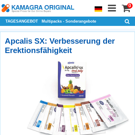
0
TAGESANGEBOT
Multipacks - Sonderangebote
Apcalis SX: Verbesserung der
Erektionsfähigkeit