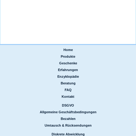
Home
|
Produkte
|
Geschenke
|
Erfahrungen
|
Enzyklopädie
|
Beratung
|
FAQ
|
Kontakt
DSGVO
|
Allgemeine Geschäftsbedingungen
|
Bezahlen
|
Umtausch & Rücksendungen
Diskrete Abwicklung