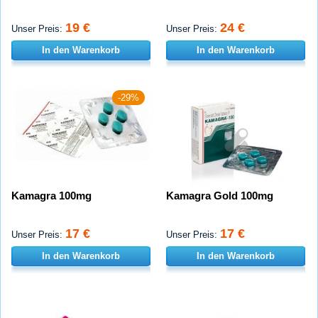
19 €
24 €
Unser Preis:
Unser Preis:
In den Warenkorb
In den Warenkorb
-29%
Kamagra 100mg
Kamagra Gold 100mg
17 €
17 €
Unser Preis:
Unser Preis:
In den Warenkorb
In den Warenkorb