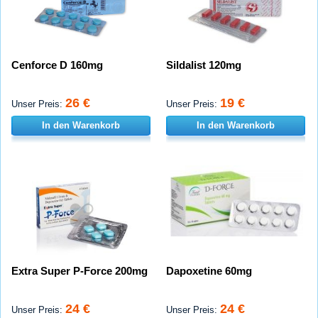
Cenforce D 160mg
Sildalist 120mg
26 €
19 €
Unser Preis:
Unser Preis:
In den Warenkorb
In den Warenkorb
Extra Super P-Force 200mg
Dapoxetine 60mg
24 €
24 €
Unser Preis:
Unser Preis: