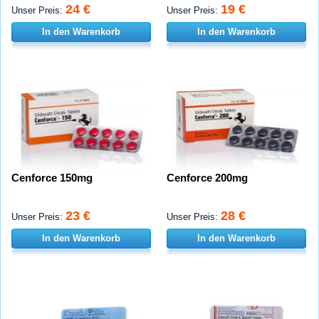
24 €
19 €
Unser Preis:
Unser Preis:
In den Warenkorb
In den Warenkorb
Cenforce 150mg
Cenforce 200mg
23 €
28 €
Unser Preis:
Unser Preis:
In den Warenkorb
In den Warenkorb