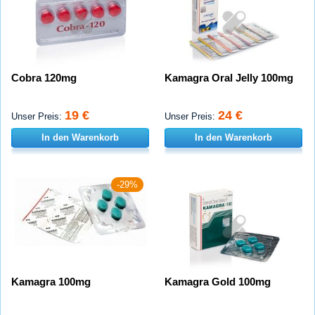
Cobra 120mg
Kamagra Oral Jelly 100mg
19 €
24 €
Unser Preis:
Unser Preis:
In den Warenkorb
In den Warenkorb
-29%
Kamagra 100mg
Kamagra Gold 100mg