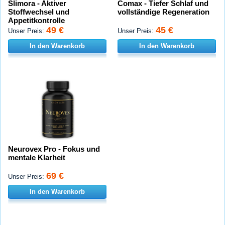
Slimora - Aktiver
Comax - Tiefer Schlaf und
Stoffwechsel und
vollständige Regeneration
Appetitkontrolle
49 €
45 €
Unser Preis:
Unser Preis:
In den Warenkorb
In den Warenkorb
Neurovex Pro - Fokus und
mentale Klarheit
69 €
Unser Preis:
In den Warenkorb