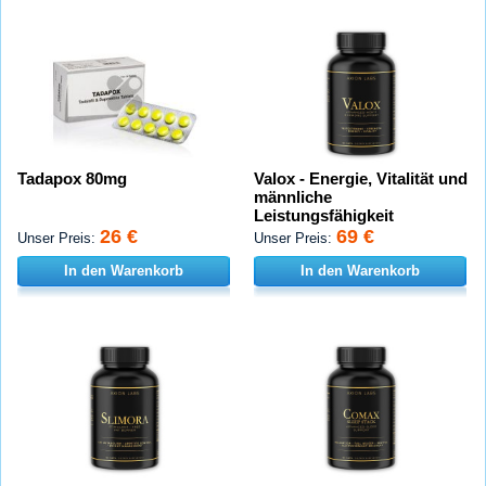
Tadapox 80mg
Valox - Energie, Vitalität und
männliche
Leistungsfähigkeit
26 €
69 €
Unser Preis:
Unser Preis:
In den Warenkorb
In den Warenkorb