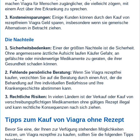
machen Viagra für Menschen zugänglicher, die vielleicht zögern, mit
einem Arzt über ihre Erkrankung zu sprechen.
3. Kosteneinsparungen:
Einige Kunden können durch den Kauf von
rezeptfreiem Viagra Geld sparen, insbesondere wenn sie generische
Alternativen in Betracht ziehen.
Die Nachteile
1. Sicherheitsbedenken:
Einer der größten Nachteile ist die Sicherheit.
Ohne angemessene ärztliche Aufsicht laufen Käufer Gefahr, an
gefälschte oder minderwertige Medikamente zu geraten, die ihrer
Gesundheit schaden können.
2. Fehlende persönliche Beratung:
Wenn Sie Viagra rezeptfrei
kaufen, verzichten Sie auf die Beratung durch einen Arzt, der die
Behandlung auf Ihre individuellen Bedürfnisse und Ihre
Krankengeschichte abstimmen kann.
3. Rechtliche Risiken:
In vielen Ländern ist der Verkauf oder Kauf von
verschreibungspflichtigen Medikamenten ohne gültiges Rezept illegal
und kann rechtliche Konsequenzen nach sich ziehen.
Tipps zum Kauf von Viagra ohne Rezept
Bevor Sie eine, der Ihnen zur Verfügung stehenden Möglichkeiten
nutzen, um Viagra rezeptfrei zu kaufen, sollten Sie die folgenden Tipps
beachten: