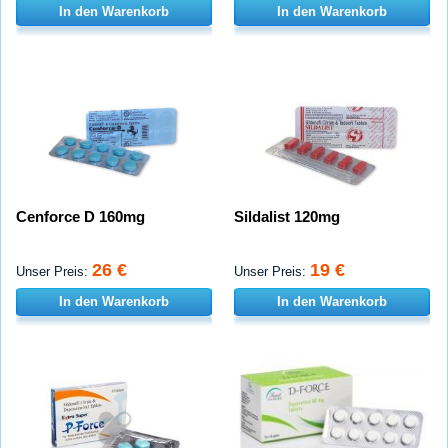
In den Warenkorb
In den Warenkorb
Cenforce D 160mg
Sildalist 120mg
26 €
19 €
Unser Preis:
Unser Preis:
In den Warenkorb
In den Warenkorb