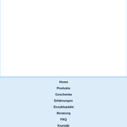
Home
|
Produkte
|
Geschenke
|
Erfahrungen
|
Enzyklopädie
|
Beratung
|
FAQ
|
Kontakt