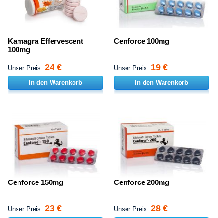
Kamagra Effervescent
Cenforce 100mg
100mg
24 €
19 €
Unser Preis:
Unser Preis:
In den Warenkorb
In den Warenkorb
Cenforce 150mg
Cenforce 200mg
23 €
28 €
Unser Preis:
Unser Preis: