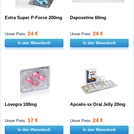
Extra Super P-Force 200mg
Dapoxetine 60mg
24 €
24 €
Unser Preis:
Unser Preis:
In den Warenkorb
In den Warenkorb
Lovegra 100mg
Apcalis-sx Oral Jelly 20mg
17 €
24 €
Unser Preis:
Unser Preis:
In den Warenkorb
In den Warenkorb