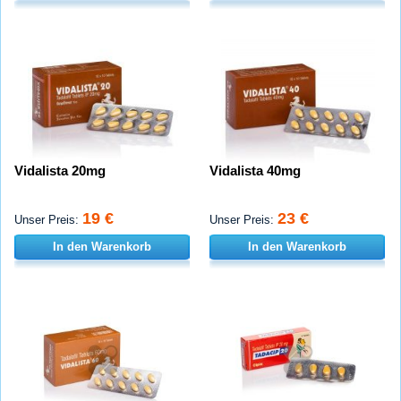
Vidalista 20mg
Vidalista 40mg
19 €
23 €
Unser Preis:
Unser Preis:
In den Warenkorb
In den Warenkorb