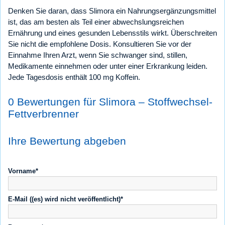
Denken Sie daran, dass Slimora ein Nahrungsergänzungsmittel
ist, das am besten als Teil einer abwechslungsreichen
Ernährung und eines gesunden Lebensstils wirkt. Überschreiten
Sie nicht die empfohlene Dosis. Konsultieren Sie vor der
Einnahme Ihren Arzt, wenn Sie schwanger sind, stillen,
Medikamente einnehmen oder unter einer Erkrankung leiden.
Jede Tagesdosis enthält 100 mg Koffein.
0 Bewertungen für Slimora – Stoffwechsel-
Fettverbrenner
Ihre Bewertung abgeben
Vorname*
E-Mail ((es) wird nicht veröffentlicht)*