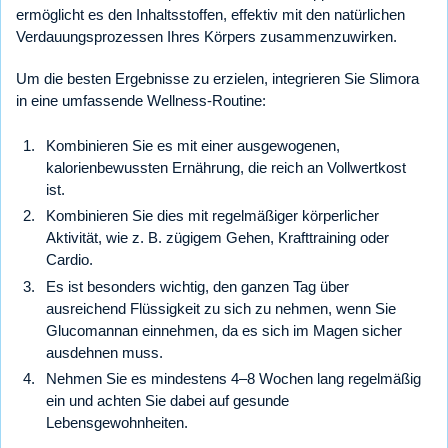
ermöglicht es den Inhaltsstoffen, effektiv mit den natürlichen
Verdauungsprozessen Ihres Körpers zusammenzuwirken.
Um die besten Ergebnisse zu erzielen, integrieren Sie Slimora
in eine umfassende Wellness-Routine:
Kombinieren Sie es mit einer ausgewogenen,
kalorienbewussten Ernährung, die reich an Vollwertkost
ist.
Kombinieren Sie dies mit regelmäßiger körperlicher
Aktivität, wie z. B. zügigem Gehen, Krafttraining oder
Cardio.
Es ist besonders wichtig, den ganzen Tag über
ausreichend Flüssigkeit zu sich zu nehmen, wenn Sie
Glucomannan einnehmen, da es sich im Magen sicher
ausdehnen muss.
Nehmen Sie es mindestens 4–8 Wochen lang regelmäßig
ein und achten Sie dabei auf gesunde
Lebensgewohnheiten.