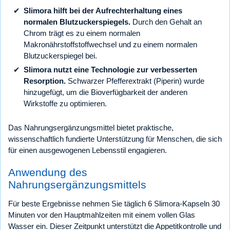
Slimora hilft bei der Aufrechterhaltung eines
normalen Blutzuckerspiegels.
Durch den Gehalt an
Chrom trägt es zu einem normalen
Makronährstoffstoffwechsel und zu einem normalen
Blutzuckerspiegel bei.
Slimora nutzt eine Technologie zur verbesserten
Resorption.
Schwarzer Pfefferextrakt (Piperin) wurde
hinzugefügt, um die Bioverfügbarkeit der anderen
Wirkstoffe zu optimieren.
Das Nahrungsergänzungsmittel bietet praktische,
wissenschaftlich fundierte Unterstützung für Menschen, die sich
für einen ausgewogenen Lebensstil engagieren.
Anwendung des
Nahrungsergänzungsmittels
Für beste Ergebnisse nehmen Sie täglich 6 Slimora-Kapseln 30
Minuten vor den Hauptmahlzeiten mit einem vollen Glas
Wasser ein. Dieser Zeitpunkt unterstützt die Appetitkontrolle und