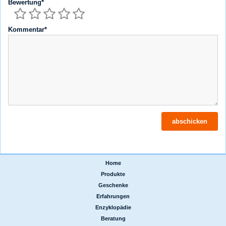
Bewertung*
Kommentar*
Home
|
Produkte
|
Geschenke
|
Erfahrungen
|
Enzyklopädie
|
Beratung
|