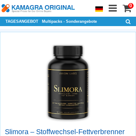
0
TAGESANGEBOT
Multipacks - Sonderangebote
Slimora – Stoffwechsel-Fettverbrenner