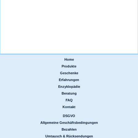
Home
|
Produkte
|
Geschenke
|
Erfahrungen
|
Enzyklopädie
|
Beratung
|
FAQ
|
Kontakt
DSGVO
|
Allgemeine Geschäftsbedingungen
|
Bezahlen
|
Umtausch & Rücksendungen