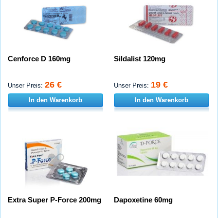
Cenforce D 160mg
Sildalist 120mg
26 €
19 €
Unser Preis:
Unser Preis:
In den Warenkorb
In den Warenkorb
Extra Super P-Force 200mg
Dapoxetine 60mg