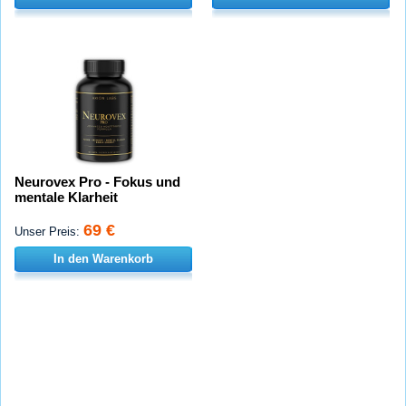
Neurovex Pro - Fokus und
mentale Klarheit
69 €
Unser Preis:
In den Warenkorb