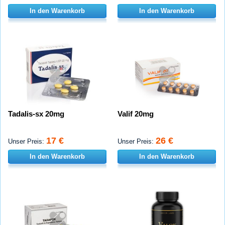
In den Warenkorb
In den Warenkorb
Tadalis-sx 20mg
Valif 20mg
17 €
26 €
Unser Preis:
Unser Preis:
In den Warenkorb
In den Warenkorb