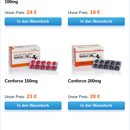
100mg
24 €
19 €
Unser Preis:
Unser Preis:
In den Warenkorb
In den Warenkorb
Cenforce 150mg
Cenforce 200mg
23 €
28 €
Unser Preis:
Unser Preis:
In den Warenkorb
In den Warenkorb