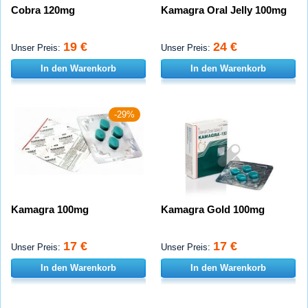
Cobra 120mg
Kamagra Oral Jelly 100mg
19 €
24 €
Unser Preis:
Unser Preis:
In den Warenkorb
In den Warenkorb
-29%
Kamagra 100mg
Kamagra Gold 100mg
17 €
17 €
Unser Preis:
Unser Preis:
In den Warenkorb
In den Warenkorb