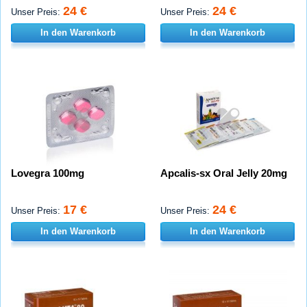
24 €
24 €
Unser Preis:
Unser Preis:
In den Warenkorb
In den Warenkorb
Lovegra 100mg
Apcalis-sx Oral Jelly 20mg
17 €
24 €
Unser Preis:
Unser Preis:
In den Warenkorb
In den Warenkorb