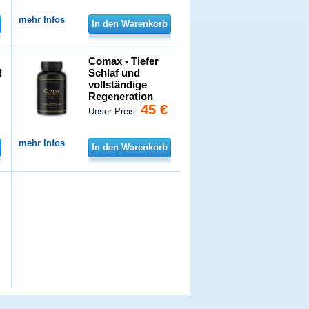
mehr Infos
In den Warenkorb
Comax - Tiefer
d
Schlaf und
vollständige
Regeneration
45 €
Unser Preis:
mehr Infos
In den Warenkorb