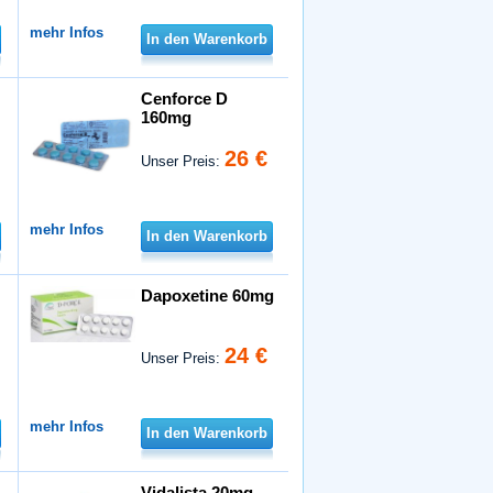
mehr Infos
In den Warenkorb
Cenforce D
160mg
26 €
Unser Preis:
mehr Infos
In den Warenkorb
Dapoxetine 60mg
24 €
Unser Preis:
mehr Infos
In den Warenkorb
Vidalista 20mg