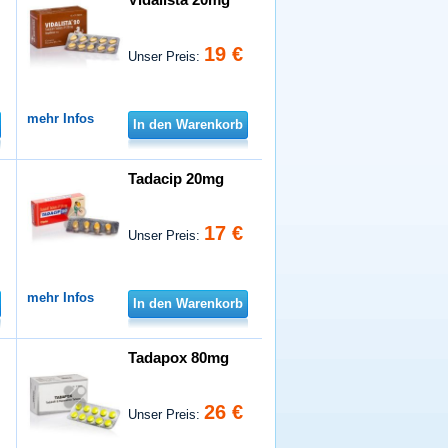
19 €
Unser Preis:
mehr Infos
In den Warenkorb
Tadacip 20mg
17 €
Unser Preis:
mehr Infos
In den Warenkorb
Tadapox 80mg
26 €
Unser Preis: