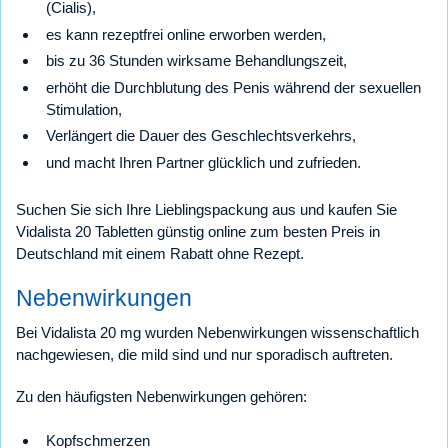
(Cialis),
es kann rezeptfrei online erworben werden,
bis zu 36 Stunden wirksame Behandlungszeit,
erhöht die Durchblutung des Penis während der sexuellen
Stimulation,
Verlängert die Dauer des Geschlechtsverkehrs,
und macht Ihren Partner glücklich und zufrieden.
Suchen Sie sich Ihre Lieblingspackung aus und kaufen Sie
Vidalista 20 Tabletten günstig online zum besten Preis in
Deutschland mit einem Rabatt ohne Rezept.
Nebenwirkungen
Bei Vidalista 20 mg wurden Nebenwirkungen wissenschaftlich
nachgewiesen, die mild sind und nur sporadisch auftreten.
Zu den häufigsten Nebenwirkungen gehören:
Kopfschmerzen