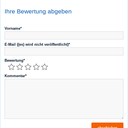
Ihre Bewertung abgeben
Vorname*
E-Mail ((es) wird nicht veröffentlicht)*
Bewertung*
Kommentar*