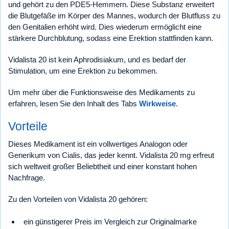
und gehört zu den PDE5-Hemmern. Diese Substanz erweitert
die Blutgefäße im Körper des Mannes, wodurch der Blutfluss zu
den Genitalien erhöht wird. Dies wiederum ermöglicht eine
stärkere Durchblutung, sodass eine Erektion stattfinden kann.
Vidalista 20 ist kein Aphrodisiakum, und es bedarf der
Stimulation, um eine Erektion zu bekommen.
Um mehr über die Funktionsweise des Medikaments zu
erfahren, lesen Sie den Inhalt des Tabs
Wirkweise
.
Vorteile
Dieses Medikament ist ein vollwertiges Analogon oder
Generikum von Cialis, das jeder kennt. Vidalista 20 mg erfreut
sich weltweit großer Beliebtheit und einer konstant hohen
Nachfrage.
Zu den Vorteilen von Vidalista 20 gehören:
ein günstigerer Preis im Vergleich zur Originalmarke