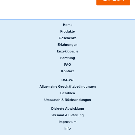
Home
|
Produkte
|
Geschenke
|
Erfahrungen
|
Enzyklopädie
|
Beratung
|
FAQ
|
Kontakt
DSGVO
|
Allgemeine Geschäftsbedingungen
|
Bezahlen
|
Umtausch & Rücksendungen
Diskrete Abwicklung
|
Versand & Lieferung
|
Impressum
|
Info