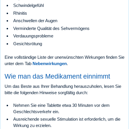
Schwindelgefühl
Rhinitis
Anschwellen der Augen
Verminderte Qualität des Sehvermögens
Verdauungsprobleme
Gesichtsrötung
Eine vollständige Liste der unerwünschten Wirkungen finden Sie
unter dem Tab
Nebenwirkungen
.
Wie man das Medikament einnimmt
Um das Beste aus Ihrer Behandlung herauszuholen, lesen Sie
bitte die folgenden Hinweise sorgfältig durch:
Nehmen Sie eine Tablette etwa 30 Minuten vor dem
Geschlechtsverkehr ein.
Ausreichende sexuelle Stimulation ist erforderlich, um die
Wirkung zu erzielen.