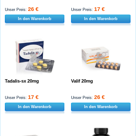
26 €
17 €
Unser Preis:
Unser Preis:
In den Warenkorb
In den Warenkorb
Tadalis-sx 20mg
Valif 20mg
17 €
26 €
Unser Preis:
Unser Preis:
In den Warenkorb
In den Warenkorb