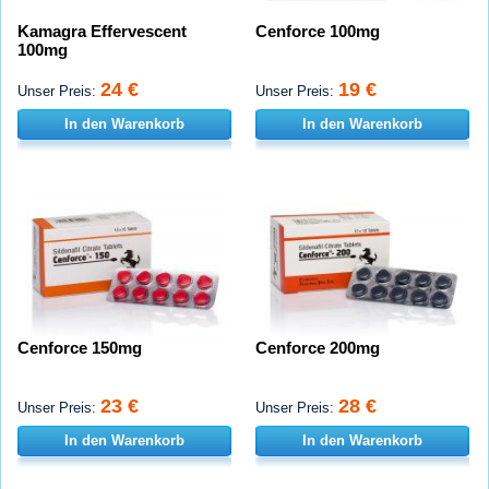
Kamagra Effervescent
Cenforce 100mg
100mg
24 €
19 €
Unser Preis:
Unser Preis:
In den Warenkorb
In den Warenkorb
Cenforce 150mg
Cenforce 200mg
23 €
28 €
Unser Preis:
Unser Preis:
In den Warenkorb
In den Warenkorb