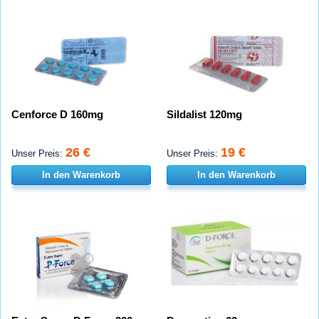
Cenforce D 160mg
Sildalist 120mg
26 €
19 €
Unser Preis:
Unser Preis:
In den Warenkorb
In den Warenkorb