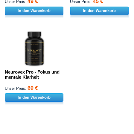
49 €
45 €
Unser Preis:
Unser Preis:
In den Warenkorb
In den Warenkorb
Neurovex Pro - Fokus und
mentale Klarheit
69 €
Unser Preis:
In den Warenkorb