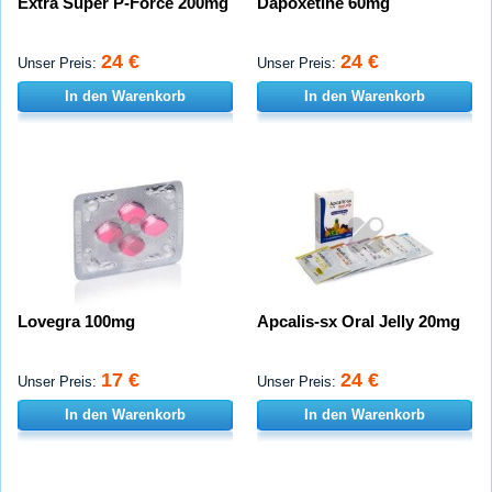
Extra Super P-Force 200mg
Dapoxetine 60mg
24 €
24 €
Unser Preis:
Unser Preis:
In den Warenkorb
In den Warenkorb
Lovegra 100mg
Apcalis-sx Oral Jelly 20mg
17 €
24 €
Unser Preis:
Unser Preis:
In den Warenkorb
In den Warenkorb