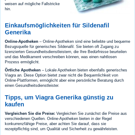
weisen auf mögliche Fallstricke
hin.
Einkaufsmöglichkeiten für Sildenafil
Generika
Online-Apotheken
– Online-Apotheken sind eine beliebte und bequeme
Bezugsquelle für generisches Sildenafil. Sie bieten oft Zugang zu
lizenzierten Gesundheitsdienstleistern, die Ihre Bedürfnisse beurteilen
und das Medikament verschreiben können, was einen nahtlosen
Prozess ermöglicht.
Örtliche Apotheken
– Lokale Apotheken bieten ebenfalls generisches
Viagra an. Diese Option bietet zwar nicht die Bequemlichkeit von
Online-Plattformen, ermöglicht aber eine persönliche Beratung durch
einen Gesundheitsdienstleister.
Tipps, um Viagra Generika günstig zu
kaufen
Vergleichen Sie die Preise:
Vergleichen Sie zunächst die Preise aus
verschiedenen Quellen. Online-Apotheken bieten in der Regel
konkurrenzfähige Preise, aber achten Sie darauf, dass sie
rezeptpflichtig sind, um Qualität und Sicherheit zu gewährleisten.