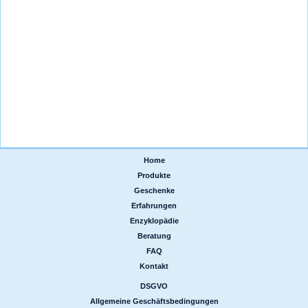
Home
|
Produkte
|
Geschenke
|
Erfahrungen
|
Enzyklopädie
|
Beratung
|
FAQ
|
Kontakt
DSGVO
|
Allgemeine Geschäftsbedingungen