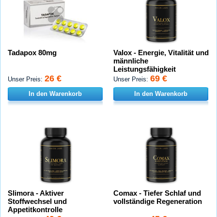
Tadapox 80mg
Valox - Energie, Vitalität und
männliche
Leistungsfähigkeit
26 €
69 €
Unser Preis:
Unser Preis:
In den Warenkorb
In den Warenkorb
Slimora - Aktiver
Comax - Tiefer Schlaf und
Stoffwechsel und
vollständige Regeneration
Appetitkontrolle