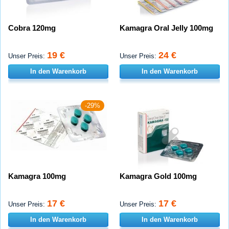
Cobra 120mg
Kamagra Oral Jelly 100mg
19 €
24 €
Unser Preis:
Unser Preis:
In den Warenkorb
In den Warenkorb
-29%
Kamagra 100mg
Kamagra Gold 100mg
17 €
17 €
Unser Preis:
Unser Preis:
In den Warenkorb
In den Warenkorb