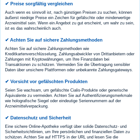
✔ Preise sorgfältig vergleichen
Auch wenn es sinnvoll ist, nach günstigen Preisen zu suchen, können
äußerst niedrige Preise ein Zeichen für gefälschte oder minderwertige
Arzneimittel sein. Wenn ein Angebot zu gut erscheint, um wahr zu sein,
ist es das wahrscheinlich auch.
✔ Achten Sie auf sichere Zahlungsmethoden
Achten Sie auf sichere Zahlungsmethoden wie
Kreditkartenverschlüsselung, Zahlungsabwickler von Drittanbietern oder
Zahlungen mit Kryptowährungen, um Ihre Finanzdaten bei
Transaktionen zu schützen. Vermeiden Sie die Übertragung sensibler
Daten über unsichere Plattformen oder unbekannte Zahlungsgateways.
✔ Vorsicht vor gefälschten Produkten
Seien Sie wachsam, um gefälschte Cialis-Produkte oder generische
Äquivalente zu vermeiden. Achten Sie auf Authentifizierungsmerkmale
wie holografische Siegel oder eindeutige Seriennummern auf der
Arzneimittelverpackung.
✔ Datenschutz und Sicherheit
Eine sichere Online-Apotheke verfügt über solide Datenschutz- und
Sicherheitsrichtlinien, um Ihre persönlichen und finanziellen Daten zu
schützen. Achten Sie auf HTTPS in der URL und lesen Sie die