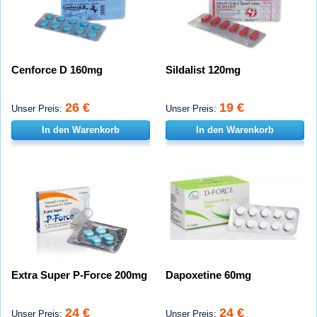
Cenforce D 160mg
Sildalist 120mg
26 €
19 €
Unser Preis:
Unser Preis:
In den Warenkorb
In den Warenkorb
Extra Super P-Force 200mg
Dapoxetine 60mg
24 €
24 €
Unser Preis:
Unser Preis: