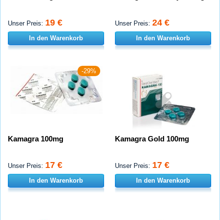
19 €
24 €
Unser Preis:
Unser Preis:
In den Warenkorb
In den Warenkorb
-29%
Kamagra 100mg
Kamagra Gold 100mg
17 €
17 €
Unser Preis:
Unser Preis:
In den Warenkorb
In den Warenkorb