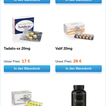
Tadalis-sx 20mg
Valif 20mg
17 €
26 €
Unser Preis:
Unser Preis:
In den Warenkorb
In den Warenkorb