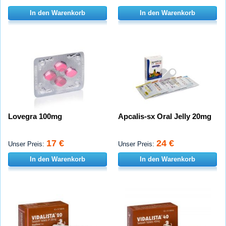
In den Warenkorb
In den Warenkorb
Lovegra 100mg
Apcalis-sx Oral Jelly 20mg
17 €
24 €
Unser Preis:
Unser Preis:
In den Warenkorb
In den Warenkorb