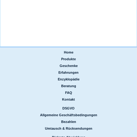
Home
|
Produkte
|
Geschenke
|
Erfahrungen
|
Enzyklopädie
|
Beratung
|
FAQ
|
Kontakt
DSGVO
|
Allgemeine Geschäftsbedingungen
|
Bezahlen
|
Umtausch & Rücksendungen