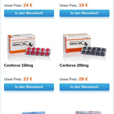
24 €
19 €
Unser Preis:
Unser Preis:
In den Warenkorb
In den Warenkorb
Cenforce 150mg
Cenforce 200mg
23 €
28 €
Unser Preis:
Unser Preis:
In den Warenkorb
In den Warenkorb