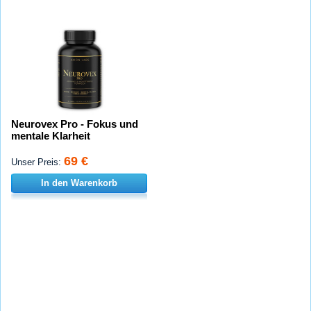
Neurovex Pro - Fokus und
mentale Klarheit
69 €
Unser Preis:
In den Warenkorb