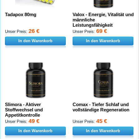
Tadapox 80mg
Valox - Energie, Vitalität und
männliche
Leistungsfähigkeit
26 €
69 €
Unser Preis:
Unser Preis:
In den Warenkorb
In den Warenkorb
Slimora - Aktiver
Comax - Tiefer Schlaf und
Stoffwechsel und
vollständige Regeneration
Appetitkontrolle
49 €
45 €
Unser Preis:
Unser Preis:
In den Warenkorb
In den Warenkorb