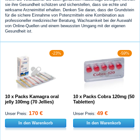
sie ihre Gesundheit schützen und sicherstellen, dass sie echte und
wirksame Arzneimittel erhalten. Denken Sie daran, dass der Grundstein
für die sichere Einnahme von Potenzmitteln eine Kombination aus
professioneller medizinischer Beratung, Wachsamkeit bei der Auswahl
von Online-Quellen und einem bewussten Umgang mit der eigenen
Gesundheit ist.
-23%
-59%
10 x Packs Kamagra oral
10 x Packs Cobra 120mg (50
jelly 100mg (70 Jellies)
Tabletten)
170 €
49 €
Unser Preis:
Unser Preis:
In den Warenkorb
In den Warenkorb