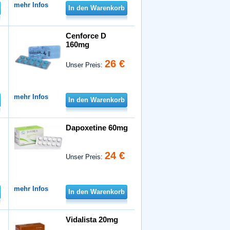
mehr Infos
In den Warenkorb
Cenforce D
160mg
26 €
Unser Preis:
mehr Infos
In den Warenkorb
Dapoxetine 60mg
24 €
Unser Preis:
mehr Infos
In den Warenkorb
Vidalista 20mg