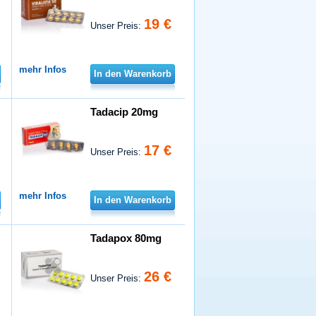
19 €
Unser Preis:
mehr Infos
In den Warenkorb
Tadacip 20mg
17 €
Unser Preis:
mehr Infos
In den Warenkorb
Tadapox 80mg
26 €
Unser Preis: