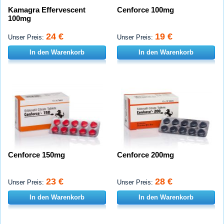
Kamagra Effervescent
Cenforce 100mg
100mg
24 €
19 €
Unser Preis:
Unser Preis:
In den Warenkorb
In den Warenkorb
Cenforce 150mg
Cenforce 200mg
23 €
28 €
Unser Preis:
Unser Preis:
In den Warenkorb
In den Warenkorb