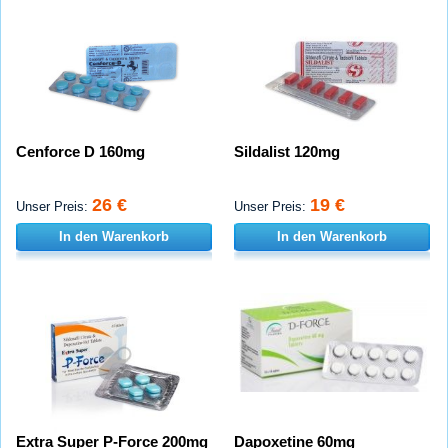
Cenforce D 160mg
Sildalist 120mg
26 €
19 €
Unser Preis:
Unser Preis:
In den Warenkorb
In den Warenkorb
Extra Super P-Force 200mg
Dapoxetine 60mg