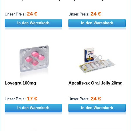
24 €
24 €
Unser Preis:
Unser Preis:
In den Warenkorb
In den Warenkorb
Lovegra 100mg
Apcalis-sx Oral Jelly 20mg
17 €
24 €
Unser Preis:
Unser Preis:
In den Warenkorb
In den Warenkorb