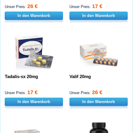
26 €
17 €
Unser Preis:
Unser Preis:
In den Warenkorb
In den Warenkorb
Tadalis-sx 20mg
Valif 20mg
17 €
26 €
Unser Preis:
Unser Preis:
In den Warenkorb
In den Warenkorb