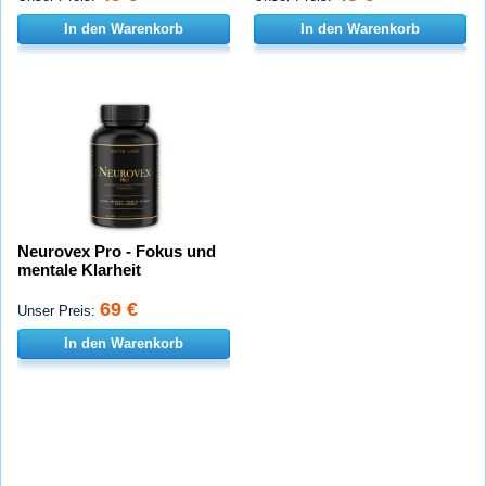
In den Warenkorb
In den Warenkorb
Neurovex Pro - Fokus und
mentale Klarheit
69 €
Unser Preis:
In den Warenkorb