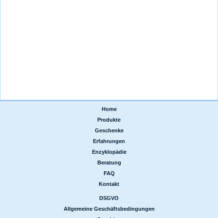
Home
|
Produkte
|
Geschenke
|
Erfahrungen
|
Enzyklopädie
|
Beratung
|
FAQ
|
Kontakt
DSGVO
|
Allgemeine Geschäftsbedingungen
|