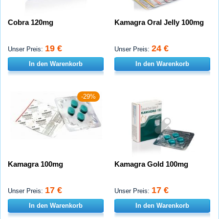
Cobra 120mg
Kamagra Oral Jelly 100mg
19 €
24 €
Unser Preis:
Unser Preis:
In den Warenkorb
In den Warenkorb
-29%
Kamagra 100mg
Kamagra Gold 100mg
17 €
17 €
Unser Preis:
Unser Preis:
In den Warenkorb
In den Warenkorb